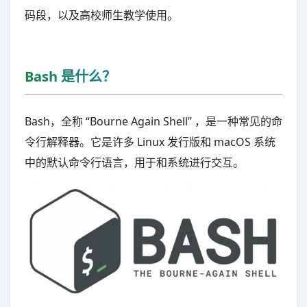
PowerShell
码段，以及高校师生教学使用。
特殊领域
Fortran
Bash 是什么？
Prolog
Ada
Bash，全称 “Bourne Again Shell” ，是一种常见的命
Erlang
令行解释器。它是许多 Linux 发行版和 macOS 系统
Elixir
中的默认命令行语言，用于和系统进行交互。
COBOL
教育教学
Visual Basic
Pascal
OCaml
JShell
Racket