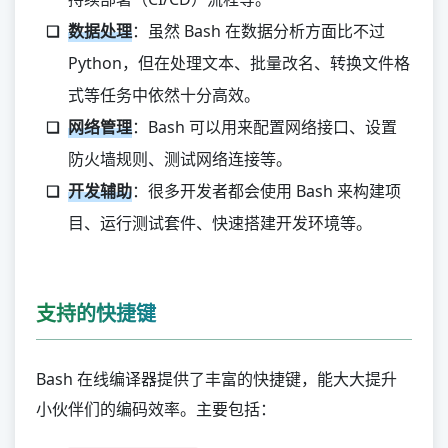
数据处理
：虽然 Bash 在数据分析方面比不过
Python，但在处理文本、批量改名、转换文件格
式等任务中依然十分高效。
网络管理
：Bash 可以用来配置网络接口、设置
防火墙规则、测试网络连接等。
开发辅助
：很多开发者都会使用 Bash 来构建项
目、运行测试套件、快速搭建开发环境等。
支持的快捷键
Bash 在线编译器提供了丰富的快捷键，能大大提升
小伙伴们的编码效率。主要包括：