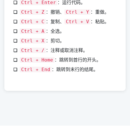
：运行代码。
Ctrl + Enter
：撤销、
：重做。
Ctrl + Z
Ctrl + Y
：复制、
：粘贴。
Ctrl + C
Ctrl + V
：全选。
Ctrl + A
：剪切。
Ctrl + X
：注释或取消注释。
Ctrl + /
：跳转到首行的开头。
Ctrl + Home
：跳转到末行的结尾。
Ctrl + End