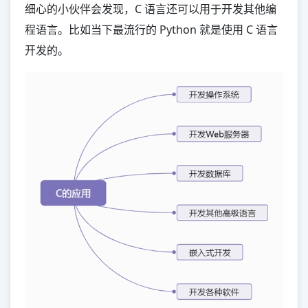
细心的小伙伴会发现，C 语言还可以用于开发其他编
程语言。比如当下最流行的 Python 就是使用 C 语言
开发的。