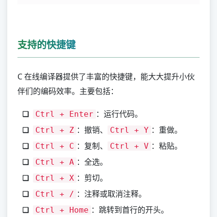
支持的快捷键
C 在线编译器提供了丰富的快捷键，能大大提升小伙
伴们的编码效率。主要包括：
：运行代码。
Ctrl + Enter
：撤销、
：重做。
Ctrl + Z
Ctrl + Y
：复制、
：粘贴。
Ctrl + C
Ctrl + V
：全选。
Ctrl + A
：剪切。
Ctrl + X
：注释或取消注释。
Ctrl + /
：跳转到首行的开头。
Ctrl + Home