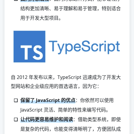
其他
结构更加清晰、易于理解和易于管理，特别适合
用于开发大型项目。
Mojo
Zig
Deno
Nim
Crystal
Markdown
自 2012 年发布以来，TypeScript 迅速成为了开发大
型网站和企业级应用的首选语言，因为它：
保留了 JavaScript 的优点
：你依然可以使用
JavaScript 灵活、简单的特性来编写代码。
让代码更容易维护和阅读
：借助类型系统，即使
是复杂的代码，也能变得清晰明了，方便团队成