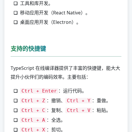
工具和库开发。
移动应用开发（React Native）。
桌面应用开发（Electron）。
支持的快捷键
TypeScript 在线编译器提供了丰富的快捷键，能大大
提升小伙伴们的编码效率。主要包括：
：运行代码。
Ctrl + Enter
：撤销、
：重做。
Ctrl + Z
Ctrl + Y
：复制、
：粘贴。
Ctrl + C
Ctrl + V
：全选。
Ctrl + A
：剪切。
Ctrl + X