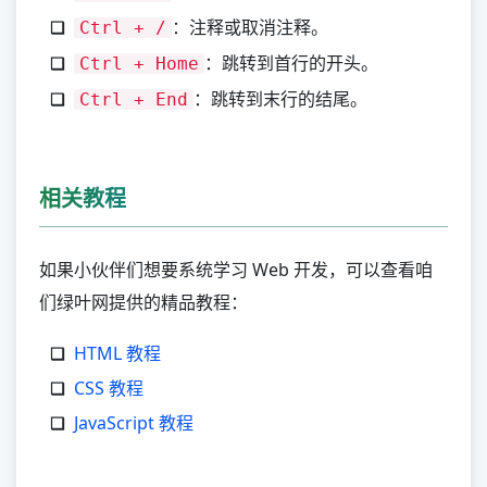
：注释或取消注释。
Ctrl + /
：跳转到首行的开头。
Ctrl + Home
：跳转到末行的结尾。
Ctrl + End
相关教程
如果小伙伴们想要系统学习 Web 开发，可以查看咱
们绿叶网提供的精品教程：
HTML 教程
CSS 教程
JavaScript 教程