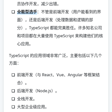
员协作开发，减少出错。
全能型选手
：不管是前端开发（用户能看到的界
面），还是后端开发（处理数据和逻辑的部
分），TypeScript 都能完美胜任。许多知名公司
和项目都在大量使用 TypeScript 来构建他们的核
心应用。
TypeScript 的应用领域非常广泛，主要包括以下几个
方面：
前端开发（与 React、Vue、Angular 等框架结
合）。
后端开发（Node.js）。
全栈开发。
大型企业级应用。