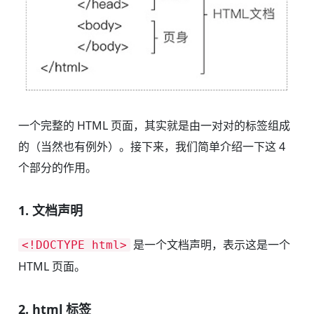
一个完整的 HTML 页面，其实就是由一对对的标签组成
的（当然也有例外）。接下来，我们简单介绍一下这 4
个部分的作用。
1. 文档声明
是一个文档声明，表示这是一个
<!DOCTYPE html>
HTML 页面。
2. html 标签