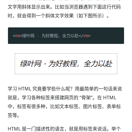
文字用斜体显示出来。比如当浏览器遇到下面这行代码
时，就会得到一个斜体文字效果（如下图所示）。
<
em
>
绿叶网 - 为好教程，全力以赴
</
em
>
学习 HTML 究竟要学些什么呢？用最简单的一句话来说
就是，学习各种标签来搭建网页的 “骨架”。在 HTML
中，标签有很多种，比如文本标签、图片标签、表单标
签等。
HTML 是一门描述性的语言，就是用标签来说话。举个