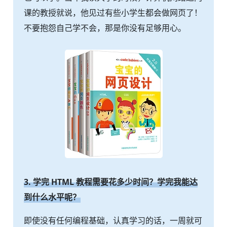
课的教授就说，他见过有些小学生都会做网页了！
不要抱怨自己学不会，那是你没有足够用心。
3. 学完 HTML 教程需要花多少时间？学完我能达
到什么水平呢？
即使没有任何编程基础，认真学习的话，一周就可