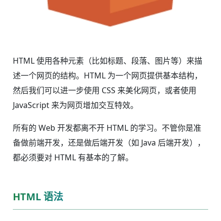
HTML 使用各种元素（比如标题、段落、图片等）来描
述一个网页的结构。HTML 为一个网页提供基本结构，
然后我们可以进一步使用 CSS 来美化网页，或者使用
JavaScript 来为网页增加交互特效。
所有的 Web 开发都离不开 HTML 的学习。不管你是准
备做前端开发，还是做后端开发（如 Java 后端开发），
都必须要对 HTML 有基本的了解。
HTML 语法