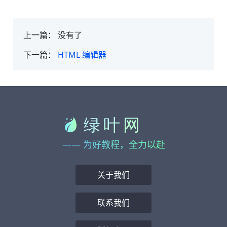
上一篇：
没有了
下一篇：
HTML 编辑器
—— 为好教程，全力以赴
关于我们
联系我们