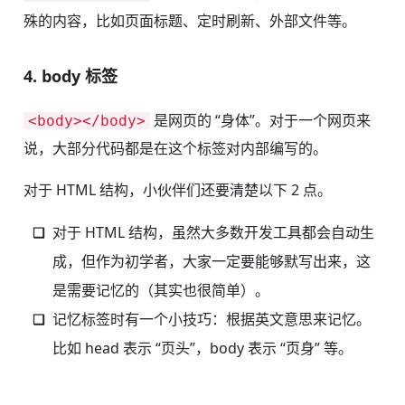
殊的内容，比如页面标题、定时刷新、外部文件等。
4. body 标签
是网页的 “身体”。对于一个网页来
<body></body>
说，大部分代码都是在这个标签对内部编写的。
对于 HTML 结构，小伙伴们还要清楚以下 2 点。
对于 HTML 结构，虽然大多数开发工具都会自动生
成，但作为初学者，大家一定要能够默写出来，这
是需要记忆的（其实也很简单）。
记忆标签时有一个小技巧：根据英文意思来记忆。
比如 head 表示 “页头”，body 表示 “页身” 等。