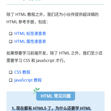
除了 HTML 教程之外，我们还为小伙伴提供超详细的
HTML 参考手册，包括：
HTML 标签速查表
HTML 属性速查表
如果想要学习前端开发，除了 HTML 之外，我们至少还
需要学习 CSS 和 JavaScript 才行。
CSS 教程
JavaScript 教程
HTML 常见问题
1. 现在都有 HTML5 了，为什么还要学 HTML