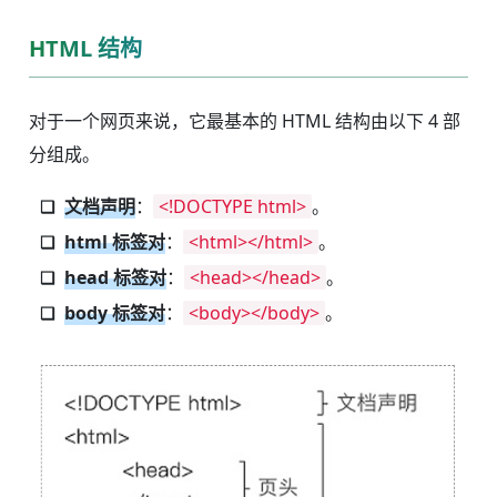
HTML 结构
对于一个网页来说，它最基本的 HTML 结构由以下 4 部
分组成。
文档声明
：
<!DOCTYPE html>
。
html 标签对
：
<html></html>
。
head 标签对
：
<head></head>
。
body 标签对
：
<body></body>
。