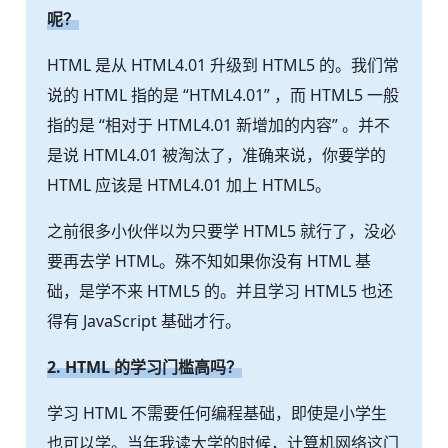
呢？
HTML 是从 HTML4.01 升级到 HTML5 的。我们常
说的 HTML 指的是 “HTML4.01” ，而 HTML5 一般
指的是 “相对于 HTML4.01 新增加的内容” 。并不
是说 HTML4.01 被淘汰了，准确来说，你要学的
HTML 应该是 HTML4.01 加上 HTML5。
之前很多小伙伴以为只要学 HTML5 就行了，没必
要再去学 HTML。殊不知如果你没有 HTML 基
础，是学不来 HTML5 的。并且学习 HTML5 也还
得有 JavaScript 基础才行。
2. HTML 的学习门槛高吗？
学习 HTML 不需要任何编程基础，即使是小学生
也可以学。当年我读大学的时候，计算机网络这门