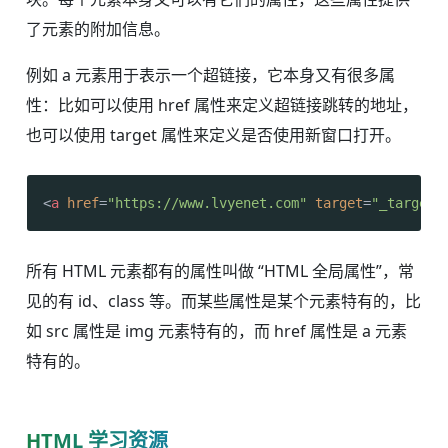
了元素的附加信息。
例如 a 元素用于表示一个超链接，它本身又有很多属
性：比如可以使用 href 属性来定义超链接跳转的地址，
也可以使用 target 属性来定义是否使用新窗口打开。
<
a
href
=
"https://www.lvyenet.com"
target
=
"_target"
所有 HTML 元素都有的属性叫做 “HTML 全局属性”，常
见的有 id、class 等。而某些属性是某个元素特有的，比
如 src 属性是 img 元素特有的，而 href 属性是 a 元素
特有的。
HTML 学习资源