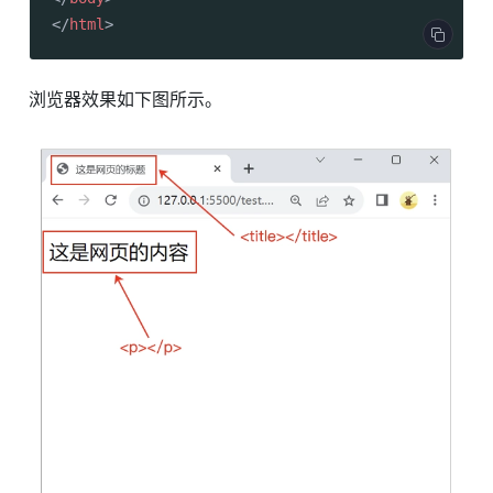
</
html
>
浏览器效果如下图所示。