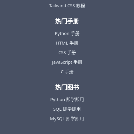
Tailwind CSS 教程
热门手册
Python 手册
HTML 手册
CSS 手册
JavaScript 手册
C 手册
热门图书
Python 即学即用
SQL 即学即用
MySQL 即学即用