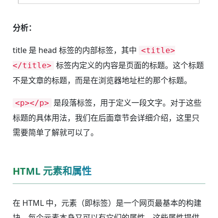
分析：
title 是 head 标签的内部标签，其中
<title>
标签内定义的内容是页面的标题。这个标题
</title>
不是文章的标题，而是在浏览器地址栏的那个标题。
是段落标签，用于定义一段文字。对于这些
<p></p>
标题的具体用法，我们在后面章节会详细介绍，这里只
需要简单了解就可以了。
HTML 元素和属性
在 HTML 中，元素（即标签）是一个网页最基本的构建
块。每个元素本身又可以有它们的属性，这些属性提供