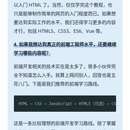
以入门 HTML 了。当然，仅仅学完这个教程，也
只是能够制作简单的网页的入门程度而已。如果想
要达到实际工作的水平，我们还得学习更多的内容
才行，包括 HTML5、CSS3、ES6、Vue 等。
4. 如果我想达到真正的前端工程师水平，还要继续
学习哪些内容呢？
前端开发相关的技术实在是太多了，很多小伙伴完
全不知道怎么入手。就算上网问别人，回答也是五
花八门。下面是我们推荐的前端学习路线。
这是一条比较理想的前端开发学习路线。除了掌握