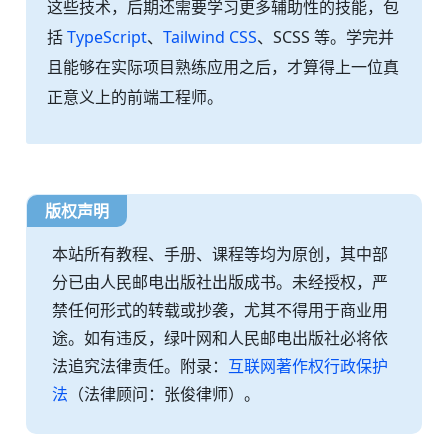
这些技术，后期还需要学习更多辅助性的技能，包
括
TypeScript
、
Tailwind CSS
、SCSS 等。学完并
且能够在实际项目熟练应用之后，才算得上一位真
正意义上的前端工程师。
版权声明
本站所有教程、手册、课程等均为原创，其中部
分已由人民邮电出版社出版成书。未经授权，严
禁任何形式的转载或抄袭，尤其不得用于商业用
途。如有违反，绿叶网和人民邮电出版社必将依
法追究法律责任。附录：
互联网著作权行政保护
法
（法律顾问：张俊律师）。