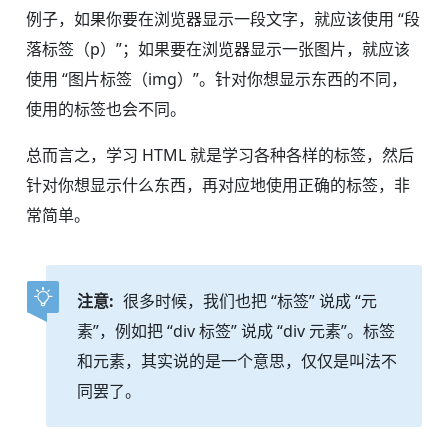
例子，如果你要在浏览器显示一段文字，就应该使用 “段
落标签（p）”；如果要在浏览器显示一张图片，就应该
使用 “图片标签（img）”。针对你想显示东西的不同，
使用的标签也会不同。
总而言之，学习 HTML 就是学习各种各样的标签，然后
针对你想显示什么东西，再对应地使用正确的标签，非
常简单。
注意:
很多时候，我们也把 “标签” 说成 “元
素”，例如把 “div 标签” 说成 “div 元素”。标签
和元素，其实说的是一个意思，仅仅是叫法不
同罢了。