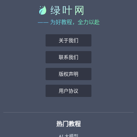
—— 为好教程，全力以赴
关于我们
联系我们
版权声明
用户协议
热门教程
AI 大模型