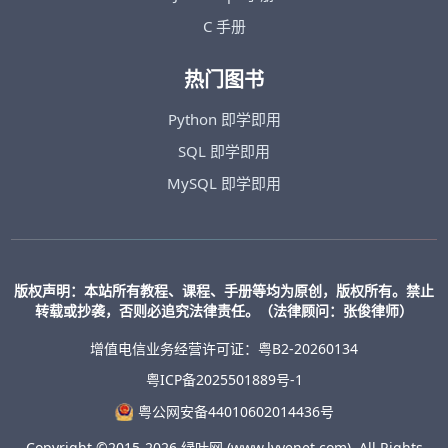
C 手册
热门图书
Python 即学即用
SQL 即学即用
MySQL 即学即用
版权声明：本站所有教程、课程、手册等均为原创，版权所有。禁止
转载或抄袭，否则必追究法律责任。（法律顾问：张俊律师）
增值电信业务经营许可证：粤B2-20260134
粤ICP备2025501889号-1
粤公网安备44010602014436号
Copyright ©2015-2026 绿叶网 (www.lvyenet.com), All Rights