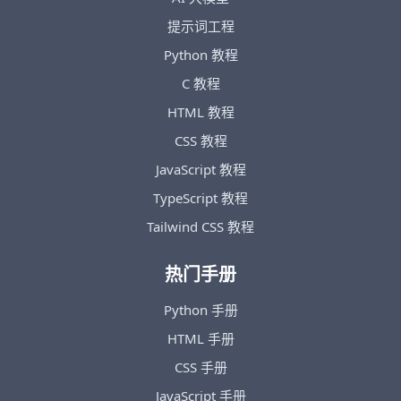
提示词工程
Python 教程
C 教程
HTML 教程
CSS 教程
JavaScript 教程
TypeScript 教程
Tailwind CSS 教程
热门手册
Python 手册
HTML 手册
CSS 手册
JavaScript 手册