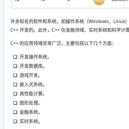
许多知名的软件和系统，如操作系统（Windows、Linux）、数
C++ 开发的。此外，C++ 在金融领域、实时系统和科学
C++ 的应用领域非常广泛，主要包括以下几个方面：
开发操作系统。
开发数据库。
游戏开发。
嵌入式系统。
高性能计算。
图形处理。
金融系统。
实时系统。