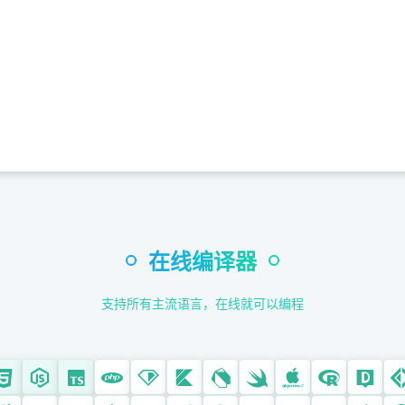
在线编译器
支持所有主流语言，在线就可以编程