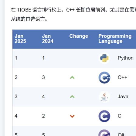
在 TIOBE 语言排行榜上，C++ 长期位居前列，尤其
系统的首选语言。