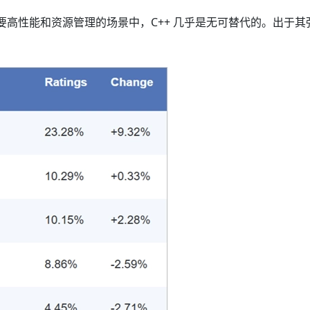
是在需要高性能和资源管理的场景中，C++ 几乎是无可替代的。出于