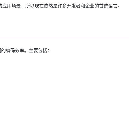
泛的应用场景，所以现在依然是许多开发者和企业的首选语言。
们的编码效率。主要包括：