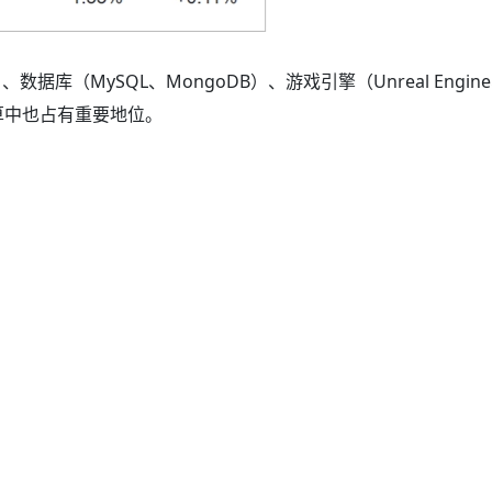
据库（MySQL、MongoDB）、游戏引擎（Unreal Engine
计算中也占有重要地位。