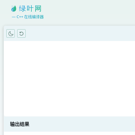
C++ 在线编译器
输出结果