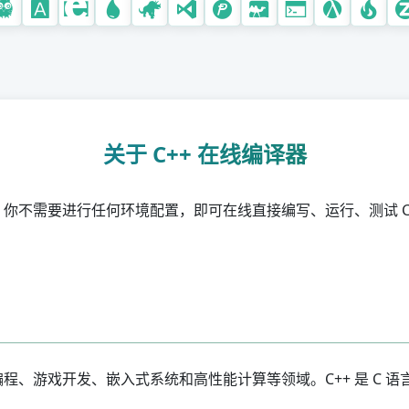
关于 C++ 在线编译器
，你不需要进行任何环境配置，即可在线直接编写、运行、测试 C+
程、游戏开发、嵌入式系统和高性能计算等领域。C++ 是 C 语