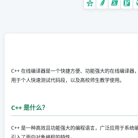
C++ 在线编译器是一个快捷方便、功能强大的在线编译器
用于个人快速测试代码段，以及高校师生教学使用。
C++ 是什么？
C++ 是一种高效且功能强大的编程语言，广泛应用于系统编
引入了面向对象编程的特性。