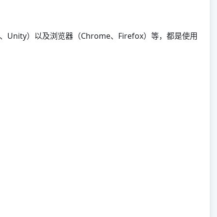
、Unity）以及浏览器（Chrome、Firefox）等，都是使用