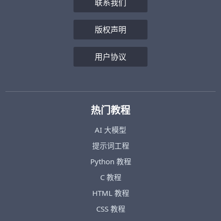
联系我们
版权声明
用户协议
热门教程
AI 大模型
提示词工程
Python 教程
C 教程
HTML 教程
CSS 教程