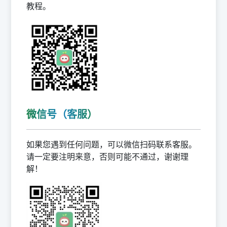
教程。
微信号（客服）
如果您遇到任何问题，可以微信扫码联系客服。
请一定要注明来意，否则可能不通过，谢谢理
解！