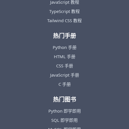
JavaScript 教程
TypeScript 教程
Tailwind CSS 教程
热门手册
Python 手册
HTML 手册
CSS 手册
JavaScript 手册
C 手册
热门图书
Python 即学即用
SQL 即学即用