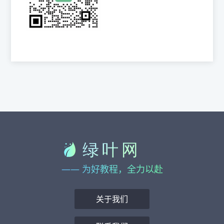
—— 为好教程，全力以赴
关于我们