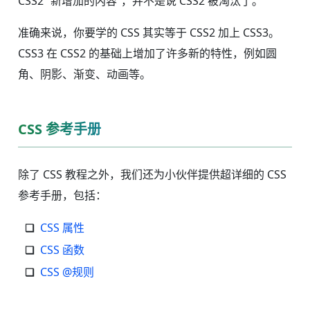
CSS2 “新增加的内容”，并不是说 CSS2 被淘汰了。
准确来说，你要学的 CSS 其实等于 CSS2 加上 CSS3。
CSS3 在 CSS2 的基础上增加了许多新的特性，例如圆
角、阴影、渐变、动画等。
CSS 参考手册
除了 CSS 教程之外，我们还为小伙伴提供超详细的 CSS
参考手册，包括：
CSS 属性
CSS 函数
CSS @规则