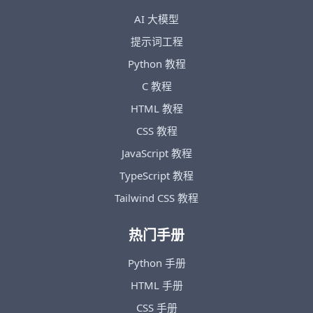
AI 大模型
提示词工程
Python 教程
C 教程
HTML 教程
CSS 教程
JavaScript 教程
TypeScript 教程
Tailwind CSS 教程
热门手册
Python 手册
HTML 手册
CSS 手册