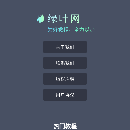
—— 为好教程，全力以赴
关于我们
联系我们
版权声明
用户协议
热门教程