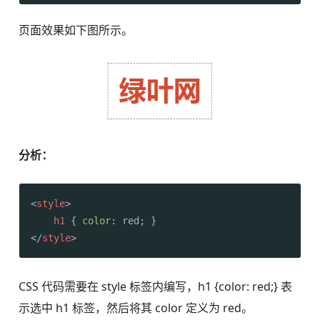
页面效果如下图所示。
分析：
<
style
>
h1
 { 
color
</
style
>
CSS 代码需要在 style 标签内编写，h1 {color: red;} 表
示选中 h1 标签，然后将其 color 定义为 red。