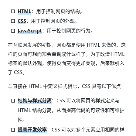
HTML
：用于控制网页的结构。
CSS
：用于控制网页的外观。
JavaScript
：用于控制网页的行为。
在互联网发展的初期，网页都是使用 HTML 来做的，这
样的页面可想而知会单调成什么样了。为了改造 HTML
标签的默认外观，使得页面变得更加美观，后来就引入
了 CSS。
与直接在 HTML 中定义样式相比，CSS 具有以下优点：
结构与样式分离
：CSS 可以将网页的样式定义与
HTML 结构分离，从而提高代码的可读性和可维护
性。
提高开发效率
：CSS 可以对多个元素应用相同的样