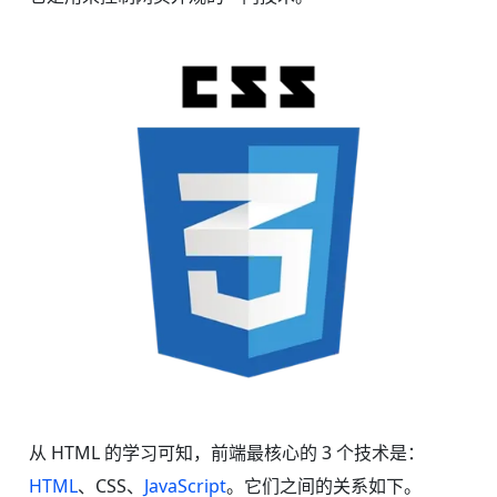
从 HTML 的学习可知，前端最核心的 3 个技术是：
HTML
、CSS、
JavaScript
。它们之间的关系如下。