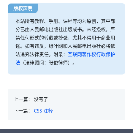
版权声明
本站所有教程、手册、课程等均为原创，其中部
分已由人民邮电出版社出版成书。未经授权，严
禁任何形式的转载或抄袭，尤其不得用于商业用
途。如有违反，绿叶网和人民邮电出版社必将依
法追究法律责任。附录：
互联网著作权行政保护
法
（法律顾问：张俊律师）。
上一篇：
没有了
下一篇：
CSS 注释