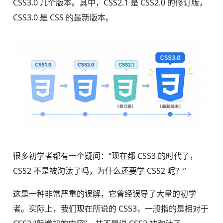
CSS3.0 几个版本。其中，CSS2.1 是 CSS2.0 的修订版，
CSS3.0 是 CSS 的最新版本。
很多初学者都有一个疑问：“现在都 CSS3 的时代了，
CSS2 不是被淘汰了吗，为什么还要学 CSS2 呢？”
这是一种非常严重的误解，它曾经误导了大量的初学
者。实际上，我们现在所说的 CSS3，一般指的是相对于