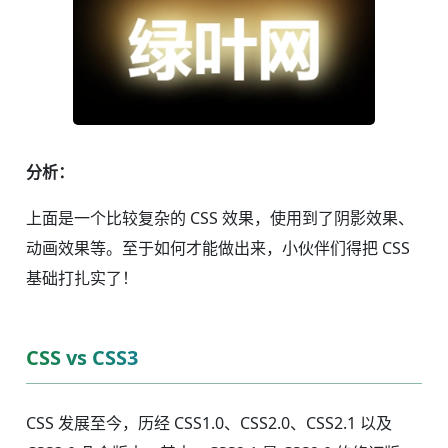
分析：
上面是一个比较复杂的 CSS 效果，使用到了阴影效果、
动画效果等。至于如何才能做出来，小伙伴们得把 CSS
基础打扎实了！
CSS vs CSS3
CSS 发展至今，历经 CSS1.0、CSS2.0、CSS2.1 以及