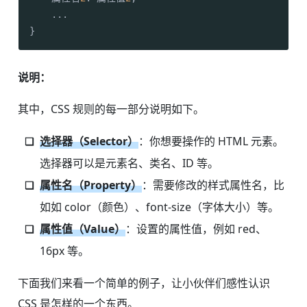
    ...

}
说明：
其中，CSS 规则的每一部分说明如下。
选择器（Selector）
：你想要操作的 HTML 元素。
选择器可以是元素名、类名、ID 等。
属性名（Property）
：需要修改的样式属性名，比
如如 color（颜色）、font-size（字体大小）等。
属性值（Value）
：设置的属性值，例如 red、
16px 等。
下面我们来看一个简单的例子，让小伙伴们感性认识
CSS 是怎样的一个东西。