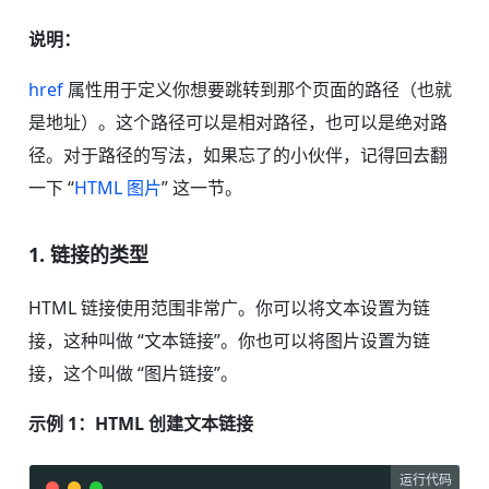
说明：
href
属性用于定义你想要跳转到那个页面的路径（也就
是地址）。这个路径可以是相对路径，也可以是绝对路
径。对于路径的写法，如果忘了的小伙伴，记得回去翻
一下 “
HTML 图片
” 这一节。
1. 链接的类型
HTML 链接使用范围非常广。你可以将文本设置为链
接，这种叫做 “文本链接”。你也可以将图片设置为链
接，这个叫做 “图片链接”。
示例 1：HTML 创建文本链接
运行代码