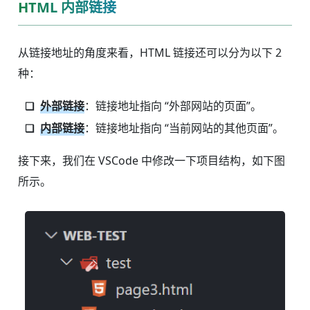
HTML 内部链接
从链接地址的角度来看，HTML 链接还可以分为以下 2
种：
外部链接
：链接地址指向 “外部网站的页面”。
内部链接
：链接地址指向 “当前网站的其他页面”。
接下来，我们在 VSCode 中修改一下项目结构，如下图
所示。