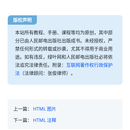
版权声明
本站所有教程、手册、课程等均为原创，其中部
分已由人民邮电出版社出版成书。未经授权，严
禁任何形式的转载或抄袭，尤其不得用于商业用
途。如有违反，绿叶网和人民邮电出版社必将依
法追究法律责任。附录：
互联网著作权行政保护
法
（法律顾问：张俊律师）。
上一篇：
HTML 图片
下一篇：
HTML 注释