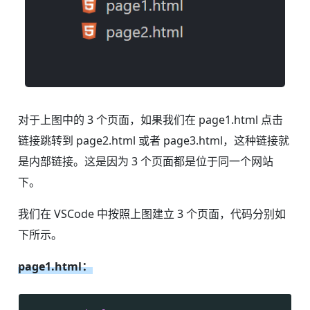
对于上图中的 3 个页面，如果我们在 page1.html 点击
链接跳转到 page2.html 或者 page3.html，这种链接就
是内部链接。这是因为 3 个页面都是位于同一个网站
下。
我们在 VSCode 中按照上图建立 3 个页面，代码分别如
下所示。
page1.html：