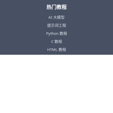
热门教程
AI 大模型
提示词工程
Python 教程
C 教程
HTML 教程
CSS 教程
JavaScript 教程
TypeScript 教程
Tailwind CSS 教程
热门手册
Python 手册