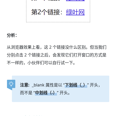
分析：
从浏览器效果上看，这 2 个链接没什么区别。但当我们
分别点击 2 个链接之后，会发现它们打开窗口的方式是
不一样的，小伙伴们可以自行试一下。
注意:
_blank 属性是以 “
下划线（_）
” 开头，
而不是 “
中划线（-）
” 开头。