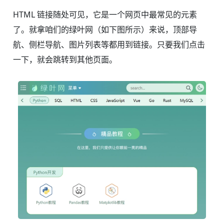
HTML 链接随处可见，它是一个网页中最常见的元素
了。就拿咱们的绿叶网（如下图所示）来说，顶部导
航、侧栏导航、图片列表等都用到链接。只要我们点击
一下，就会跳转到其他页面。