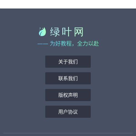
—— 为好教程，全力以赴
关于我们
联系我们
版权声明
用户协议