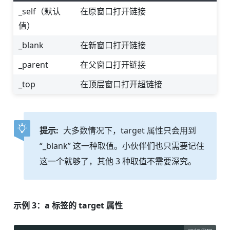
_self（默认
在原窗口打开链接
值）
_blank
在新窗口打开链接
_parent
在父窗口打开链接
_top
在顶层窗口打开超链接
提示:
大多数情况下，target 属性只会用到
“_blank” 这一种取值。小伙伴们也只需要记住
这一个就够了，其他 3 种取值不需要深究。
示例 3：a 标签的 target 属性