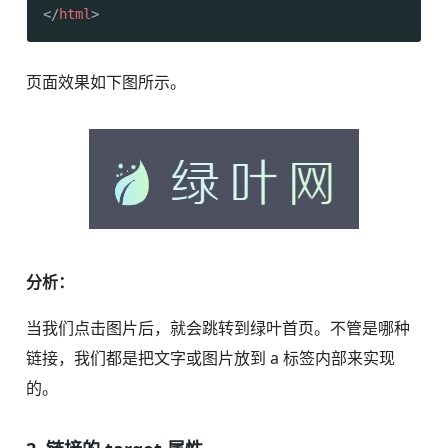
</
html
>
页面效果如下图所示。
分析：
当我们点击图片后，就会跳转到绿叶首页。不管是哪种
链接，我们都是把文字或图片放到 a 标签内部来实现
的。