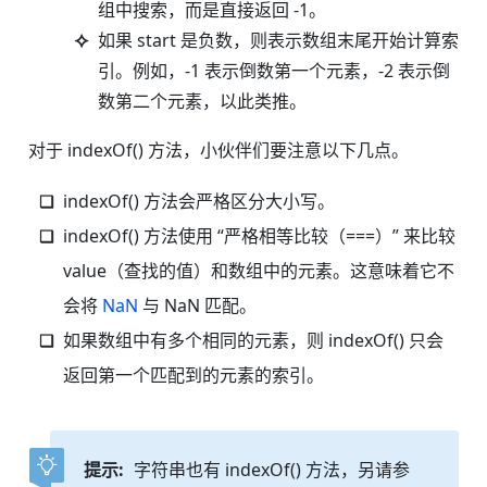
组中搜索，而是直接返回 -1。
如果 start 是负数，则表示数组末尾开始计算索
引。例如，-1 表示倒数第一个元素，-2 表示倒
数第二个元素，以此类推。
对于 indexOf() 方法，小伙伴们要注意以下几点。
indexOf() 方法会严格区分大小写。
indexOf() 方法使用 “严格相等比较（===）” 来比较
value（查找的值）和数组中的元素。这意味着它不
会将
NaN
与 NaN 匹配。
如果数组中有多个相同的元素，则 indexOf() 只会
返回第一个匹配到的元素的索引。
提示:
字符串也有 indexOf() 方法，另请参