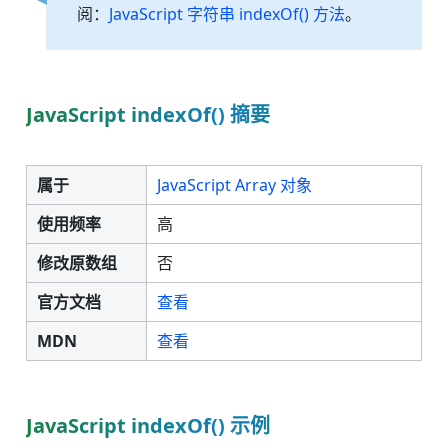
阅：
JavaScript 字符串 indexOf() 方法
。
JavaScript indexOf() 摘要
属于
JavaScript Array 对象
使用频率
高
修改原数组
否
官方文档
查看
MDN
查看
JavaScript indexOf() 示例