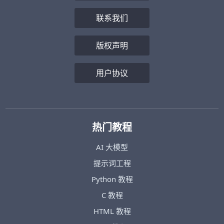
联系我们
版权声明
用户协议
热门教程
AI 大模型
提示词工程
Python 教程
C 教程
HTML 教程