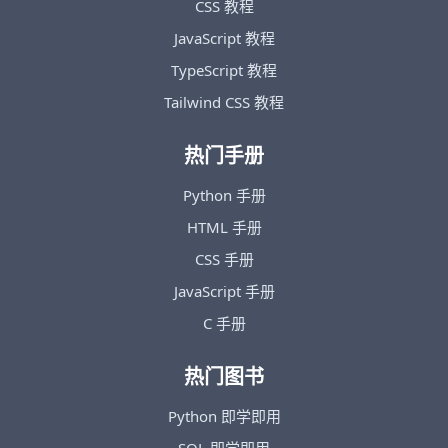
CSS 教程
JavaScript 教程
TypeScript 教程
Tailwind CSS 教程
热门手册
Python 手册
HTML 手册
CSS 手册
JavaScript 手册
C 手册
热门图书
Python 即学即用