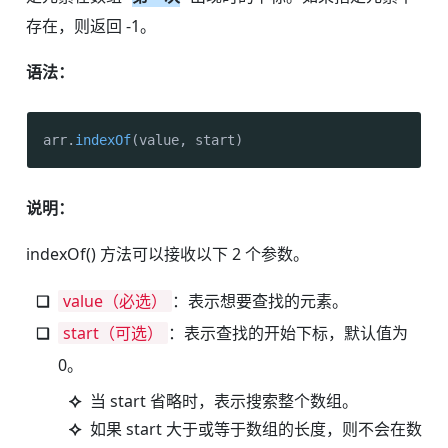
存在，则返回 -1。
语法：
arr.
indexOf
(value, start)
说明：
indexOf() 方法可以接收以下 2 个参数。
value（必选）
：表示想要查找的元素。
start（可选）
：表示查找的开始下标，默认值为
0。
当 start 省略时，表示搜索整个数组。
如果 start 大于或等于数组的长度，则不会在数