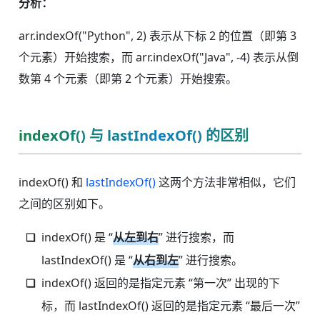
分析：
arr.indexOf("Python", 2) 表示从下标 2 的位置（即第 3
个元素）开始搜索，而 arr.indexOf("Java", -4) 表示从倒
数第 4 个元素（即第 2 个元素）开始搜索。
indexOf() 与 lastIndexOf() 的区别
indexOf() 和
lastIndexOf()
这两个方法非常相似，它们
之间的区别如下。
indexOf() 是 “
从左到右
” 进行搜索，而
lastIndexOf() 是 “
从右到左
” 进行搜索。
indexOf() 返回的是指定元素 “第一次” 出现的下
标，而 lastIndexOf() 返回的是指定元素 “最后一次”