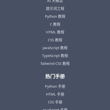
AI 大模型
提示词工程
Python 教程
C 教程
HTML 教程
CSS 教程
JavaScript 教程
TypeScript 教程
Tailwind CSS 教程
热门手册
Python 手册
HTML 手册
CSS 手册
JavaScript 手册