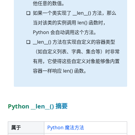
他任意的数值。
如果一个类实现了 __len__() 方法，那么
当对该类的实例调用 len() 函数时，
Python 会自动调用这个方法。
__len__() 方法在实现自定义的容器类型
（如自定义列表、字典、集合等）时非常
有用，它使得这些自定义对象能够像内置
容器一样响应 len() 函数。
Python __len__() 摘要
属于
Python 魔法方法