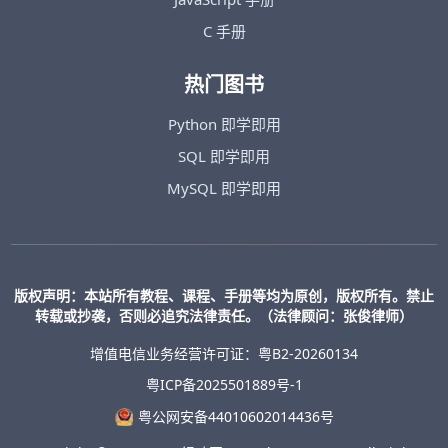
C 手册
热门图书
Python 即学即用
SQL 即学即用
MySQL 即学即用
版权声明：本站所有教程、课程、手册等均为原创，版权所有。禁止
转载或抄袭，否则必追究法律责任。（法律顾问：张俊律师）
增值电信业务经营许可证：粤B2-20260134
粤ICP备2025501889号-1
粤公网安备44010602014436号