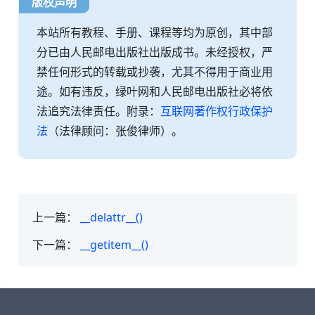
版权声明
本站所有教程、手册、课程等均为原创，其中部
分已由人民邮电出版社出版成书。未经授权，严
禁任何形式的转载或抄袭，尤其不得用于商业用
途。如有违反，绿叶网和人民邮电出版社必将依
法追究法律责任。附录：
互联网著作权行政保护
法
（法律顾问：张俊律师）。
上一篇：
__delattr__()
下一篇：
__getitem__()