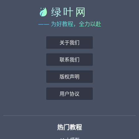
—— 为好教程，全力以赴
关于我们
联系我们
版权声明
用户协议
热门教程