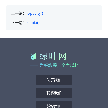
上一篇：
opacity()
下一篇：
sepia()
—— 为好教程，全力以赴
关于我们
联系我们
版权声明