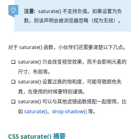
注意:
saturate() 不支持负值。如果设置为负
数，则该声明会被浏览器忽略（视为无效）。
对于 saturate() 函数，小伙伴们还需要清楚以下几点。
saturate() 只会改变视觉效果，而不会影响元素的
尺寸、布局等。
saturate() 设置过高的饱和度，可能导致颜色失
真，在使用的时候要特别谨慎。
saturate() 可以与其他滤镜函数搭配一起使用，比
如
saturate()
、
drop-shadow()
等。
CSS saturate() 摘要