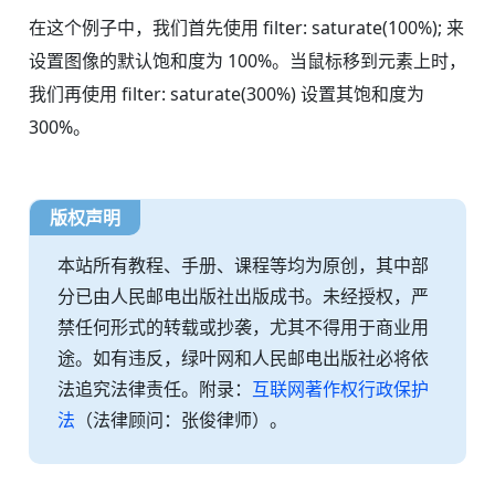
在这个例子中，我们首先使用 filter: saturate(100%); 来
设置图像的默认饱和度为 100%。当鼠标移到元素上时，
我们再使用 filter: saturate(300%) 设置其饱和度为
300%。
版权声明
本站所有教程、手册、课程等均为原创，其中部
分已由人民邮电出版社出版成书。未经授权，严
禁任何形式的转载或抄袭，尤其不得用于商业用
途。如有违反，绿叶网和人民邮电出版社必将依
法追究法律责任。附录：
互联网著作权行政保护
法
（法律顾问：张俊律师）。