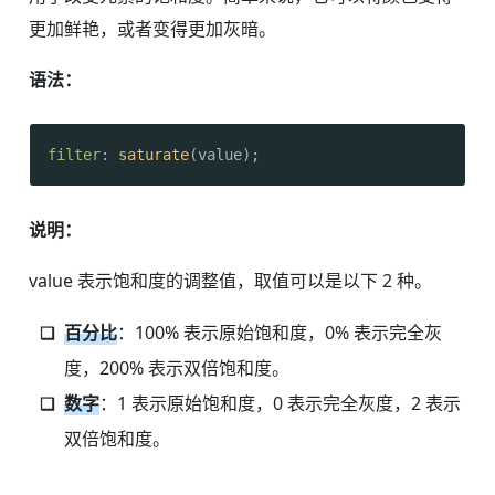
更加鲜艳，或者变得更加灰暗。
语法：
filter
: 
saturate
(value);
说明：
value 表示饱和度的调整值，取值可以是以下 2 种。
百分比
：100% 表示原始饱和度，0% 表示完全灰
度，200% 表示双倍饱和度。
数字
：1 表示原始饱和度，0 表示完全灰度，2 表示
双倍饱和度。