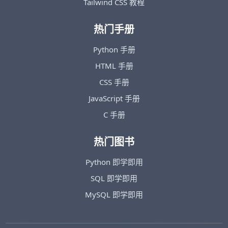
Tailwind CSS 教程
热门手册
Python 手册
HTML 手册
CSS 手册
JavaScript 手册
C 手册
热门图书
Python 即学即用
SQL 即学即用
MySQL 即学即用