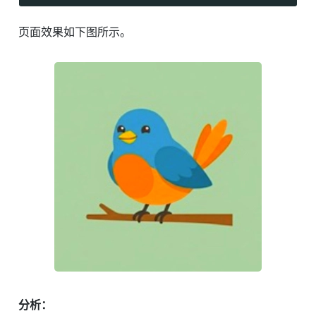
页面效果如下图所示。
分析：