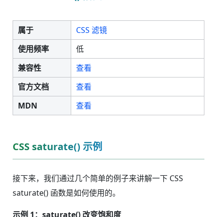
属于
CSS 滤镜
使用频率
低
兼容性
查看
官方文档
查看
MDN
查看
CSS saturate() 示例
接下来，我们通过几个简单的例子来讲解一下 CSS
saturate() 函数是如何使用的。
示例 1：saturate() 改变饱和度