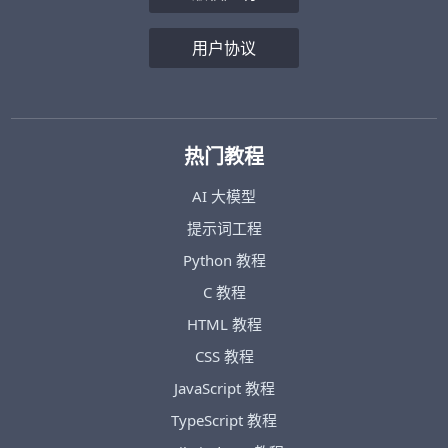
用户协议
热门教程
AI 大模型
提示词工程
Python 教程
C 教程
HTML 教程
CSS 教程
JavaScript 教程
TypeScript 教程