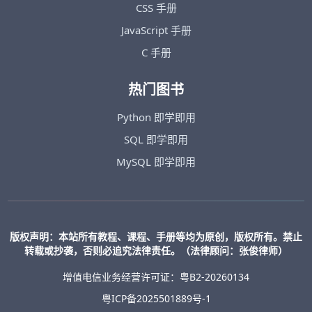
CSS 手册
JavaScript 手册
C 手册
热门图书
Python 即学即用
SQL 即学即用
MySQL 即学即用
版权声明：本站所有教程、课程、手册等均为原创，版权所有。禁止
转载或抄袭，否则必追究法律责任。（法律顾问：张俊律师）
增值电信业务经营许可证：粤B2-20260134
粤ICP备2025501889号-1