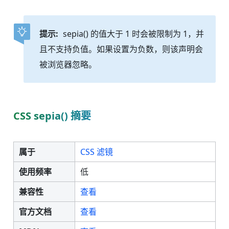
提示:
sepia() 的值大于 1 时会被限制为 1，并
且不支持负值。如果设置为负数，则该声明会
被浏览器忽略。
CSS sepia() 摘要
属于
CSS 滤镜
使用频率
低
兼容性
查看
官方文档
查看