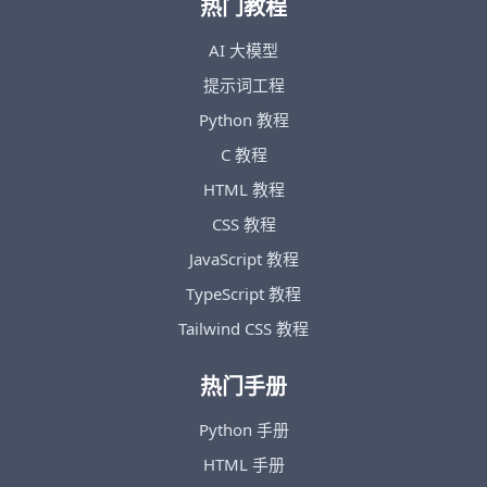
热门教程
AI 大模型
提示词工程
Python 教程
C 教程
HTML 教程
CSS 教程
JavaScript 教程
TypeScript 教程
Tailwind CSS 教程
热门手册
Python 手册
HTML 手册