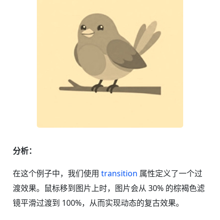
分析：
在这个例子中，我们使用
transition
属性定义了一个过
渡效果。鼠标移到图片上时，图片会从 30% 的棕褐色滤
镜平滑过渡到 100%，从而实现动态的复古效果。