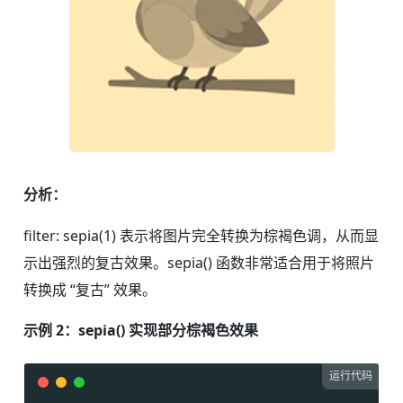
分析：
filter: sepia(1) 表示将图片完全转换为棕褐色调，从而显
示出强烈的复古效果。sepia() 函数非常适合用于将照片
转换成 “复古” 效果。
示例 2：sepia() 实现部分棕褐色效果
运行代码