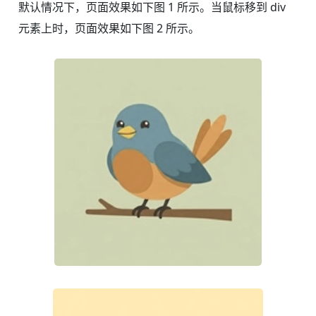
默认情况下，页面效果如下图 1 所示。当鼠标移到 div
元素上时，页面效果如下图 2 所示。