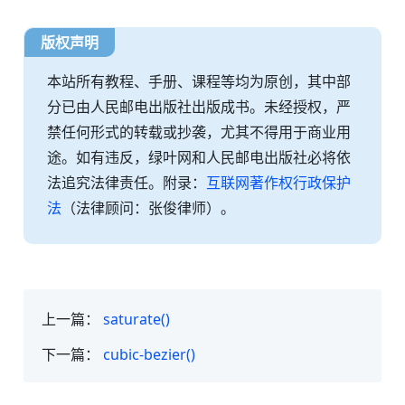
版权声明
本站所有教程、手册、课程等均为原创，其中部
分已由人民邮电出版社出版成书。未经授权，严
禁任何形式的转载或抄袭，尤其不得用于商业用
途。如有违反，绿叶网和人民邮电出版社必将依
法追究法律责任。附录：
互联网著作权行政保护
法
（法律顾问：张俊律师）。
上一篇：
saturate()
下一篇：
cubic-bezier()