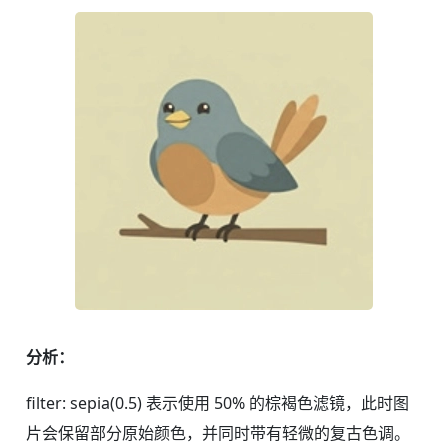
分析：
filter: sepia(0.5) 表示使用 50% 的棕褐色滤镜，此时图
片会保留部分原始颜色，并同时带有轻微的复古色调。