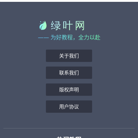
—— 为好教程，全力以赴
关于我们
联系我们
版权声明
用户协议