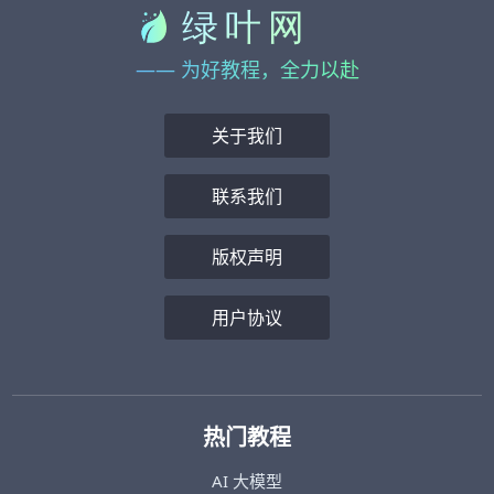
—— 为好教程，全力以赴
关于我们
联系我们
版权声明
用户协议
热门教程
AI 大模型