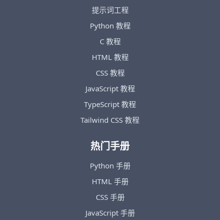
提示词工程
Python 教程
C 教程
HTML 教程
CSS 教程
JavaScript 教程
TypeScript 教程
Tailwind CSS 教程
热门手册
Python 手册
HTML 手册
CSS 手册
JavaScript 手册