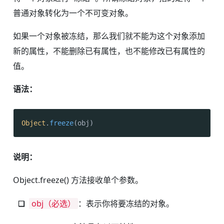
普通对象转化为一个不可变对象。
如果一个对象被冻结，那么我们就不能为这个对象添加
新的属性，不能删除已有属性，也不能修改已有属性的
值。
语法：
Object
.
freeze
(obj)
说明：
Object.freeze() 方法接收单个参数。
obj（必选）
：表示你将要冻结的对象。