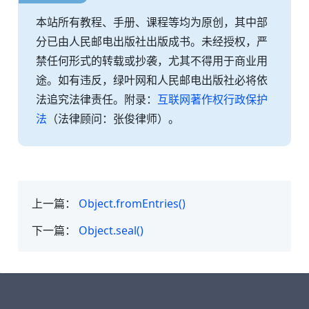
本站所有教程、手册、课程等均为原创，其中部
分已由人民邮电出版社出版成书。未经授权，严
禁任何形式的转载或抄袭，尤其不得用于商业用
途。如有违反，绿叶网和人民邮电出版社必将依
法追究法律责任。附录：
互联网著作权行政保护
法
（法律顾问：张俊律师）。
上一篇：
Object.fromEntries()
下一篇：
Object.seal()