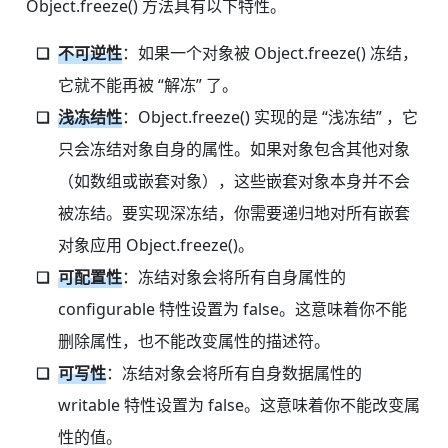
Object.freeze() 方法具有以下特性。
不可逆性
：如果一个对象被 Object.freeze() 冻结，
它就不能再被 “解冻” 了。
浅冻结性
：Object.freeze() 实现的是 “浅冻结” ，它
只会冻结对象自身的属性。如果对象包含其他对象
（如数组或嵌套对象），这些嵌套对象本身并不会
被冻结。要实现深冻结，你需要递归地对所有嵌套
对象应用 Object.freeze()。
可配置性
：冻结对象会将所有自身属性的
configurable 特性设置为 false。这意味着你不能
删除属性，也不能改变属性的描述符。
可写性
：冻结对象会将所有自身数据属性的
writable 特性设置为 false。这意味着你不能改变属
性的值。