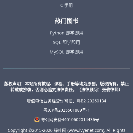
C 手册
热门图书
Python 即学即用
SQL 即学即用
MySQL 即学即用
版权声明：本站所有教程、课程、手册等均为原创，版权所有。禁止
转载或抄袭，否则必追究法律责任。（法律顾问：张俊律师）
增值电信业务经营许可证：粤B2-20260134
粤ICP备2025501889号-1
粤公网安备44010602014436号
Copyright ©2015-2026 绿叶网 (www.lvyenet.com), All Rights