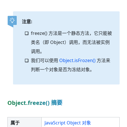
注意:
freeze() 方法是一个静态方法，它只能被
类名（即 Object）调用，而无法被实例
调用。
我们可以使用
Object.isFrozen()
方法来
判断一个对象是否为冻结对象。
Object.freeze() 摘要
属于
JavaScript Object 对象