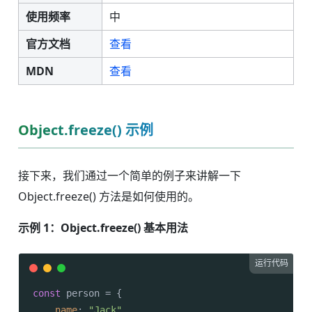
使用频率
中
官方文档
查看
MDN
查看
Object.freeze() 示例
接下来，我们通过一个简单的例子来讲解一下
Object.freeze() 方法是如何使用的。
示例 1：Object.freeze() 基本用法
运行代码
const
 person = {

name
: 
"Jack"
,
