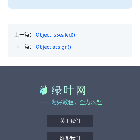
上一篇：
Object.isSealed()
下一篇：
Object.assign()
—— 为好教程，全力以赴
关于我们
联系我们