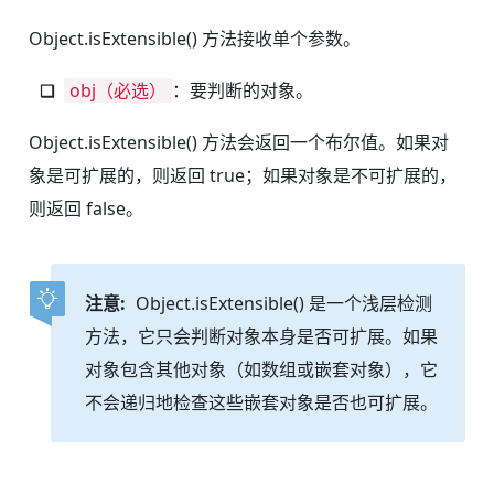
Object.isExtensible() 方法接收单个参数。
obj（必选）
：要判断的对象。
Object.isExtensible() 方法会返回一个布尔值。如果对
象是可扩展的，则返回 true；如果对象是不可扩展的，
则返回 false。
注意:
Object.isExtensible() 是一个浅层检测
方法，它只会判断对象本身是否可扩展。如果
对象包含其他对象（如数组或嵌套对象），它
不会递归地检查这些嵌套对象是否也可扩展。