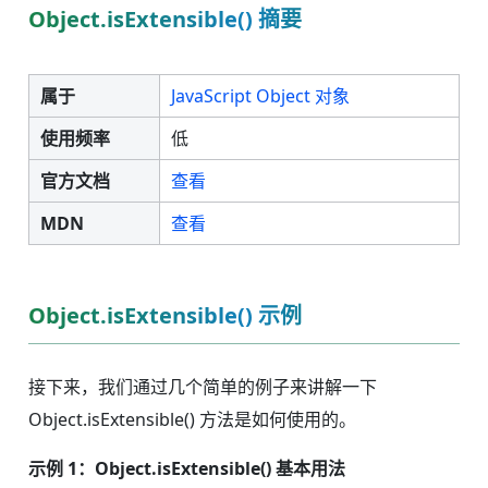
Object.isExtensible() 摘要
属于
JavaScript Object 对象
使用频率
低
官方文档
查看
MDN
查看
Object.isExtensible() 示例
接下来，我们通过几个简单的例子来讲解一下
Object.isExtensible() 方法是如何使用的。
示例 1：Object.isExtensible() 基本用法