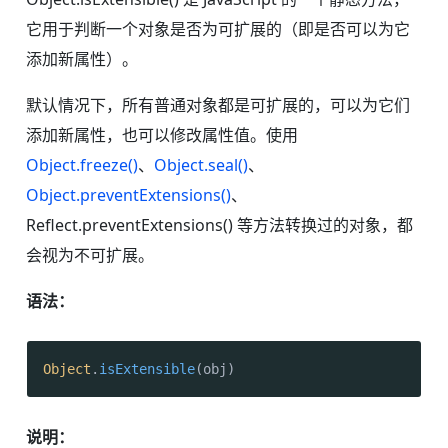
它用于判断一个对象是否为可扩展的（即是否可以为它
添加新属性）。
默认情况下，所有普通对象都是可扩展的，可以为它们
添加新属性，也可以修改属性值。使用
Object.freeze()
、
Object.seal()
、
Object.preventExtensions()
、
Reflect.preventExtensions() 等方法转换过的对象，都
会视为不可扩展。
语法：
Object
.
isExtensible
(obj)
说明：