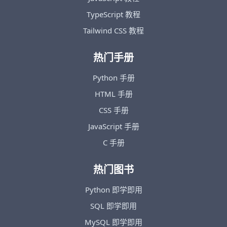
TypeScript 教程
Tailwind CSS 教程
热门手册
Python 手册
HTML 手册
CSS 手册
JavaScript 手册
C 手册
热门图书
Python 即学即用
SQL 即学即用
MySQL 即学即用