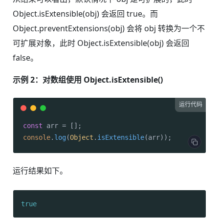
Object.isExtensible(obj) 会返回 true。而
Object.preventExtensions(obj) 会将 obj 转换为一个不
可扩展对象，此时 Object.isExtensible(obj) 会返回
false。
示例 2：对数组使用 Object.isExtensible()
运行代码
const
console
.
log
(
Object
.
isExtensible
(arr));
运行结果如下。
true