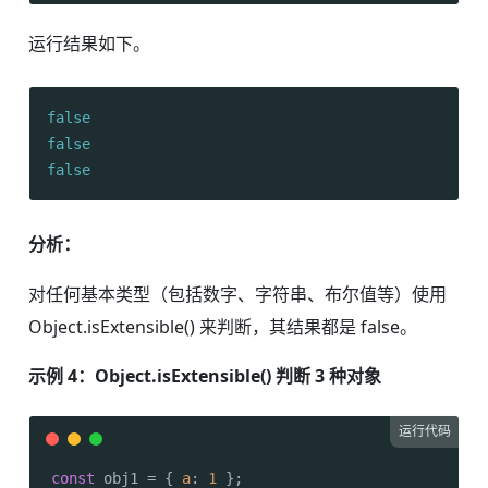
运行结果如下。
false
false
false
分析：
对任何基本类型（包括数字、字符串、布尔值等）使用
Object.isExtensible() 来判断，其结果都是 false。
示例 4：Object.isExtensible() 判断 3 种对象
运行代码
const
 obj1 = { 
a
: 
1