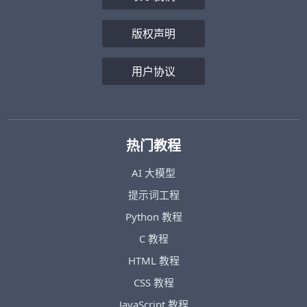
版权声明
用户协议
热门教程
AI 大模型
提示词工程
Python 教程
C 教程
HTML 教程
CSS 教程
JavaScript 教程