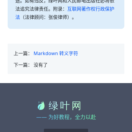
途。如有违反，绿叶网和人民邮电出版社必将依
法追究法律责任。附录：
互联网著作权行政保护
法
（法律顾问：张俊律师）。
上一篇：
Markdown 转义字符
下一篇：
没有了
—— 为好教程，全力以赴