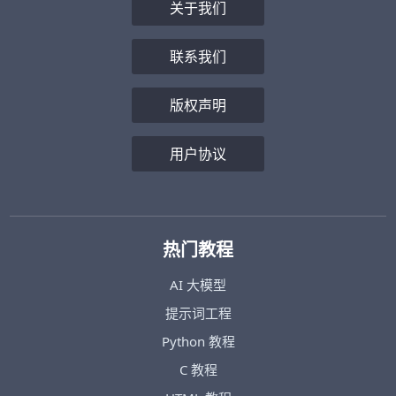
关于我们
联系我们
版权声明
用户协议
热门教程
AI 大模型
提示词工程
Python 教程
C 教程