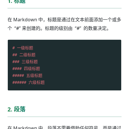
1. 标题
在 Markdown 中，标题是通过在文本前面添加一个或多
个 “#” 来创建的。标题的级别由 “#” 的数量决定。
# 一级标题
## 二级标题
### 三级标题
#### 四级标题
##### 五级标题
###### 六级标题
2. 段落
在 Markdown 中，段落不需要借助任何符号，而是通过