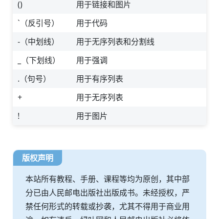
()
用于链接和图片
`（反引号）
用于代码
-（中划线）
用于无序列表和分割线
_（下划线）
用于强调
.（句号）
用于有序列表
+
用于无序列表
!
用于图片
版权声明
本站所有教程、手册、课程等均为原创，其中部
分已由人民邮电出版社出版成书。未经授权，严
禁任何形式的转载或抄袭，尤其不得用于商业用