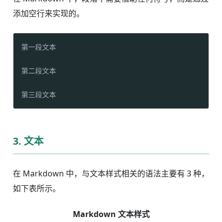
添加空行来实现的。
第一段文本

第二段文本

第三段文本
3. 文本
在 Markdown 中，与文本样式相关的语法主要有 3 种，
如下表所示。
Markdown 文本样式