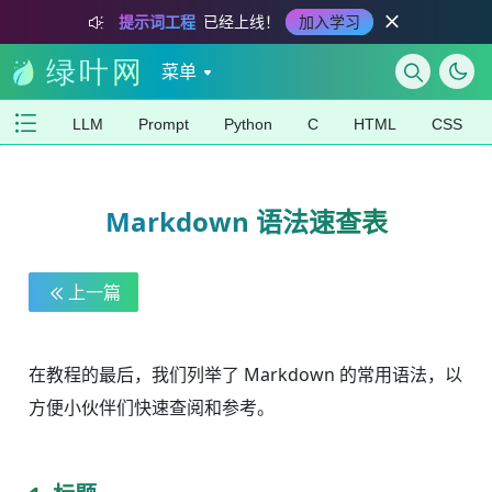
提示词工程
已经上线！
加入学习
菜单
LLM
Prompt
Python
C
HTML
CSS
Markdown 语法速查表
上一篇
在教程的最后，我们列举了 Markdown 的常用语法，以
方便小伙伴们快速查阅和参考。