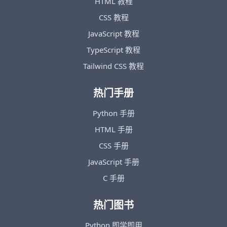
HTML 教程
CSS 教程
JavaScript 教程
TypeScript 教程
Tailwind CSS 教程
热门手册
Python 手册
HTML 手册
CSS 手册
JavaScript 手册
C 手册
热门图书
Python 即学即用