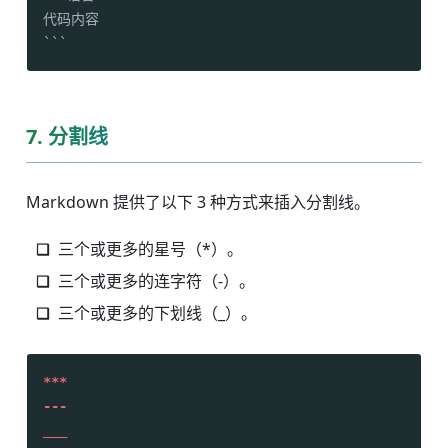
​代码内容

​```
7. 分割线
Markdown 提供了以下 3 种方式来插入分割线。
三个或更多的星号（*）。
三个或更多的连字符（-）。
三个或更多的下划线（_）。
***

---

__
_