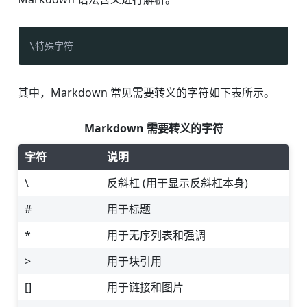
\特殊字符
其中，Markdown 常见需要转义的字符如下表所示。
Markdown 需要转义的字符
字符
说明
\
反斜杠 (用于显示反斜杠本身)
#
用于标题
*
用于无序列表和强调
>
用于块引用
[]
用于链接和图片