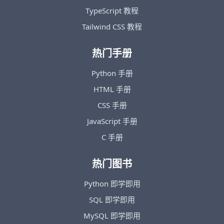
TypeScript 教程
Tailwind CSS 教程
热门手册
Python 手册
HTML 手册
CSS 手册
JavaScript 手册
C 手册
热门图书
Python 即学即用
SQL 即学即用
MySQL 即学即用