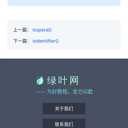
上一篇：
isspace()
下一篇：
isidentifier()
—— 为好教程，全力以赴
关于我们
联系我们