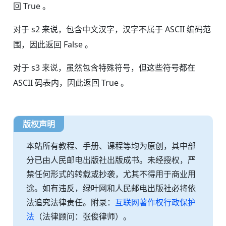
回 True 。
对于 s2 来说，包含中文汉字，汉字不属于 ASCII 编码范
围，因此返回 False 。
对于 s3 来说，虽然包含特殊符号，但这些符号都在
ASCII 码表内，因此返回 True 。
版权声明
本站所有教程、手册、课程等均为原创，其中部
分已由人民邮电出版社出版成书。未经授权，严
禁任何形式的转载或抄袭，尤其不得用于商业用
途。如有违反，绿叶网和人民邮电出版社必将依
法追究法律责任。附录：
互联网著作权行政保护
法
（法律顾问：张俊律师）。