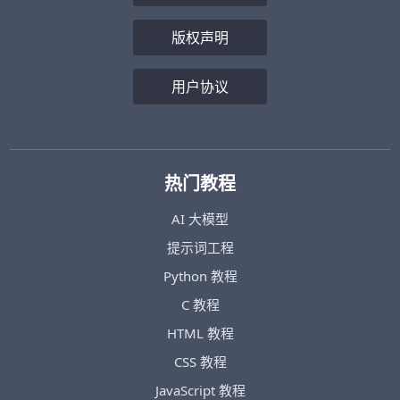
版权声明
用户协议
热门教程
AI 大模型
提示词工程
Python 教程
C 教程
HTML 教程
CSS 教程
JavaScript 教程