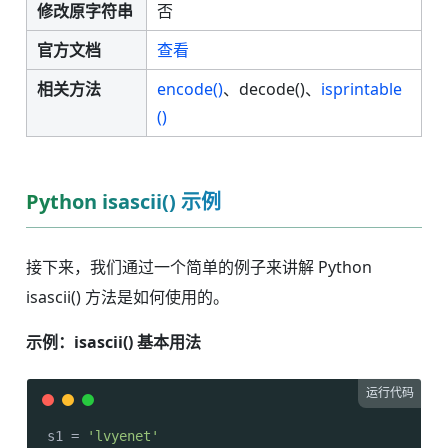
修改原字符串
否
官方文档
查看
相关方法
encode()
、decode()、
isprintable
()
Python isascii() 示例
接下来，我们通过一个简单的例子来讲解 Python
isascii() 方法是如何使用的。
示例：isascii() 基本用法
运行代码
s1 = 
'lvyenet'