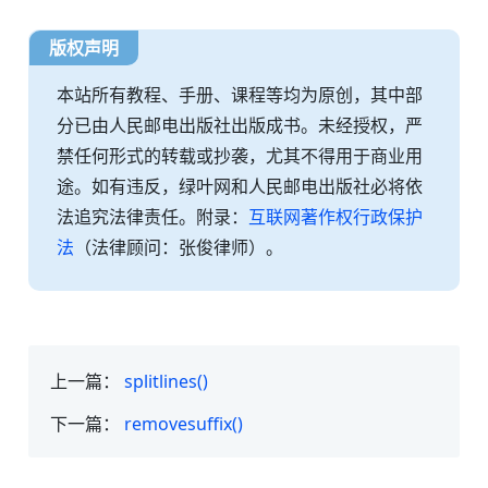
版权声明
本站所有教程、手册、课程等均为原创，其中部
分已由人民邮电出版社出版成书。未经授权，严
禁任何形式的转载或抄袭，尤其不得用于商业用
途。如有违反，绿叶网和人民邮电出版社必将依
法追究法律责任。附录：
互联网著作权行政保护
法
（法律顾问：张俊律师）。
上一篇：
splitlines()
下一篇：
removesuffix()