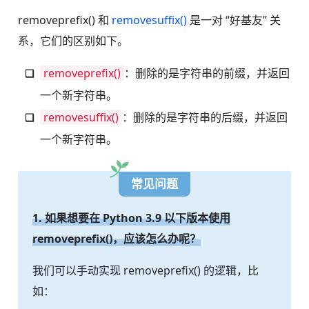
removeprefix() 和
removesuffix()
是一对 “好基友” 关
系，它们的区别如下。
removeprefix()
：删除的是字符串的前缀，并返回
一个新字符串。
removesuffix()
：删除的是字符串的后缀，并返回
一个新字符串。
常见问题
1. 如果想要在 Python 3.9 以下版本使用
removeprefix()，应该怎么办呢？
我们可以手动实现 removeprefix() 的逻辑，比
如：