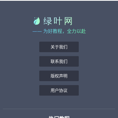
—— 为好教程，全力以赴
关于我们
联系我们
版权声明
用户协议