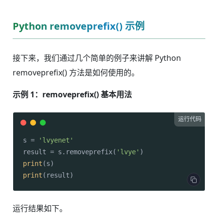
Python removeprefix() 示例
接下来，我们通过几个简单的例子来讲解 Python
removeprefix() 方法是如何使用的。
示例 1：removeprefix() 基本用法
运行代码
s = 
'lvyenet'
result = s.removeprefix(
'lvye'
print
print
(result)
运行结果如下。