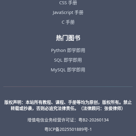
CSS 手册
JavaScript 手册
C 手册
热门图书
Python 即学即用
SQL 即学即用
MySQL 即学即用
版权声明：本站所有教程、课程、手册等均为原创，版权所有。禁止
转载或抄袭，否则必追究法律责任。（法律顾问：张俊律师）
增值电信业务经营许可证：粤B2-20260134
粤ICP备2025501889号-1