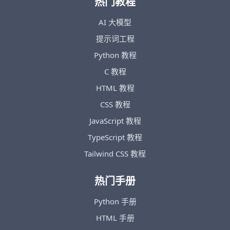
热门教程
AI 大模型
提示词工程
Python 教程
C 教程
HTML 教程
CSS 教程
JavaScript 教程
TypeScript 教程
Tailwind CSS 教程
热门手册
Python 手册
HTML 手册