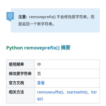
注意:
removeprefix() 不会修改原字符串，而
是返回一个新字符串。
Python removeprefix() 摘要
使用频率
中
修改原字符串
否
官方文档
查看
相关方法
removesuffix()
、
startswith()
、
lstr
ip()