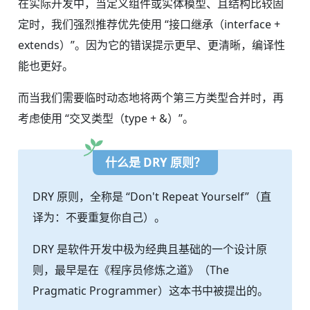
在实际开发中，当定义组件或实体模型、且结构比较固
定时，我们强烈推荐优先使用 “接口继承（interface +
extends）”。因为它的错误提示更早、更清晰，编译性
能也更好。
而当我们需要临时动态地将两个第三方类型合并时，再
考虑使用 “交叉类型（type + &）”。
什么是 DRY 原则？
DRY 原则，全称是 “Don't Repeat Yourself”（直
译为：不要重复你自己）。
DRY 是软件开发中极为经典且基础的一个设计原
则，最早是在《程序员修炼之道》（
The
Pragmatic Programmer
）这本书中被提出的。