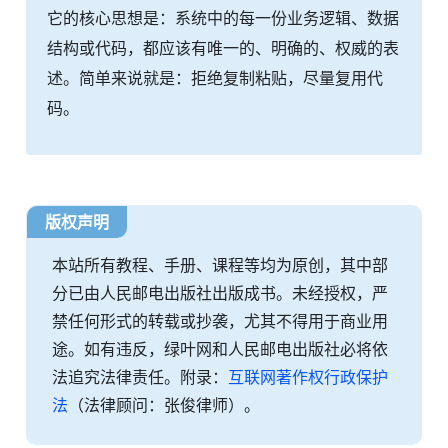
它的核心思想是：系统中的每一份业务逻辑、数据
结构或代码，都应该有唯一的、明确的、权威的表
述。简单来说就是：拒绝复制粘贴，尽量复用代
码。
版权声明
本站所有教程、手册、课程等均为原创，其中部
分已由人民邮电出版社出版成书。未经授权，严
禁任何形式的转载或抄袭，尤其不得用于商业用
途。如有违反，绿叶网和人民邮电出版社必将依
法追究法律责任。附录：
互联网著作权行政保护
法
（法律顾问：张俊律师）。