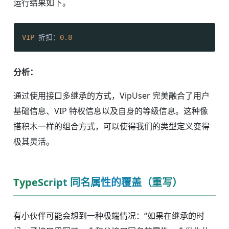
运行结果如下。
VIP
 折扣：
0.8
分析：
通过使用接口多继承的方式，VipUser 完美融合了用户
基础信息、VIP 特权信息以及自身的等级信息。这种像
搭积木一样的组合方式，可以使得我们的类型定义变得
极其灵活。
TypeScript 同名属性的覆盖（重写）
有小伙伴可能会想到一种极端情况：“如果在继承的时