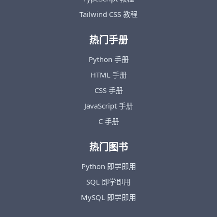
Tailwind CSS 教程
热门手册
Python 手册
HTML 手册
CSS 手册
JavaScript 手册
C 手册
热门图书
Python 即学即用
SQL 即学即用
MySQL 即学即用