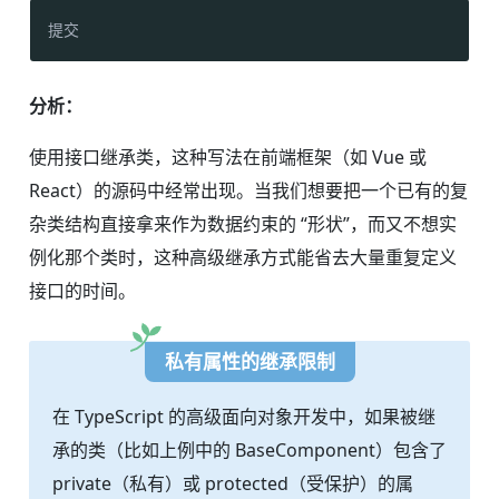
提交
分析：
使用接口继承类，这种写法在前端框架（如 Vue 或
React）的源码中经常出现。当我们想要把一个已有的复
杂类结构直接拿来作为数据约束的 “形状”，而又不想实
例化那个类时，这种高级继承方式能省去大量重复定义
接口的时间。
私有属性的继承限制
在 TypeScript 的高级面向对象开发中，如果被继
承的类（比如上例中的 BaseComponent）包含了
private（私有）或 protected（受保护）的属