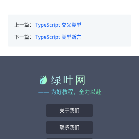
上一篇：
TypeScript 交叉类型
下一篇：
TypeScript 类型断言
—— 为好教程，全力以赴
关于我们
联系我们