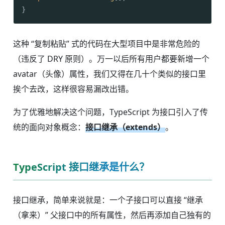
}
这种 “复制粘贴” 式的代码在大型项目中是非常危险的
（违反了 DRY 原则）。万一以后所有用户都要新增一个
avatar（头像）属性，我们又得在几十个类似的接口里
挨个去改，这样很容易漏改出错。
为了优雅地解决这个问题，TypeScript 为接口引入了传
统的面向对象概念：
接口继承（extends）
。
TypeScript 接口继承是什么？
接口继承，简单来说就是：一个子接口可以直接 “继承
（拿来）” 父接口中的所有属性，然后再添加自己独有的