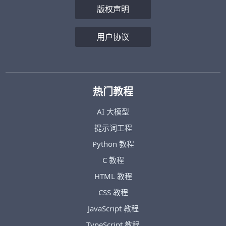
版权声明
用户协议
热门教程
AI 大模型
提示词工程
Python 教程
C 教程
HTML 教程
CSS 教程
JavaScript 教程
TypeScript 教程