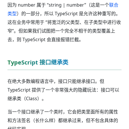
因为 number 属于 “string | number”（这是一个
联合
类型
）的一部分，所以 TypeScript 是允许这种重写的。
这在业务中常用于 “将宽泛的父类型、在子类型中进行收
窄”。但如果我们试图把一个完全不相干的类型覆盖上
去，则 TypeScript 会直接报错拦截。
TypeScript 接口继承类
在绝大多数编程语言中，接口只能继承接口。但
TypeScript 提供了一个非常强大的隐藏玩法：接口可以
继承类（Class）。
当一个接口继承了一个类时，它会把类里面所有的属性
和方法签名（长什么样）都继承过来，但不包含具体的