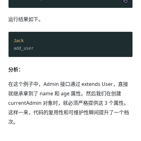
运行结果如下。
Jack
add_user
分析：
在这个例子中，Admin 接口通过 extends User，直接
就继承拿到了 name 和 age 属性。然后我们在创建
currentAdmin 对象时，就必须严格提供这 3 个属性。
这样一来，代码的复用性和可维护性瞬间提升了一个档
次。