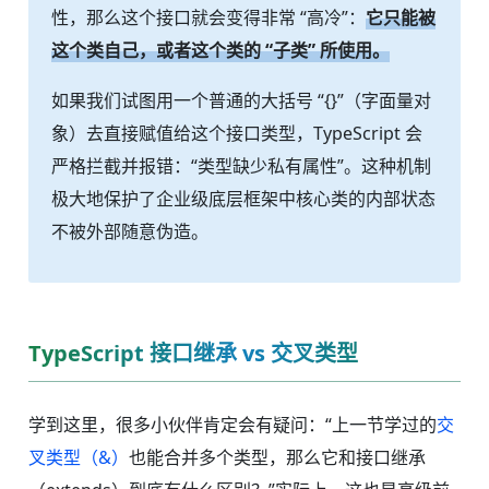
性，那么这个接口就会变得非常 “高冷”：
它只能被
这个类自己，或者这个类的 “子类” 所使用。
如果我们试图用一个普通的大括号 “{}”（字面量对
象）去直接赋值给这个接口类型，TypeScript 会
严格拦截并报错：“类型缺少私有属性”。这种机制
极大地保护了企业级底层框架中核心类的内部状态
不被外部随意伪造。
TypeScript 接口继承 vs 交叉类型
学到这里，很多小伙伴肯定会有疑问：“上一节学过的
交
叉类型（&）
也能合并多个类型，那么它和接口继承