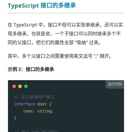
TypeScript 接口的多继承
在 TypeScript 中，接口不但可以实现单继承，还可以实
现多继承。也就是说，一个子接口可以同时继承多个不
同的父接口，把它们的属性全部 “吸纳” 过来。
其中，多个父接口之间需要使用英文逗号 “,” 隔开。
示例 2：接口的多继承
运行代码
// 定义普通用户接口
interface
User
 {

name
: 
string
;

}
