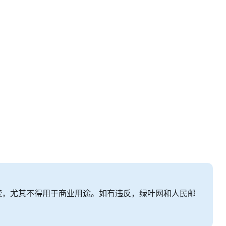
袭，尤其不得用于商业用途。如有违反，绿叶网和人民邮