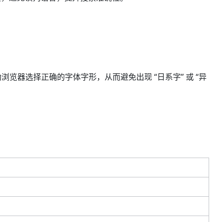
览器选择正确的字体字形，从而避免出现 “日系字” 或 “异