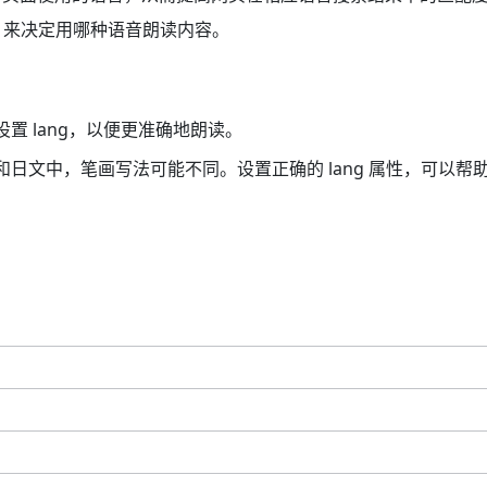
g 来决定用哪种语音朗读内容。
 lang，以便更准确地朗读。
文中，笔画写法可能不同。设置正确的 lang 属性，可以帮助浏