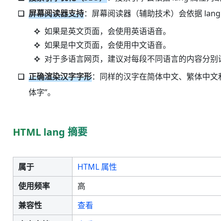
屏幕阅读器支持
：屏幕阅读器（辅助技术）会依据 lan
如果是英文页面，会使用英语语音。
如果是中文页面，会使用中文语音。
对于多语言网页，建议对每段不同语言的内容分别设置
正确渲染汉字字形
：同样的汉字在简体中文、繁体中文和日
体字”。
HTML lang 摘要
属于
HTML 属性
使用频率
高
兼容性
查看