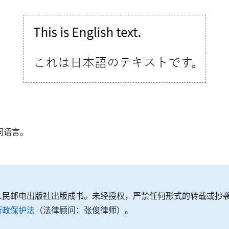
不同语言。
人民邮电出版社出版成书。未经授权，严禁任何形式的转载或抄
行政保护法
（法律顾问：张俊律师）。