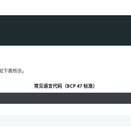
的如下表所示。
常见语言代码（BCP 47 标准）