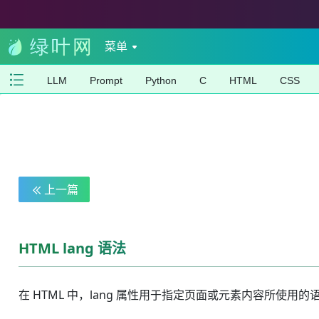
菜单
LLM
Prompt
Python
C
HTML
CSS
上一篇
HTML lang 语法
在 HTML 中，lang 属性用于指定页面或元素内容所使用