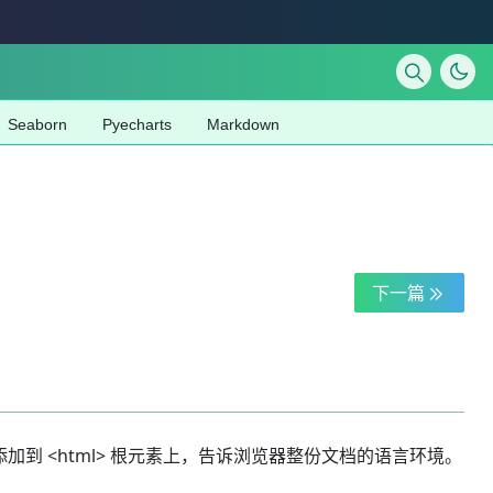
Seaborn
Pyecharts
Markdown
下一篇
添加到 <html> 根元素上，告诉浏览器整份文档的语言环境。