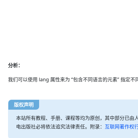
分析：
我们可以使用 lang 属性来为 “包含不同语言的元素” 指定
版权声明
本站所有教程、手册、课程等均为原创，其中部分已由
电出版社必将依法追究法律责任。附录：
互联网著作权