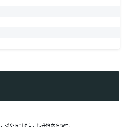
配度，避免误判语言，提升搜索准确性。