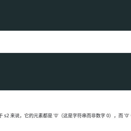
来说，它的元素都是 '0'（这是字符串而非数字 0），而 '0' 