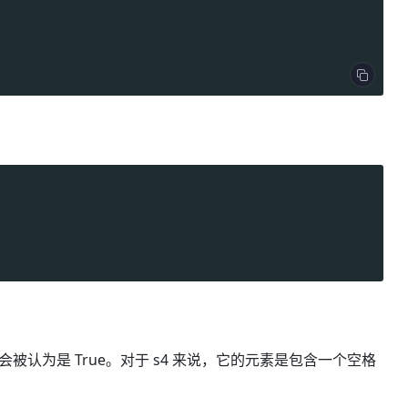
会被认为是 True。对于 s4 来说，它的元素是包含一个空格