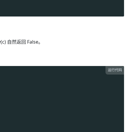
 自然返回 False。
运行代码