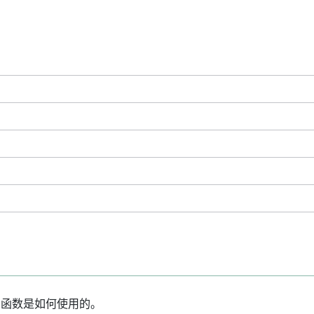
) 函数是如何使用的。