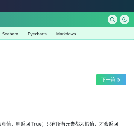
Seaborn
Pyecharts
Markdown
下一篇
为真值，则返回 True；只有所有元素都为假值，才会返回