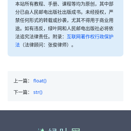
本站所有教程、手册、课程等均为原创，其中部
分已由人民邮电出版社出版成书。未经授权，严
禁任何形式的转载或抄袭，尤其不得用于商业用
途。如有违反，绿叶网和人民邮电出版社必将依
法追究法律责任。附录：
互联网著作权行政保护
法
（法律顾问：张俊律师）。
上一篇：
float()
下一篇：
str()