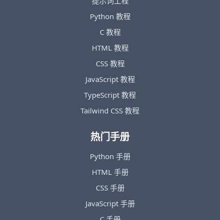
提示词工程
Python 教程
C 教程
HTML 教程
CSS 教程
JavaScript 教程
TypeScript 教程
Tailwind CSS 教程
热门手册
Python 手册
HTML 手册
CSS 手册
JavaScript 手册
C 手册