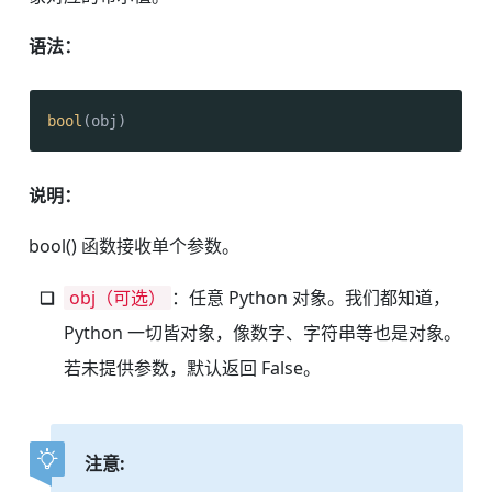
语法：
bool
(obj)
说明：
bool() 函数接收单个参数。
obj（可选）
：任意 Python 对象。我们都知道，
Python 一切皆对象，像数字、字符串等也是对象。
若未提供参数，默认返回 False。
注意: