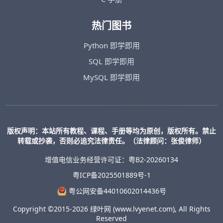
热门图书
Python 即学即用
SQL 即学即用
MySQL 即学即用
版权声明：本站所有教程、课程、手册等均为原创，版权所有。禁止
转载或抄袭，否则必追究法律责任。（法律顾问：张俊律师）
增值电信业务经营许可证：粤B2-20260134
粤ICP备2025501889号-1
粤公网安备44010602014436号
Copyright ©2015-2026 绿叶网 (www.lvyenet.com), All Rights
Reserved