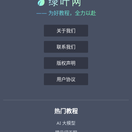
—— 为好教程，全力以赴
关于我们
联系我们
版权声明
用户协议
热门教程
AI 大模型