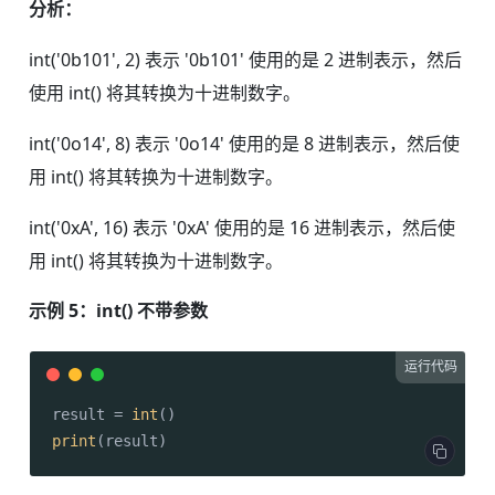
分析：
int('0b101', 2) 表示 '0b101' 使用的是 2 进制表示，然后
使用 int() 将其转换为十进制数字。
int('0o14', 8) 表示 '0o14' 使用的是 8 进制表示，然后使
用 int() 将其转换为十进制数字。
int('0xA', 16) 表示 '0xA' 使用的是 16 进制表示，然后使
用 int() 将其转换为十进制数字。
示例 5：int() 不带参数
运行代码
result = 
int
print
(result)