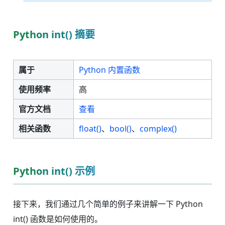
Python int() 摘要
属于
Python 内置函数
使用频率
高
官方文档
查看
相关函数
float()
、
bool()
、
complex()
Python int() 示例
接下来，我们通过几个简单的例子来讲解一下 Python
int() 函数是如何使用的。