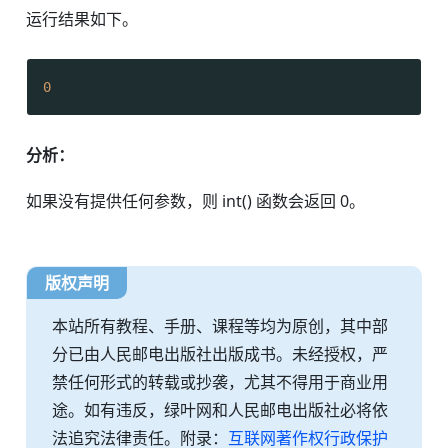
运行结果如下。
0
分析：
如果没有提供任何参数，则 int() 函数会返回 0。
版权声明
本站所有教程、手册、课程等均为原创，其中部
分已由人民邮电出版社出版成书。未经授权，严
禁任何形式的转载或抄袭，尤其不得用于商业用
途。如有违反，绿叶网和人民邮电出版社必将依
法追究法律责任。附录：
互联网著作权行政保护