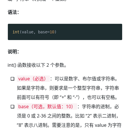
语法：
int
(value, base=
10
)
说明：
int() 函数接收以下 2 个参数。
value（必选）
：可以是数字、布尔值或字符串。
如果是字符串，则要求是一个整型字符串，字符串
前面可以有符号（即 “+” 和 “-”），也可以有空格。
base（可选，默认值：10）
：字符串的进制，必
须是 0 或 2-36 之间的整数。比如 “2” 表示二进制，
“8” 表示八进制。需要注意的是，只有 value 为字符