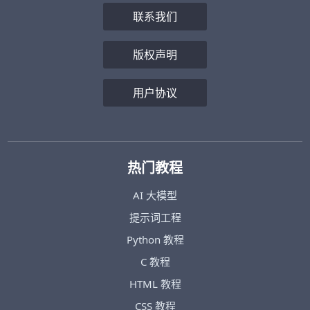
联系我们
版权声明
用户协议
热门教程
AI 大模型
提示词工程
Python 教程
C 教程
HTML 教程
CSS 教程