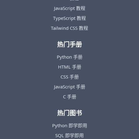
JavaScript 教程
TypeScript 教程
Tailwind CSS 教程
热门手册
Python 手册
HTML 手册
CSS 手册
JavaScript 手册
C 手册
热门图书
Python 即学即用
SQL 即学即用