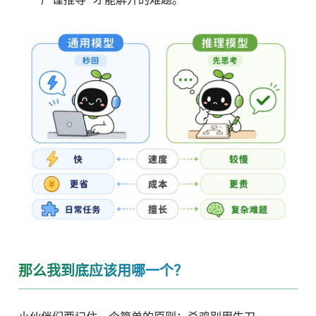
那么我到底应该用哪一个？