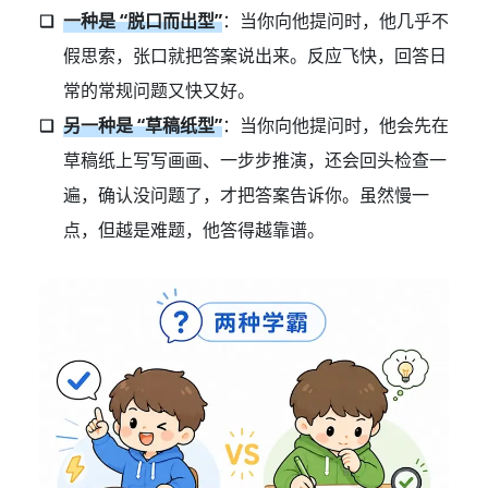
一种是 “脱口而出型”
：当你向他提问时，他几乎不
假思索，张口就把答案说出来。反应飞快，回答日
常的常规问题又快又好。
另一种是 “草稿纸型”
：当你向他提问时，他会先在
草稿纸上写写画画、一步步推演，还会回头检查一
遍，确认没问题了，才把答案告诉你。虽然慢一
点，但越是难题，他答得越靠谱。