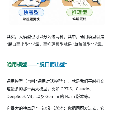
其实，大模型也可以分为这两种。其中，通用模型就是
“脱口而出型” 学霸，而推理模型就是 “草稿纸型” 学霸。
通用模型——“脱口而出型”
通用模型（也叫 “通用对话模型”），就是我们平时打交
道最多的那一类大模型，比如 GPT-5、Claude、
DeepSeek-V3，以及 Gemini 的 Flash 版本等。
它最大的特点是 “一边想一边说”：你把问题发过去，它