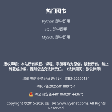
热门图书
Python 即学即用
SQL 即学即用
MySQL 即学即用
版权声明：本站所有教程、课程、手册等均为原创，版权所有。禁止
转载或抄袭，否则必追究法律责任。（法律顾问：张俊律师）
增值电信业务经营许可证：粤B2-20260134
粤ICP备2025501889号-1
粤公网安备44010602014436号
Copyright ©2015-2026 绿叶网 (www.lvyenet.com), All Rights
Reserved