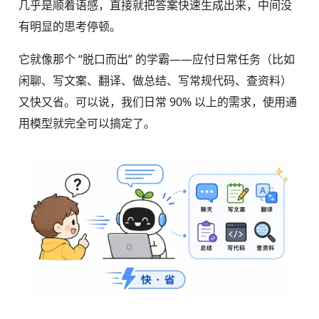
几乎是顺着语感，直接就把答案快速生成出来，中间没
有明显的思考停顿。
它就像那个 “脱口而出” 的学霸——应付日常任务（比如
闲聊、写文案、翻译、做总结、写常规代码、查资料）
又快又省。可以说，我们日常 90% 以上的需求，使用通
用模型就完全可以搞定了。