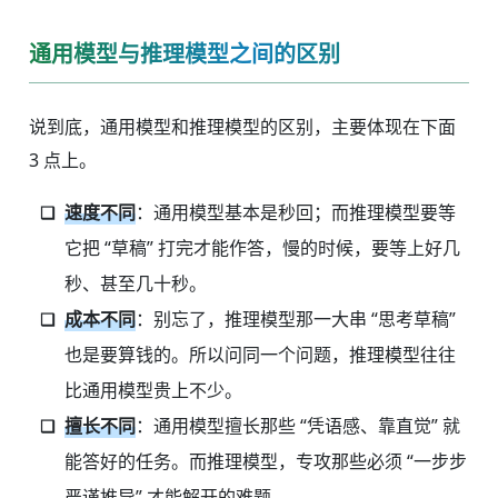
通用模型与推理模型之间的区别
说到底，通用模型和推理模型的区别，主要体现在下面
3 点上。
速度不同
：通用模型基本是秒回；而推理模型要等
它把 “草稿” 打完才能作答，慢的时候，要等上好几
秒、甚至几十秒。
成本不同
：别忘了，推理模型那一大串 “思考草稿”
也是要算钱的。所以问同一个问题，推理模型往往
比通用模型贵上不少。
擅长不同
：通用模型擅长那些 “凭语感、靠直觉” 就
能答好的任务。而推理模型，专攻那些必须 “一步步
严谨推导” 才能解开的难题。