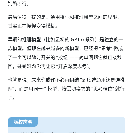
判断才行。
最后值得一提的是：通用模型和推理模型之间的界限，
其实正在慢慢变得模糊。
早期的推理模型（比如最初的 GPT o 系列）是独立的一
款模型。但现在越来越多的新模型，已经把 “思考” 做成
了一个可以随时开关的 “按钮”——简单问题它就直接秒
回，碰到难题你再让它 “开启深度思考”。
也就是说，未来你或许不必再纠结 “到底选通用还是选推
理”，而是用同一个模型，按需切换它的 “思考档位” 就行
了。
版权声明