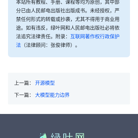
本站所有教程、手册、课程等均为原创，其中部
分已由人民邮电出版社出版成书。未经授权，严
禁任何形式的转载或抄袭，尤其不得用于商业用
途。如有违反，绿叶网和人民邮电出版社必将依
法追究法律责任。附录：
互联网著作权行政保护
法
（法律顾问：张俊律师）。
上一篇：
开源模型
下一篇：
大模型能力边界