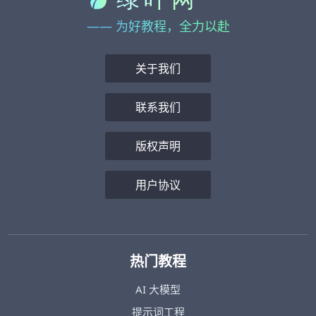
—— 为好教程，全力以赴
关于我们
联系我们
版权声明
用户协议
热门教程
AI 大模型
提示词工程