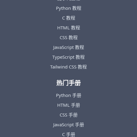
Python 教程
C 教程
HTML 教程
CSS 教程
JavaScript 教程
TypeScript 教程
Tailwind CSS 教程
热门手册
Python 手册
HTML 手册
CSS 手册
JavaScript 手册
C 手册