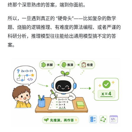
终那个深思熟虑的答案，端到你面前。
所以，一旦遇到真正的 “硬骨头”——比如复杂的数学
题、烧脑的逻辑推理、有难度的算法编程、或者严谨的
科研分析，推理模型往往能给出通用模型搞不定的答
案。