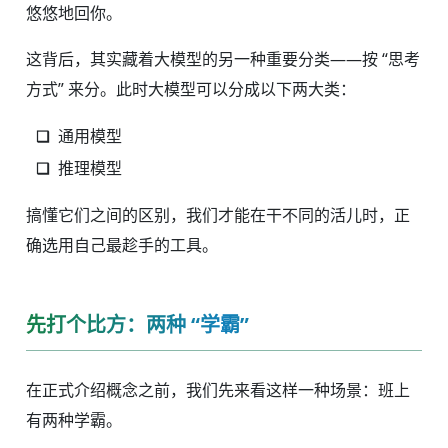
悠悠地回你。
这背后，其实藏着大模型的另一种重要分类——按 “思考
方式” 来分。此时大模型可以分成以下两大类：
通用模型
推理模型
搞懂它们之间的区别，我们才能在干不同的活儿时，正
确选用自己最趁手的工具。
先打个比方：两种 “学霸”
在正式介绍概念之前，我们先来看这样一种场景：班上
有两种学霸。