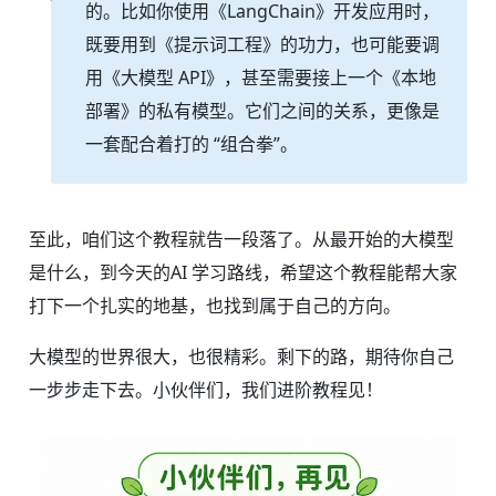
的。比如你使用《LangChain》开发应用时，
既要用到《提示词工程》的功力，也可能要调
用《大模型 API》，甚至需要接上一个《本地
部署》的私有模型。它们之间的关系，更像是
一套配合着打的 “组合拳”。
至此，咱们这个教程就告一段落了。从最开始的大模型
是什么，到今天的AI 学习路线，希望这个教程能帮大家
打下一个扎实的地基，也找到属于自己的方向。
大模型的世界很大，也很精彩。剩下的路，期待你自己
一步步走下去。小伙伴们，我们进阶教程见！