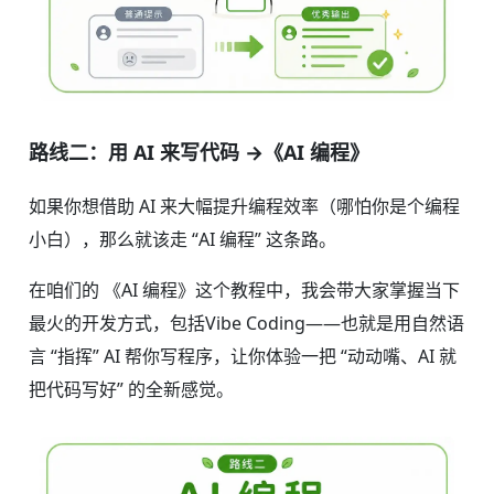
路线二：用 AI 来写代码 →《AI 编程》
如果你想借助 AI 来大幅提升编程效率（哪怕你是个编程
小白），那么就该走 “AI 编程” 这条路。
在咱们的 《AI 编程》这个教程中，我会带大家掌握当下
最火的开发方式，包括Vibe Coding——也就是用自然语
言 “指挥” AI 帮你写程序，让你体验一把 “动动嘴、AI 就
把代码写好” 的全新感觉。