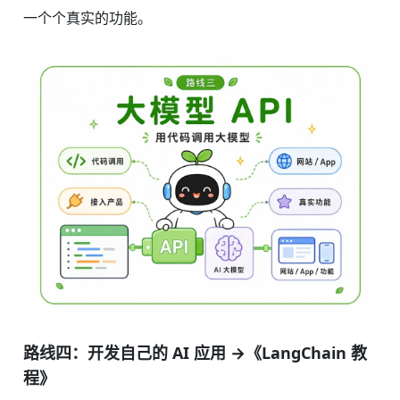
一个个真实的功能。
路线四：开发自己的 AI 应用 →《LangChain 教
程》