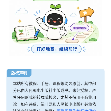
版权声明
本站所有教程、手册、课程等均为原创，其中部
分已由人民邮电出版社出版成书。未经授权，严
禁任何形式的转载或抄袭，尤其不得用于商业用
途。如有违反，绿叶网和人民邮电出版社必将依