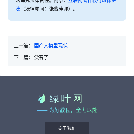
法追究法律责任。附录：
互联网著作权行政保护
法
（法律顾问：张俊律师）。
上一篇：
国产大模型现状
下一篇：
没有了
—— 为好教程，全力以赴
关于我们