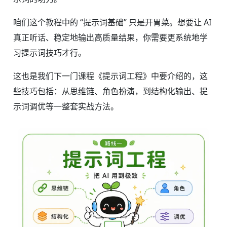
咱们这个教程中的 “提示词基础” 只是开胃菜。想要让 AI
真正听话、稳定地输出高质量结果，你需要更系统地学
习提示词技巧才行。
这也是我们下一门课程《提示词工程》中要介绍的，这
些技巧包括：从思维链、角色扮演，到结构化输出、提
示词调优等一整套实战方法。