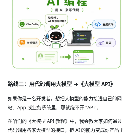
路线三：用代码调用大模型 →《大模型 API》
如果你是一名开发者，想把大模型的能力接进自己的网
站、App 或业务系统里，那就绕不开 “API”。
在咱们的《大模型 API 教程》中，我会教大家如何通过
代码调用各家大模型的接口，把 AI 的能力变成你产品里