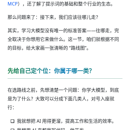
MCP
），还了解了提示词的基础和整个行业的生态。
那么问题来了：接下来，我们应该往哪儿走？
其实，学习大模型没有唯一的标准答案——往哪走，完
全取决于你想用它来做什么。这一节，咱们就根据不同
的目标，给大家画一张清晰的 “路线图”。
先给自己定个位：你属于哪一类？
在选路线之前，先想清楚一个问题：你学大模型，到底
是为了什么？大致可以分成下面几类人，对号入座就
行：
我就想把 AI 用得更溜，提高工作和生活的效率。