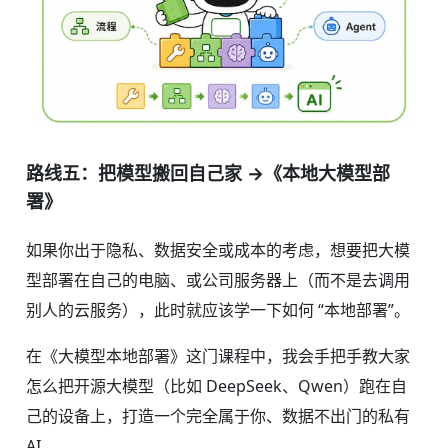
路线五：把模型搬回自己家 →《本地大模型部
署》
如果你出于隐私、数据安全或成本的考虑，想要把大模
型部署在自己的电脑、或公司服务器上（而不是去调用
别人的云服务），此时就应该学一下如何 “本地部署”。
在《大模型本地部署》这门课程中，我会手把手教大家
怎么把开源大模型（比如 DeepSeek、Qwen）跑在自
己的设备上，打造一个完全属于你、数据不出门的私有
AI。