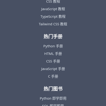
CSS 教程
JavaScript 教程
TypeScript 教程
Tailwind CSS 教程
热门手册
Python 手册
HTML 手册
CSS 手册
JavaScript 手册
C 手册
热门图书
Python 即学即用
SQL 即学即用