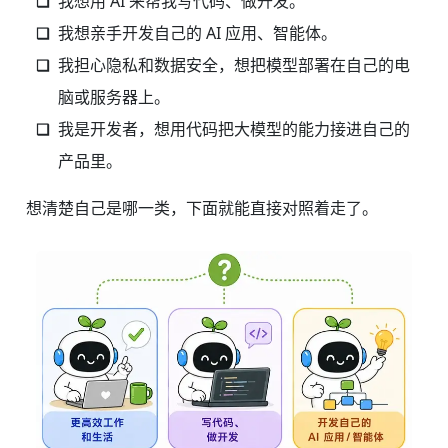
我想用 AI 来帮我写代码、做开发。
我想亲手开发自己的 AI 应用、智能体。
我担心隐私和数据安全，想把模型部署在自己的电
脑或服务器上。
我是开发者，想用代码把大模型的能力接进自己的
产品里。
想清楚自己是哪一类，下面就能直接对照着走了。