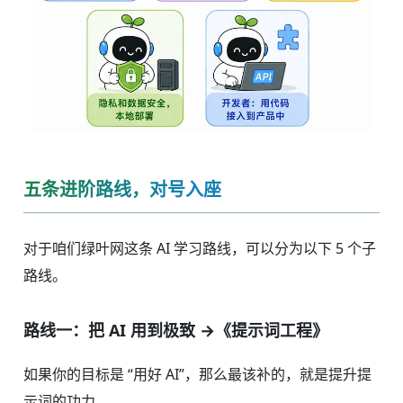
五条进阶路线，对号入座
对于咱们绿叶网这条 AI 学习路线，可以分为以下 5 个子
路线。
路线一：把 AI 用到极致 →《提示词工程》
如果你的目标是 “用好 AI”，那么最该补的，就是提升提
示词的功力。