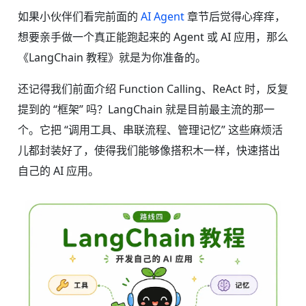
如果小伙伴们看完前面的
AI Agent
章节后觉得心痒痒，
想要亲手做一个真正能跑起来的 Agent 或 AI 应用，那么
《LangChain 教程》就是为你准备的。
还记得我们前面介绍 Function Calling、ReAct 时，反复
提到的 “框架” 吗？LangChain 就是目前最主流的那一
个。它把 “调用工具、串联流程、管理记忆” 这些麻烦活
儿都封装好了，使得我们能够像搭积木一样，快速搭出
自己的 AI 应用。