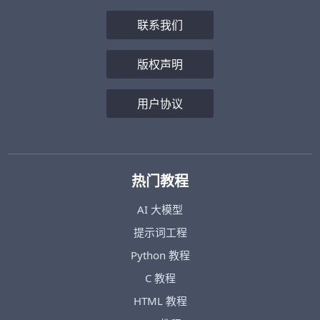
联系我们
版权声明
用户协议
热门教程
AI 大模型
提示词工程
Python 教程
C 教程
HTML 教程