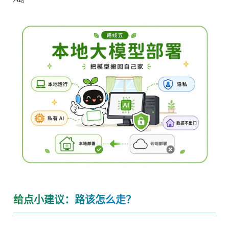
给点小建议：路该怎么走？