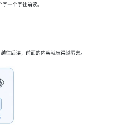
一个字一个字往前读。
下去，越往后读，前面的内容就忘得越厉害。