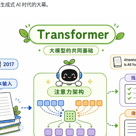
成式 AI 时代的大幕。