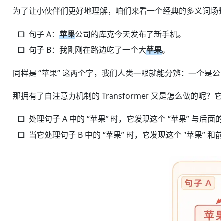
为了让小伙伴们更好地理解，咱们来看一个经典的多义词场
句子 A：
苹果
公司的库克今天发布了新手机。
句子 B：我刚刚在路边吃了一个大
苹果
。
同样是 “苹果” 这两个字，我们人类一眼就能分辨：一个是
那拥有了自注意力机制的 Transformer 又是怎么做的
处理句子 A 中的 “苹果” 时，它发现这个 “苹果” 
当它处理句子 B 中的 “苹果” 时，它发现这个 “苹果”