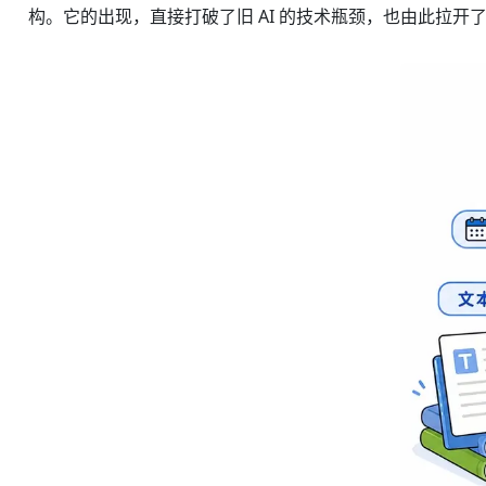
构。它的出现，直接打破了旧 AI 的技术瓶颈，也由此拉开了生