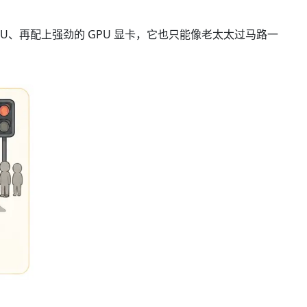
CPU、再配上强劲的 GPU 显卡，它也只能像老太太过马路一