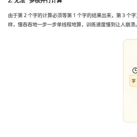
2. 无法 “多核并行计算”
由于第 2 个字的计算必须等第 1 个字的结果出来，第 3 
样，慢吞吞地一步一步单线程地算，训练速度慢到让人崩溃