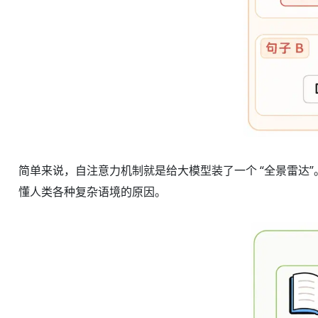
简单来说，自注意力机制就是给大模型装了一个 “全景雷达
懂人类各种复杂语境的原因。