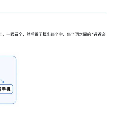
桌面上，一眼看全，然后瞬间算出每个字、每个词之间的 “远近亲