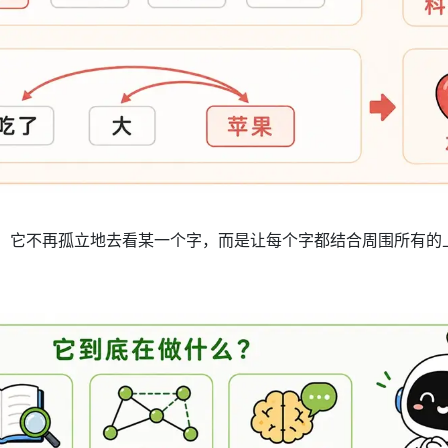
”。它不再孤立地去看某一个字，而是让每个字都结合周围所有