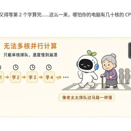
个字又得等第 2 个字算完……这么一来，哪怕你的电脑有几十核的 
。