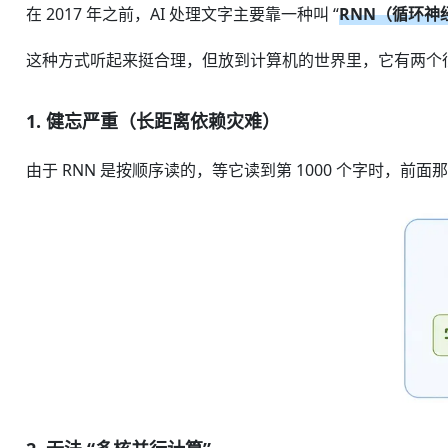
在 2017 年之前，AI 处理文字主要靠一种叫 “
RNN（循环神
这种方式听起来挺合理，但放到计算机的世界里，它有两个
1. 健忘严重（长距离依赖灾难）
由于 RNN 是按顺序读的，等它读到第 1000 个字时，