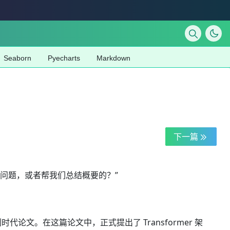
Seaborn
Pyecharts
Markdown
下一篇
问题，或者帮我们总结概要的？”
的划时代论文。在这篇论文中，正式提出了 Transformer 架