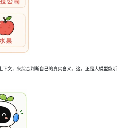
的上下文，来综合判断自己的真实含义。这，正是大模型能听