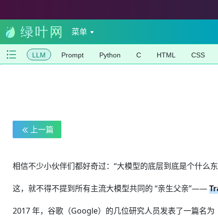
菜单
LLM
Prompt
Python
C
HTML
CSS
上一篇
相信不少小伙伴们都好奇过：“大模型的底层到底是个什么
这，就不得不提到所有主流大模型共同的 “亲生父亲”——
T
2017 年，谷歌（Google）的几位研究人员发表了一篇名为《At