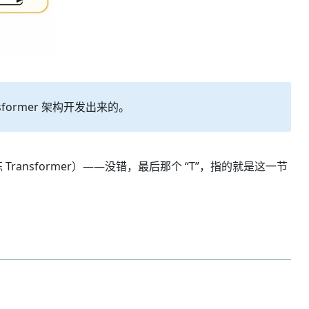
former 架构开发出来的。
练 Transformer）——没错，最后那个 “T”，指的就是这一节