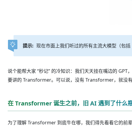
提示:
现在市面上我们听过的所有主流大模型（包括 GPT、
说个能帮大家 “秒记” 的冷知识：我们天天挂在嘴边的 GPT，
要讲的 Transformer。可以说，没有 Transformer，就没
在 Transformer 诞生之前，旧 AI 遇到了什
为了理解 Transformer 到底牛在哪，我们得先看看它的