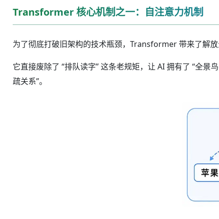
Transformer 核心机制之一：自注意力机制
为了彻底打破旧架构的技术瓶颈，Transformer 带来了
它直接废除了 “排队读字” 这条老规矩，让 AI 拥有了 
疏关系”。