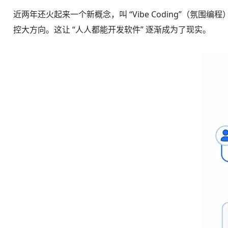
近两年还火起来一个新概念，叫 “Vibe Coding”（氛
控大方向。这让 “人人都能开发软件” 逐渐成为了现实。