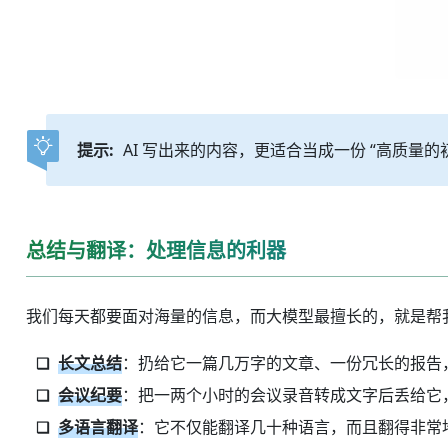
提示:
AI 写出来的内容，更适合当成一份 “高质量的
总结与翻译：处理信息的利器
我们每天都要面对海量的信息，而大模型最擅长的，就是帮我
长文总结
：扔给它一篇几万字的文章、一份冗长的报告
会议纪要
：把一两个小时的会议录音转成文字后丢给它
多语言翻译
：它不仅能翻译几十种语言，而且翻得非常地