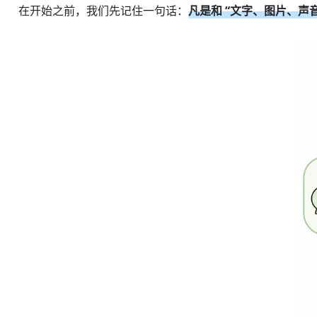
在开始之前，我们先记住一句话：
凡是和 “文字、图片、声