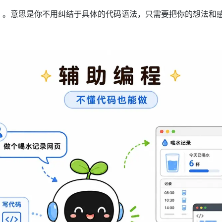
围编程）。意思是你不用纠结于具体的代码语法，只需要把你的想法和