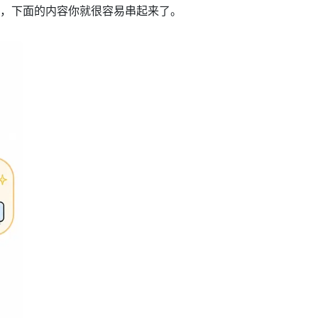
，下面的内容你就很容易串起来了。