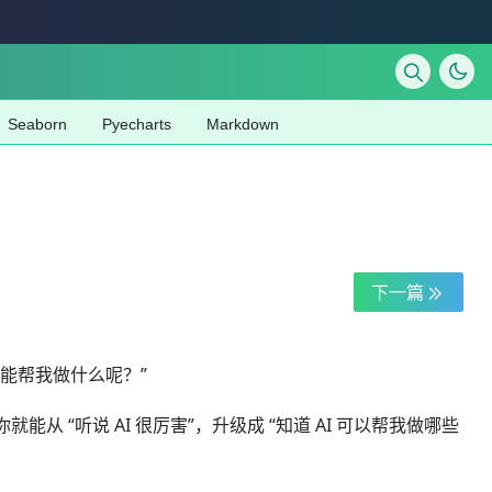
Seaborn
Pyecharts
Markdown
下一篇
能帮我做什么呢？”
听说 AI 很厉害”，升级成 “知道 AI 可以帮我做哪些