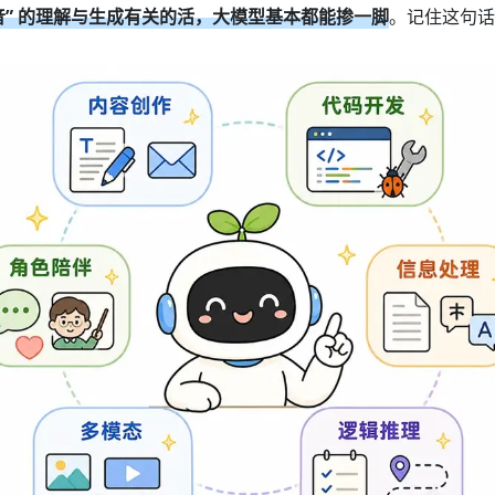
音” 的理解与生成有关的活，大模型基本都能掺一脚
。记住这句话