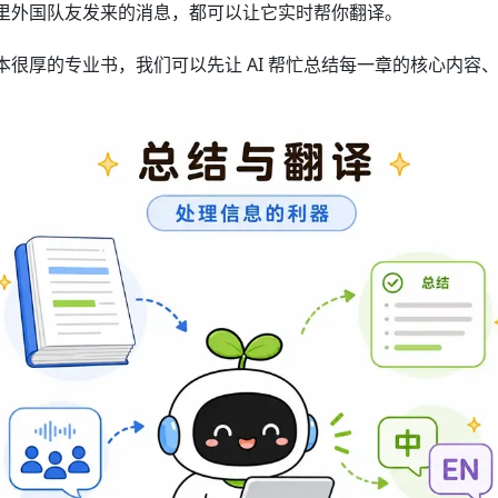
里外国队友发来的消息，都可以让它实时帮你翻译。
一本很厚的专业书，我们可以先让 AI 帮忙总结每一章的核心内