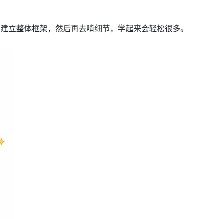
容、建立整体框架，然后再去啃细节，学起来会轻松很多。