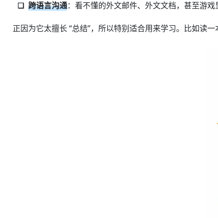
跨语言沟通
：看不懂的外文邮件、外文文档，甚至游戏
正因为它太擅长 “总结”，所以特别适合用来学习。比如读