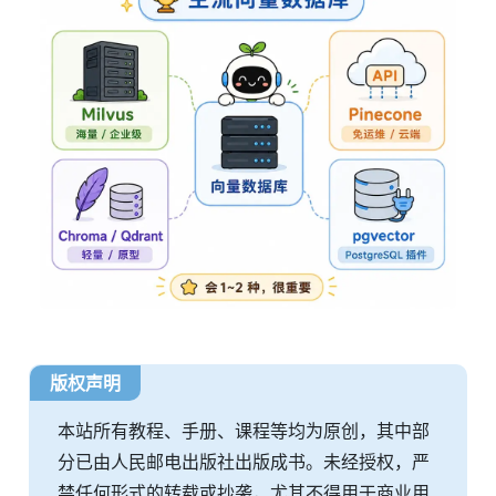
版权声明
本站所有教程、手册、课程等均为原创，其中部
分已由人民邮电出版社出版成书。未经授权，严
禁任何形式的转载或抄袭，尤其不得用于商业用