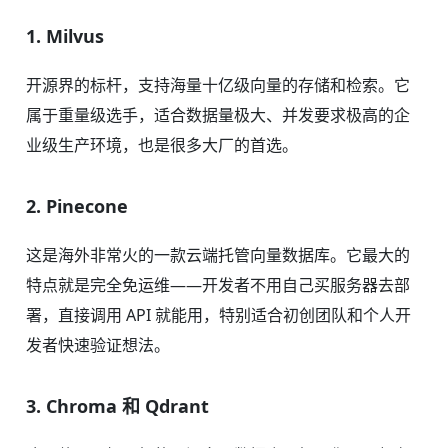
1. Milvus
开源界的标杆，支持海量十亿级向量的存储和检索。它
属于重量级选手，适合数据量极大、并发要求极高的企
业级生产环境，也是很多大厂的首选。
2. Pinecone
这是海外非常火的一款云端托管向量数据库。它最大的
特点就是完全免运维——开发者不用自己买服务器去部
署，直接调用 API 就能用，特别适合初创团队和个人开
发者快速验证想法。
3. Chroma 和 Qdrant