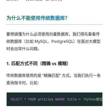
为什么不能使用传统数据库？
要想搞懂为什么必须使用向量数据库，我们得先看看传
统数据库（比如 MySQL、PostgreSQL）在面对大模型
时会出现什么问题。
1. 匹配方式不同（精确 vs 模糊）
传统数据库使用的是 “精确匹配” 方式。当我们执行一条
查询指令时，比如：
SELECT
*
FROM
 articles 
WHERE
 title 
=
'Python教程'
;