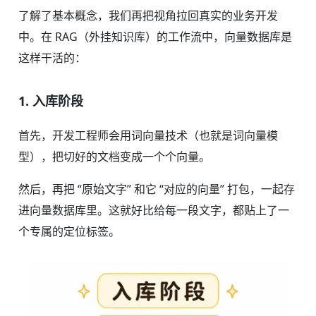
了解了基本概念，我们再把视角拉回真实的业务开发
中。在 RAG（外挂知识库）的工作流中，向量数据库是
这样干活的：
1. 入库阶段
首先，开发工程师会用词向量技术（也就是词向量模
型），把切好的文档变成一个个向量。
然后，再把 “原始文字” 和它 “对应的向量” 打包，一起存
进向量数据库里。这就好比给每一段文字，都贴上了一
个专属的定位标签。