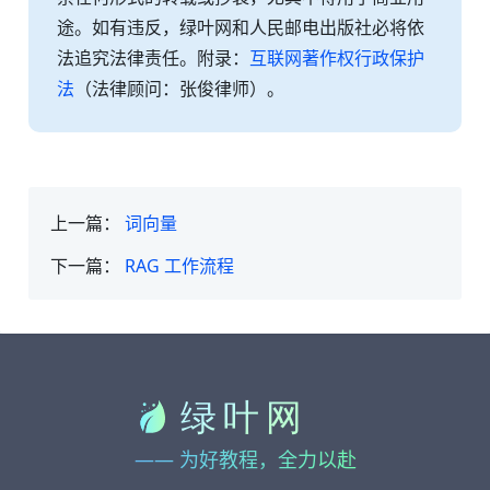
途。如有违反，绿叶网和人民邮电出版社必将依
法追究法律责任。附录：
互联网著作权行政保护
法
（法律顾问：张俊律师）。
上一篇：
词向量
下一篇：
RAG 工作流程
—— 为好教程，全力以赴