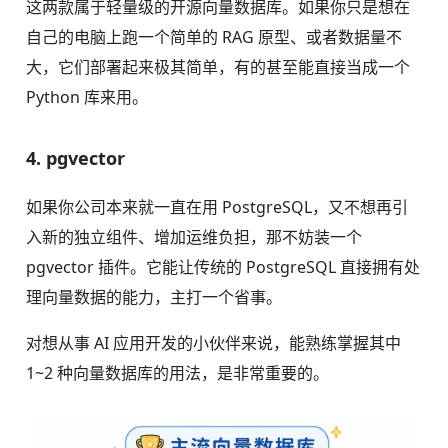
这两款属于轻量级的开源向量数据库。如果你只是想在
自己的电脑上跑一个简单的 RAG 原型、或者数据量不
大，它们部署起来极其简单，有的甚至能直接当成一个
Python 库来用。
4. pgvector
如果你公司本来就一直在用 PostgreSQL，又不想再引
入新的独立组件、增加运维负担，那不妨装一个
pgvector 插件。它能让传统的 PostgreSQL 直接拥有处
理向量数据的能力，主打一个省事。
对想从事 AI 应用开发的小伙伴来说，能熟练掌握其中
1~2 种向量数据库的用法，是非常重要的。