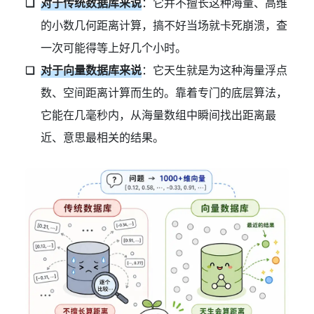
对于传统数据库来说
：它并不擅长这种海量、高维
的小数几何距离计算，搞不好当场就卡死崩溃，查
一次可能得等上好几个小时。
对于向量数据库来说
：它天生就是为这种海量浮点
数、空间距离计算而生的。靠着专门的底层算法，
它能在几毫秒内，从海量数组中瞬间找出距离最
近、意思最相关的结果。