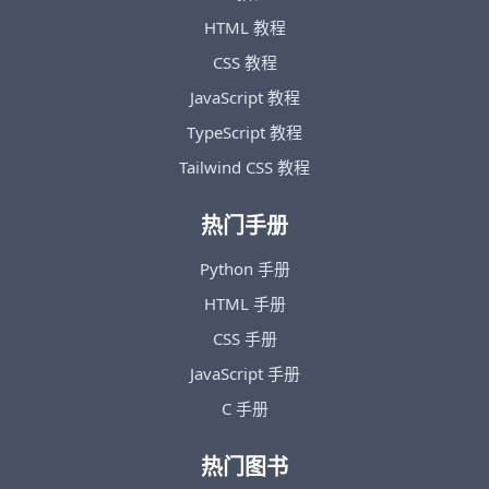
HTML 教程
CSS 教程
JavaScript 教程
TypeScript 教程
Tailwind CSS 教程
热门手册
Python 手册
HTML 手册
CSS 手册
JavaScript 手册
C 手册
热门图书