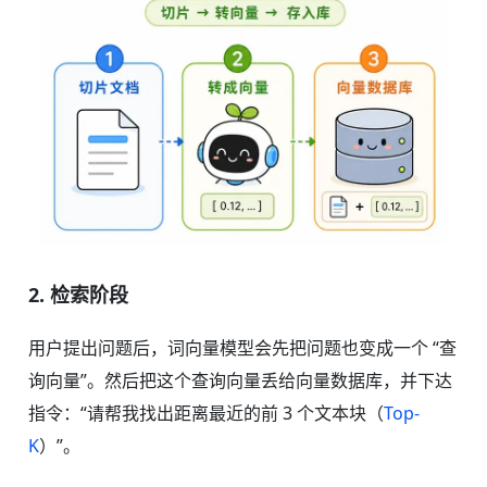
2. 检索阶段
用户提出问题后，词向量模型会先把问题也变成一个 “查
询向量”。然后把这个查询向量丢给向量数据库，并下达
指令：“请帮我找出距离最近的前 3 个文本块（
Top-
K
）”。