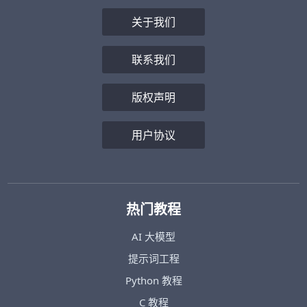
关于我们
联系我们
版权声明
用户协议
热门教程
AI 大模型
提示词工程
Python 教程
C 教程