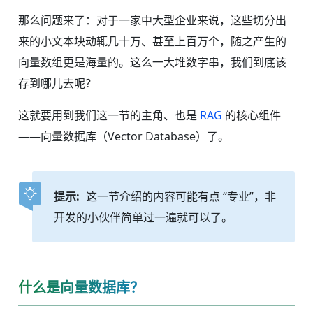
那么问题来了：对于一家中大型企业来说，这些切分出
来的小文本块动辄几十万、甚至上百万个，随之产生的
向量数组更是海量的。这么一大堆数字串，我们到底该
存到哪儿去呢？
这就要用到我们这一节的主角、也是
RAG
的核心组件
——向量数据库（Vector Database）了。
提示:
这一节介绍的内容可能有点 “专业”，非
开发的小伙伴简单过一遍就可以了。
什么是向量数据库？