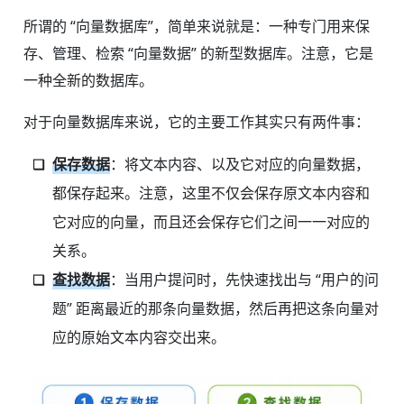
所谓的 “向量数据库”，简单来说就是：一种专门用来保
存、管理、检索 “向量数据” 的新型数据库。注意，它是
一种全新的数据库。
对于向量数据库来说，它的主要工作其实只有两件事：
保存数据
：将文本内容、以及它对应的向量数据，
都保存起来。注意，这里不仅会保存原文本内容和
它对应的向量，而且还会保存它们之间一一对应的
关系。
查找数据
：当用户提问时，先快速找出与 “用户的问
题” 距离最近的那条向量数据，然后再把这条向量对
应的原始文本内容交出来。