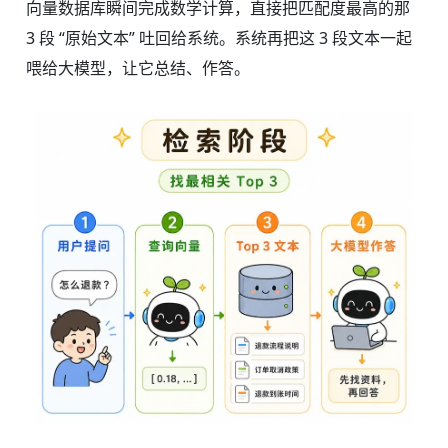
向量数据库瞬间完成数学计算，直接把匹配度最高的那
3 段 “原始文本” 吐回给系统。系统再把这 3 段文本一起
喂给大模型，让它总结、作答。