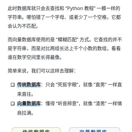
此时数据库就只会去查找和 “Python 教程” 一模一样的
字符串。哪怕错了一个字母、或者少了一个空格，它都
会认为不匹配。
而向量数据库使用的是 “模糊匹配” 方式。它查找的并不
是字符串，而是对比两组长达上千个小数的数组，看看
谁在数学空间里长得最像。
简单来说，我们可以这样去理解：
传统数据库
：只会 “死抠字眼”，就像 “直男” 一样直
来直往。
向量数据库
：懂得 “听音辨意”，就像 “渣男” 一样情
商拉满。