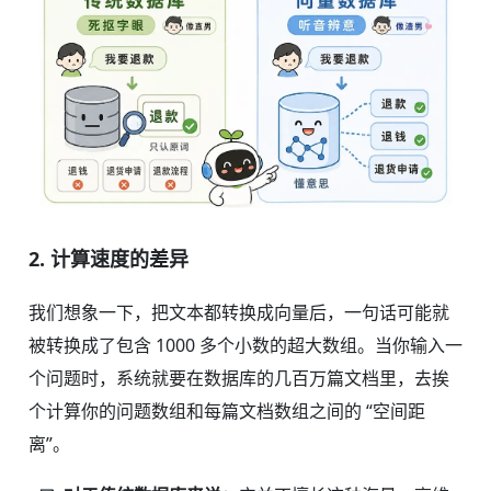
2. 计算速度的差异
我们想象一下，把文本都转换成向量后，一句话可能就
被转换成了包含 1000 多个小数的超大数组。当你输入一
个问题时，系统就要在数据库的几百万篇文档里，去挨
个计算你的问题数组和每篇文档数组之间的 “空间距
离”。