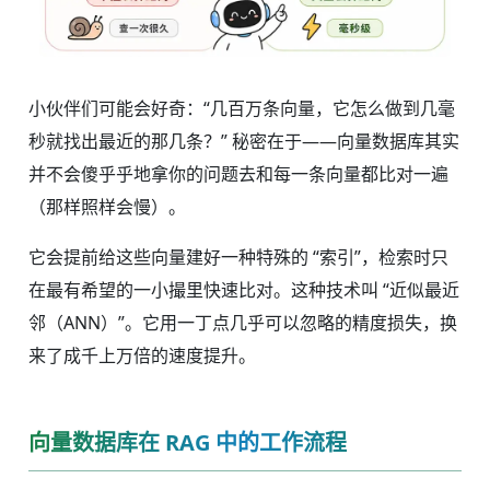
小伙伴们可能会好奇：“几百万条向量，它怎么做到几毫
秒就找出最近的那几条？” 秘密在于——向量数据库其实
并不会傻乎乎地拿你的问题去和每一条向量都比对一遍
（那样照样会慢）。
它会提前给这些向量建好一种特殊的 “索引”，检索时只
在最有希望的一小撮里快速比对。这种技术叫 “近似最近
邻（ANN）”。它用一丁点几乎可以忽略的精度损失，换
来了成千上万倍的速度提升。
向量数据库在 RAG 中的工作流程