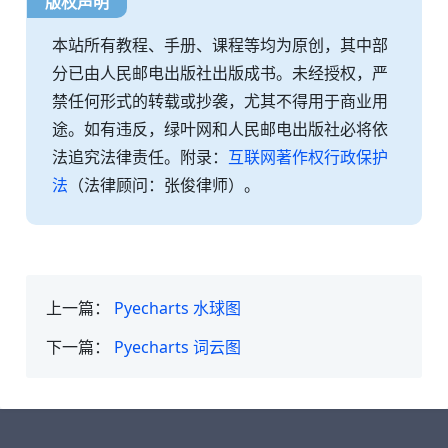
版权声明
本站所有教程、手册、课程等均为原创，其中部
分已由人民邮电出版社出版成书。未经授权，严
禁任何形式的转载或抄袭，尤其不得用于商业用
途。如有违反，绿叶网和人民邮电出版社必将依
法追究法律责任。附录：
互联网著作权行政保护
法
（法律顾问：张俊律师）。
上一篇：
Pyecharts 水球图
下一篇：
Pyecharts 词云图