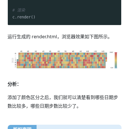
# 渲染
运行生成的 render.html，浏览器效果如下图所示。
分析：
添加了颜色区分之后，我们就可以清楚看到哪些日期步
数比较多，哪些日期步数比较少了。