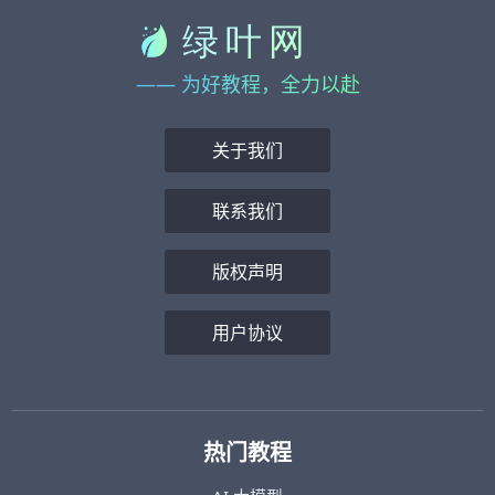
—— 为好教程，全力以赴
关于我们
联系我们
版权声明
用户协议
热门教程