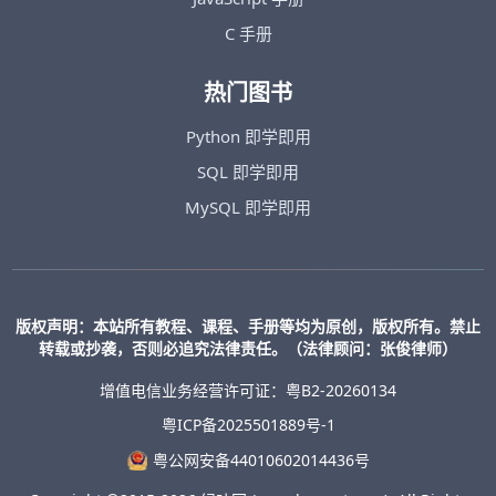
C 手册
热门图书
Python 即学即用
SQL 即学即用
MySQL 即学即用
版权声明：本站所有教程、课程、手册等均为原创，版权所有。禁止
转载或抄袭，否则必追究法律责任。（法律顾问：张俊律师）
增值电信业务经营许可证：粤B2-20260134
粤ICP备2025501889号-1
粤公网安备44010602014436号