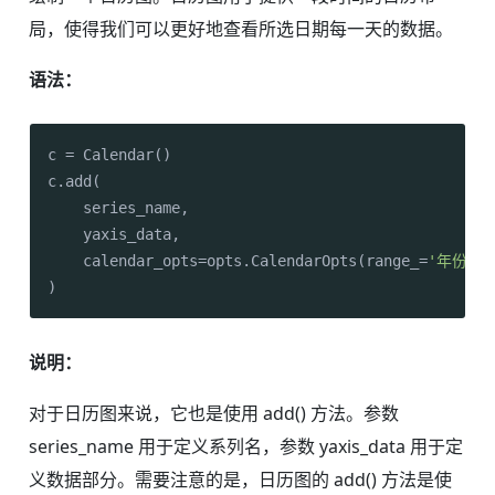
局，使得我们可以更好地查看所选日期每一天的数据。
语法：
c = Calendar()

c.add(

    series_name, 

    yaxis_data, 

    calendar_opts=opts.CalendarOpts(range_=
'年份'
)

说明：
对于日历图来说，它也是使用 add() 方法。参数
series_name 用于定义系列名，参数 yaxis_data 用于定
义数据部分。需要注意的是，日历图的 add() 方法是使