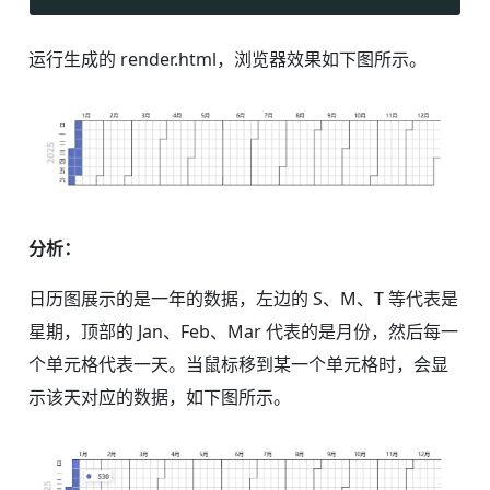
运行生成的 render.html，浏览器效果如下图所示。
分析：
日历图展示的是一年的数据，左边的 S、M、T 等代表是
星期，顶部的 Jan、Feb、Mar 代表的是月份，然后每一
个单元格代表一天。当鼠标移到某一个单元格时，会显
示该天对应的数据，如下图所示。