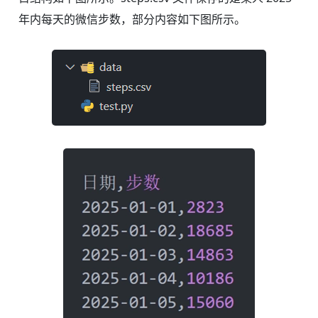
年内每天的微信步数，部分内容如下图所示。