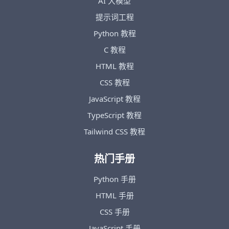
AI 大模型
提示词工程
Python 教程
C 教程
HTML 教程
CSS 教程
JavaScript 教程
TypeScript 教程
Tailwind CSS 教程
热门手册
Python 手册
HTML 手册
CSS 手册
JavaScript 手册