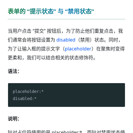
表单的 “提示状态” 与 “禁用状态”
当用户点击 “提交” 按钮后，为了防止他们重复点击，我
们通常会将按钮设置为
disabled
（禁用）状态。同时，
为了让输入框的提示文字（
placeholder
）在聚焦时变得
更柔和，我们可以结合相关的状态修饰符。
语法：
placeholder:*

disabled:*
说明：
针对占位符使用的是 placeholder:*。而针对禁用状态使