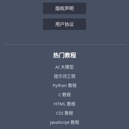
版权声明
用户协议
热门教程
AI 大模型
提示词工程
Python 教程
C 教程
HTML 教程
CSS 教程
JavaScript 教程