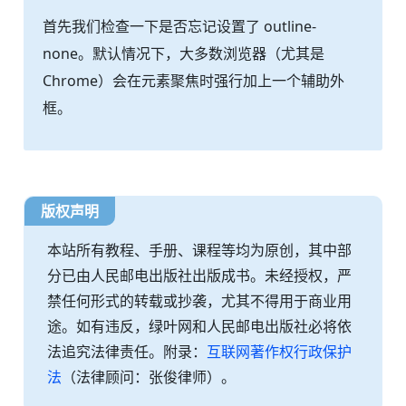
首先我们检查一下是否忘记设置了 outline-
none。默认情况下，大多数浏览器（尤其是
Chrome）会在元素聚焦时强行加上一个辅助外
框。
版权声明
本站所有教程、手册、课程等均为原创，其中部
分已由人民邮电出版社出版成书。未经授权，严
禁任何形式的转载或抄袭，尤其不得用于商业用
途。如有违反，绿叶网和人民邮电出版社必将依
法追究法律责任。附录：
互联网著作权行政保护
法
（法律顾问：张俊律师）。