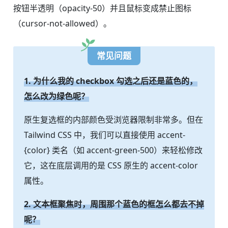
按钮半透明（opacity-50）并且鼠标变成禁止图标
（cursor-not-allowed）。
常见问题
1. 为什么我的 checkbox 勾选之后还是蓝色的，
怎么改为绿色呢？
原生复选框的内部颜色受浏览器限制非常多。但在
Tailwind CSS 中，我们可以直接使用 accent-
{color} 类名（如 accent-green-500）来轻松修改
它，这在底层调用的是 CSS 原生的 accent-color
属性。
2. 文本框聚焦时，周围那个蓝色的框怎么都去不掉
呢？