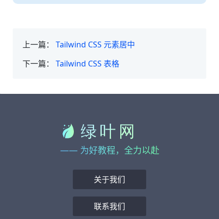
上一篇：
Tailwind CSS 元素居中
下一篇：
Tailwind CSS 表格
—— 为好教程，全力以赴
关于我们
联系我们