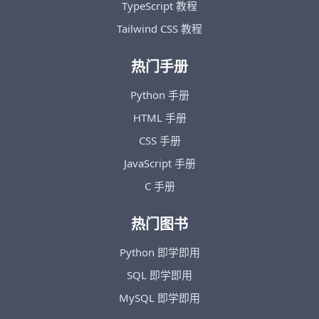
TypeScript 教程
Tailwind CSS 教程
热门手册
Python 手册
HTML 手册
CSS 手册
JavaScript 手册
C 手册
热门图书
Python 即学即用
SQL 即学即用
MySQL 即学即用