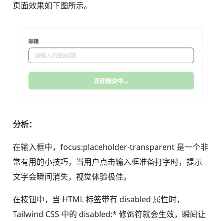
页面效果如下图所示。
分析：
在输入框中，focus:placeholder-transparent 是一个非
常有用的小技巧，当用户点击输入框准备打字时，提示
文字会瞬间消失，视觉体验极佳。
在按钮中，当 HTML 标签带有 disabled 属性时，
Tailwind CSS 中的 disabled:* 修饰符就会生效，瞬间让