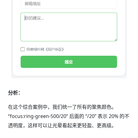
分析：
在这个综合案例中，我们统一了所有的聚焦颜色。
“focus:ring-green-500/20” 后面的 “/20” 表示 20% 的不
透明度，这样可以让光晕看起来更轻盈、更高级。