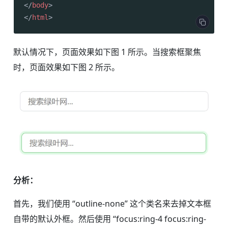
</
body
>
</
html
>
默认情况下，页面效果如下图 1 所示。当搜索框聚焦
时，页面效果如下图 2 所示。
分析：
首先，我们使用 “outline-none” 这个类名来去掉文本框
自带的默认外框。然后使用 “focus:ring-4 focus:ring-