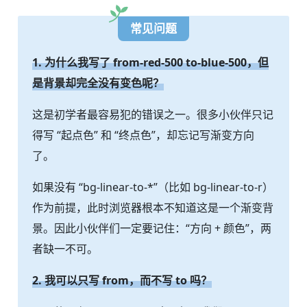
常见问题
1. 为什么我写了 from-red-500 to-blue-500，但
是背景却完全没有变色呢？
这是初学者最容易犯的错误之一。很多小伙伴只记
得写 “起点色” 和 “终点色”，却忘记写渐变方向
了。
如果没有 “bg-linear-to-*”（比如 bg-linear-to-r）
作为前提，此时浏览器根本不知道这是一个渐变背
景。因此小伙伴们一定要记住：“方向 + 颜色”，两
者缺一不可。
2. 我可以只写 from，而不写 to 吗？