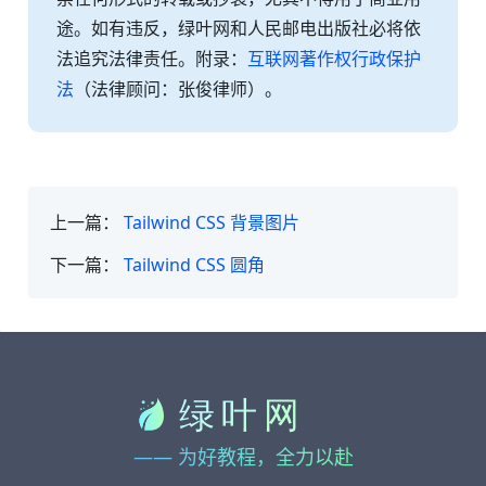
途。如有违反，绿叶网和人民邮电出版社必将依
法追究法律责任。附录：
互联网著作权行政保护
法
（法律顾问：张俊律师）。
上一篇：
Tailwind CSS 背景图片
下一篇：
Tailwind CSS 圆角
—— 为好教程，全力以赴