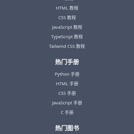
HTML 教程
CSS 教程
JavaScript 教程
TypeScript 教程
Tailwind CSS 教程
热门手册
Python 手册
HTML 手册
CSS 手册
JavaScript 手册
C 手册
热门图书