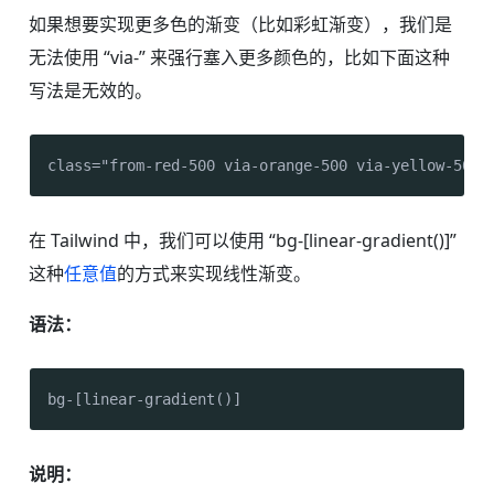
如果想要实现更多色的渐变（比如彩虹渐变），我们是
无法使用 “via-” 来强行塞入更多颜色的，比如下面这种
写法是无效的。
class="from-red-500 via-orange-500 via-yellow-500 
在 Tailwind 中，我们可以使用 “bg-[linear-gradient()]”
这种
任意值
的方式来实现线性渐变。
语法：
bg-[linear-gradient()]
说明：