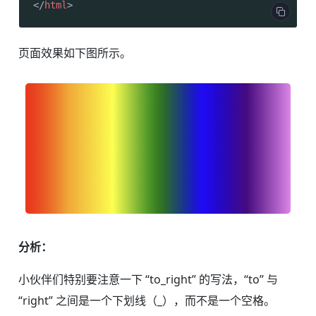
</
html
>
页面效果如下图所示。
分析：
小伙伴们特别要注意一下 “to_right” 的写法，“to” 与
“right” 之间是一个下划线（_），而不是一个空格。