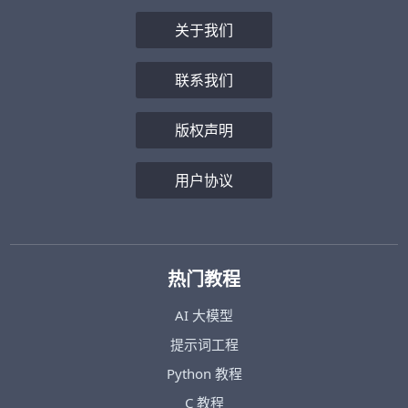
关于我们
联系我们
版权声明
用户协议
热门教程
AI 大模型
提示词工程
Python 教程
C 教程