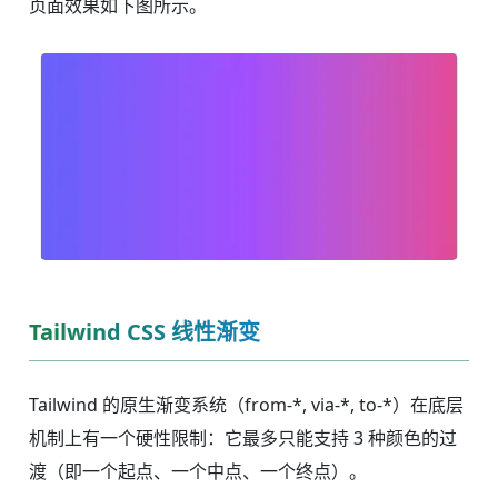
页面效果如下图所示。
Tailwind CSS 线性渐变
Tailwind 的原生渐变系统（from-*, via-*, to-*）在底层
机制上有一个硬性限制：它最多只能支持 3 种颜色的过
渡（即一个起点、一个中点、一个终点）。