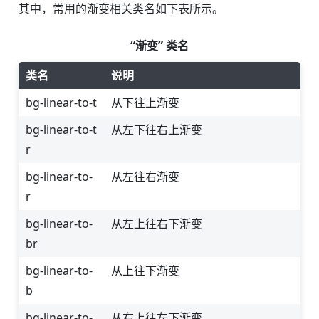
其中，常用的渐变相关类名如下表所示。
“渐变” 类名
类名
说明
bg-linear-to-t
从下往上渐变
bg-linear-to-t
从左下往右上渐变
r
bg-linear-to-
从左往右渐变
r
bg-linear-to-
从左上往右下渐变
br
bg-linear-to-
从上往下渐变
b
bg-linear-to-
从右上往左下渐变