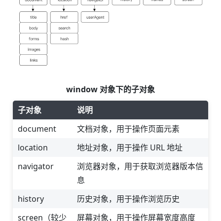
window 对象下的子对象
子对象
说明
document
文档对象，用于操作页面元素
location
地址对象，用于操作 URL 地址
navigator
浏览器对象，用于获取浏览器版本信
息
history
历史对象，用于操作浏览历史
screen（较少
屏幕对象，用于操作屏幕宽度高度