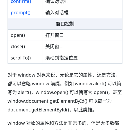
confirm()
确认对话框
prompt()
输入对话框
窗口控制
open()
打开窗口
close()
关闭窗口
scrollTo()
滚动到指定位置
对于 window 对象来说，无论是它的属性，还是方法，
都可以省略 window 前缀。例如 window.alert() 可以简
写为 alert()，window.open() 可以简写为 open()，甚至
window.document.getElementById() 可以简写为
document.getElementById()，以此类推。
window 对象的属性和方法是非常多的，但是大多数都