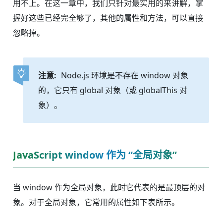
用不上。在这一章中，我们只针对最实用的来讲解，掌
握好这些已经完全够了，其他的属性和方法，可以直接
忽略掉。
注意:
Node.js 环境是不存在 window 对象
的，它只有 global 对象（或 globalThis 对
象）。
JavaScript window 作为 “全局对象”
当 window 作为全局对象，此时它代表的是最顶层的对
象。对于全局对象，它常用的属性如下表所示。