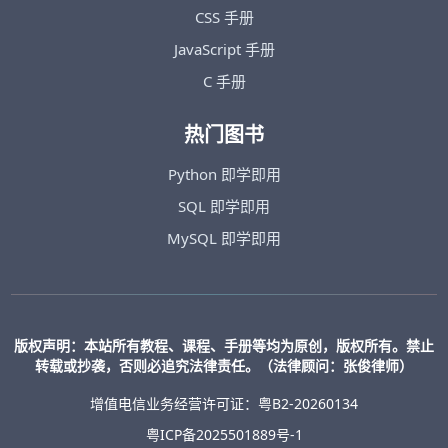
CSS 手册
JavaScript 手册
C 手册
热门图书
Python 即学即用
SQL 即学即用
MySQL 即学即用
版权声明：本站所有教程、课程、手册等均为原创，版权所有。禁止
转载或抄袭，否则必追究法律责任。（法律顾问：张俊律师）
增值电信业务经营许可证：粤B2-20260134
粤ICP备2025501889号-1