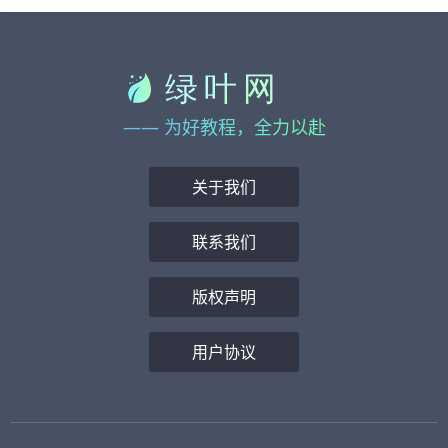
—— 为好教程，全力以赴
关于我们
联系我们
版权声明
用户协议