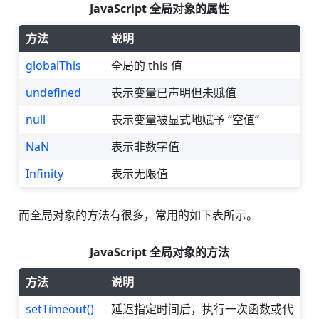
JavaScript 全局对象的属性
方法
说明
globalThis
全局的 this 值
undefined
表示变量已声明但未赋值
null
表示变量被显式地赋予 “空值”
NaN
表示非数字值
Infinity
表示无限值
而全局对象的方法有很多，常用的如下表所示。
JavaScript 全局对象的方法
方法
说明
setTimeout()
延迟指定时间后，执行一次函数或代