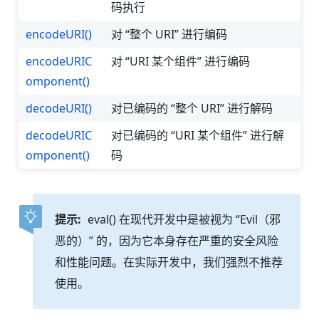
码执行
encodeURI()
对 “整个 URI” 进行编码
encodeURIC
对 “URI 某个组件” 进行编码
omponent()
decodeURI()
对已编码的 “整个 URI” 进行解码
decodeURIC
对已编码的 “URI 某个组件” 进行解
omponent()
码
提示:
eval() 在现代开发中是被视为 “Evil（邪
恶的）” 的，因为它本身存在严重的安全风险
和性能问题。在实际开发中，我们强烈不推荐
使用。