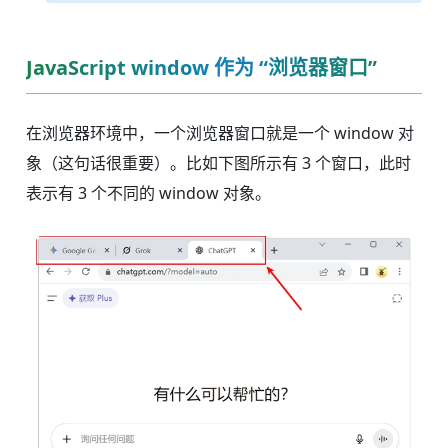
JavaScript window 作为 “浏览器窗口”
在浏览器环境中，一个浏览器窗口就是一个 window 对
象（这句话很重要）。比如下图所示有 3 个窗口，此时
表示有 3 个不同的 window 对象。