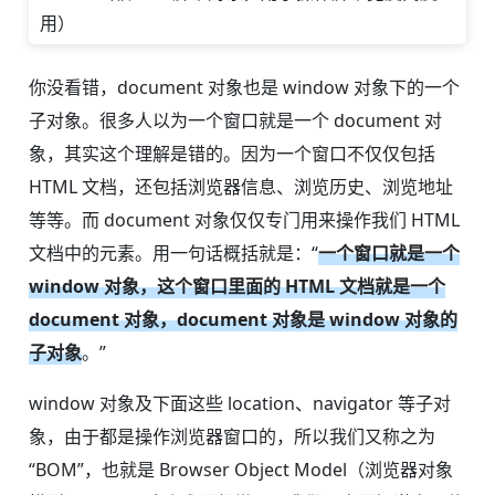
用）
你没看错，document 对象也是 window 对象下的一个
子对象。很多人以为一个窗口就是一个 document 对
象，其实这个理解是错的。因为一个窗口不仅仅包括
HTML 文档，还包括浏览器信息、浏览历史、浏览地址
等等。而 document 对象仅仅专门用来操作我们 HTML
文档中的元素。用一句话概括就是：“
一个窗口就是一个
window 对象，这个窗口里面的 HTML 文档就是一个
document 对象，document 对象是 window 对象的
子对象
。”
window 对象及下面这些 location、navigator 等子对
象，由于都是操作浏览器窗口的，所以我们又称之为
“BOM”，也就是 Browser Object Model（浏览器对象