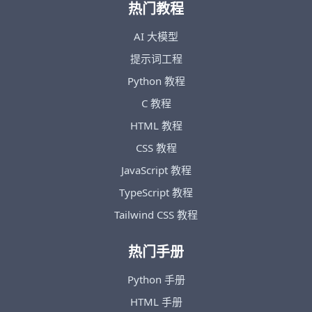
热门教程
AI 大模型
提示词工程
Python 教程
C 教程
HTML 教程
CSS 教程
JavaScript 教程
TypeScript 教程
Tailwind CSS 教程
热门手册
Python 手册
HTML 手册