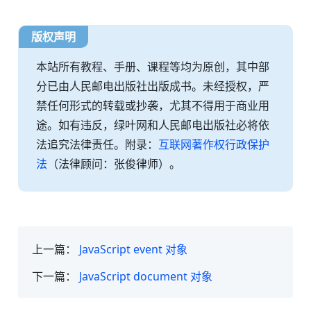
版权声明
本站所有教程、手册、课程等均为原创，其中部
分已由人民邮电出版社出版成书。未经授权，严
禁任何形式的转载或抄袭，尤其不得用于商业用
途。如有违反，绿叶网和人民邮电出版社必将依
法追究法律责任。附录：
互联网著作权行政保护
法
（法律顾问：张俊律师）。
上一篇：
JavaScript event 对象
下一篇：
JavaScript document 对象