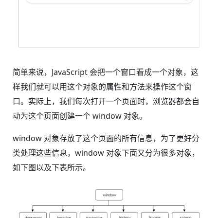
简单来说，JavaScript 会把一个窗口看成一个对象，这
样我们就可以用这个对象的属性和方法来操作这个窗
口。实际上，我们每次打开一个页面时，浏览器都会自
动为这个页面创建一个 window 对象。
window 对象存放了这个页面的所有信息，为了更好分
类处理这些信息，window 对象下面又分为很多对象，
如下图以及下表所示。