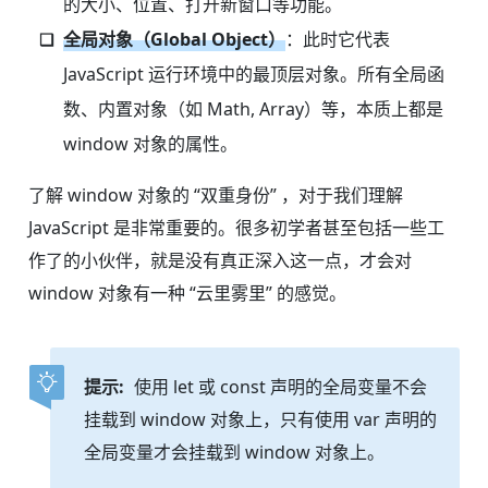
的大小、位置、打开新窗口等功能。
全局对象（Global Object）
：此时它代表
JavaScript 运行环境中的最顶层对象。所有全局函
数、内置对象（如 Math, Array）等，本质上都是
window 对象的属性。
了解 window 对象的 “双重身份” ，对于我们理解
JavaScript 是非常重要的。很多初学者甚至包括一些工
作了的小伙伴，就是没有真正深入这一点，才会对
window 对象有一种 “云里雾里” 的感觉。
提示:
使用 let 或 const 声明的全局变量不会
挂载到 window 对象上，只有使用 var 声明的
全局变量才会挂载到 window 对象上。