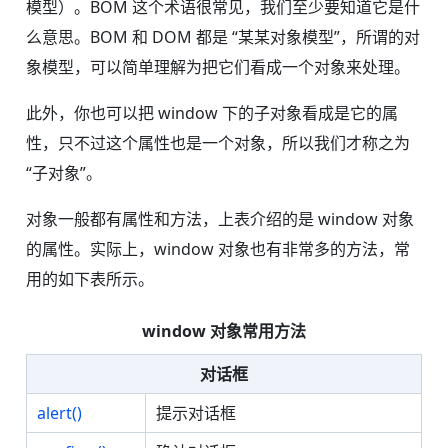
模型）。BOM 这个术语很常见，我们至少要知道它是什
么意思。BOM 和 DOM 都是 “某某对象模型”，所谓的对
象模型，可以简单理解为把它们看成一个对象来处理。
此外，你也可以把 window 下的子对象看成是它的属
性，只不过这个属性也是一个对象，所以我们才称之为
“子对象”。
对象一般都有属性和方法，上表介绍的是 window 对象
的属性。实际上，window 对象也有非常多的方法，常
用的如下表所示。
window 对象常用方法
对话框
alert()
提示对话框