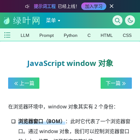
提示词工程
已经上线！
加入学习
菜单
LLM
Prompt
Python
C
HTML
CSS
JavaScript window 对象
上一篇
下一篇
在浏览器环境中，window 对象其实有 2 个身份：
浏览器窗口（BOM）
：此时它代表了一个浏览器窗
口。通过 window 对象，我们可以控制浏览器窗口