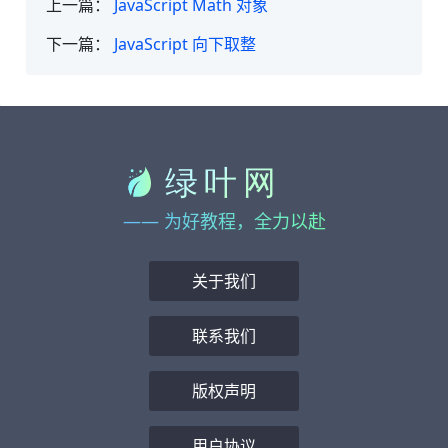
上一篇：
JavaScript Math 对象
下一篇：
JavaScript 向下取整
—— 为好教程，全力以赴
关于我们
联系我们
版权声明
用户协议