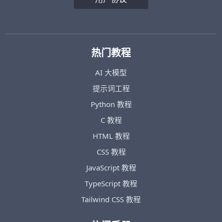
热门教程
AI 大模型
提示词工程
Python 教程
C 教程
HTML 教程
CSS 教程
JavaScript 教程
TypeScript 教程
Tailwind CSS 教程