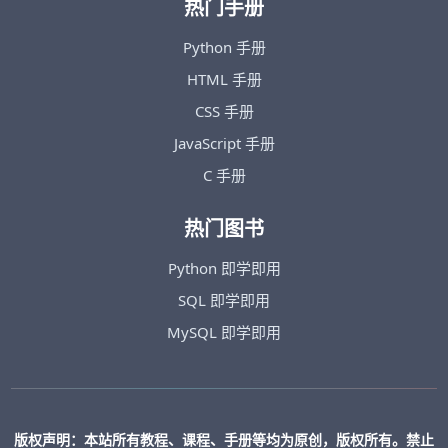
热门手册
Python 手册
HTML 手册
CSS 手册
JavaScript 手册
C 手册
热门图书
Python 即学即用
SQL 即学即用
MySQL 即学即用
版权声明：本站所有教程、课程、手册等均为原创，版权所有。禁止