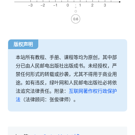
版权声明
本站所有教程、手册、课程等均为原创，其中部
分已由人民邮电出版社出版成书。未经授权，严
禁任何形式的转载或抄袭，尤其不得用于商业用
途。如有违反，绿叶网和人民邮电出版社必将依
法追究法律责任。附录：
互联网著作权行政保护
法
（法律顾问：张俊律师）。