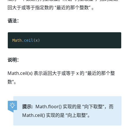
回大于或等于指定数的 “最近的那个整数” 。
语法：
Math
.
ceil
(x)
说明：
Math.ceil(x) 表示返回大于或等于 x 的 “最近的那个整
数”。
提示:
Math.floor() 实现的是 “向下取整”，而
Math.ceil() 实现的是 “向上取整”。