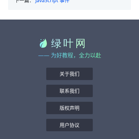
下一篇：
JavaScript 事件
—— 为好教程，全力以赴
关于我们
联系我们
版权声明
用户协议