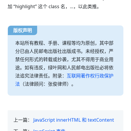
加 “highlight” 这个 class 名，...，以此类推。
版权声明
本站所有教程、手册、课程等均为原创，其中部
分已由人民邮电出版社出版成书。未经授权，严
禁任何形式的转载或抄袭，尤其不得用于商业用
途。如有违反，绿叶网和人民邮电出版社必将依
法追究法律责任。附录：
互联网著作权行政保护
法
（法律顾问：张俊律师）。
上一篇：
JavaScript innerHTML 和 textContent