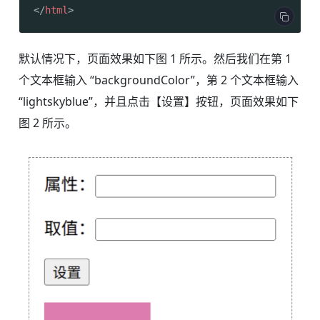
</
html
>
默认情况下，页面效果如下图 1 所示。然后我们在第 1
个文本框输入 “backgroundColor”，第 2 个文本框输入
“lightskyblue”，并且点击【设置】按钮，页面效果如下
图 2 所示。