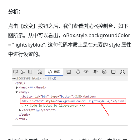
分析：
点击【改变】按钮之后，我们查看浏览器控制台，如下
图所示。从中可以看出，oBox.style.backgroundColor
= "lightskyblue"; 这句代码本质上是在元素的 style 属性
中进行设置的。