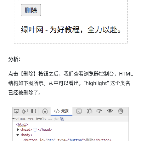
分析：
点击【删除】按钮之后，我们查看浏览器控制台，HTML
结构如下图所示。从中可以看出，“highlight” 这个类名
已经被删除了。