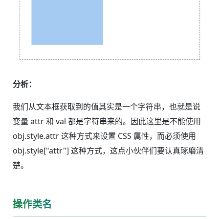
分析：
我们从文本框获取到的值其实是一个字符串，也就是说
变量 attr 和 val 都是字符串来的。因此这里是不能使用
obj.style.attr 这种方式来设置 CSS 属性，而必须使用
obj.style["attr"] 这种方式，这点小伙伴们要认真琢磨清
楚。
操作类名