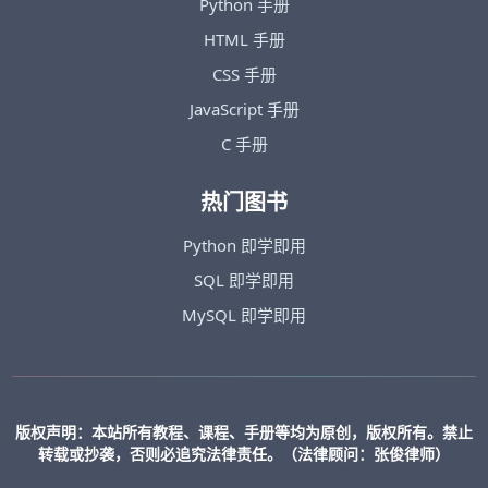
Python 手册
HTML 手册
CSS 手册
JavaScript 手册
C 手册
热门图书
Python 即学即用
SQL 即学即用
MySQL 即学即用
版权声明：本站所有教程、课程、手册等均为原创，版权所有。禁止
转载或抄袭，否则必追究法律责任。（法律顾问：张俊律师）