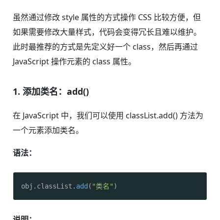
虽然通过修改 style 属性的方式操作 CSS 比较方便，但
如果需要修改大量样式，代码会变得冗长且难以维护。
此时最推荐的方式是先定义好一个 class，然后再通过
JavaScript 操作元素的 class 属性。
1. 添加类名：add()
在 JavaScript 中，我们可以使用 classList.add() 方法为
一个元素添加类名。
语法：
obj.
classList
.
add
(
"类名"
)
说明：