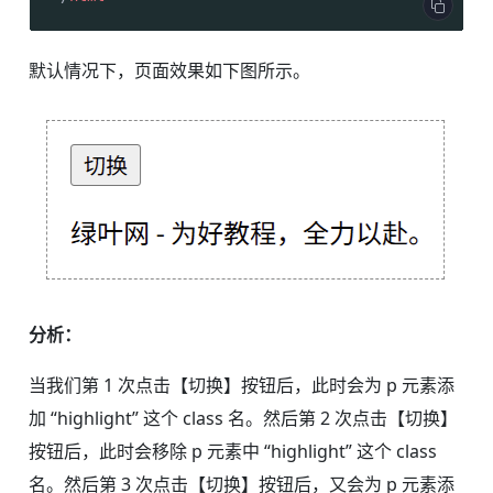
默认情况下，页面效果如下图所示。
分析：
当我们第 1 次点击【切换】按钮后，此时会为 p 元素添
加 “highlight” 这个 class 名。然后第 2 次点击【切换】
按钮后，此时会移除 p 元素中 “highlight” 这个 class
名。然后第 3 次点击【切换】按钮后，又会为 p 元素添