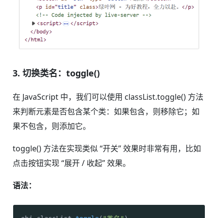
3. 切换类名：toggle()
在 JavaScript 中，我们可以使用 classList.toggle() 方法
来判断元素是否包含某个类：如果包含，则移除它；如
果不包含，则添加它。
toggle() 方法在实现类似 “开关” 效果时非常有用，比如
点击按钮实现 “展开 / 收起” 效果。
语法：