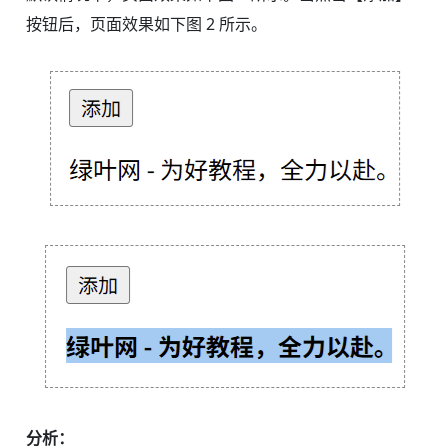
按钮后，页面效果如下图 2 所示。
分析：