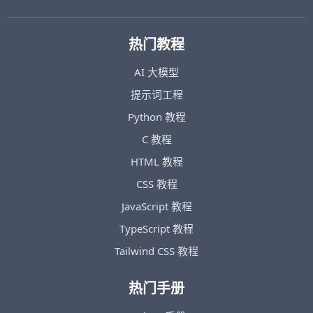
热门教程
AI 大模型
提示词工程
Python 教程
C 教程
HTML 教程
CSS 教程
JavaScript 教程
TypeScript 教程
Tailwind CSS 教程
热门手册