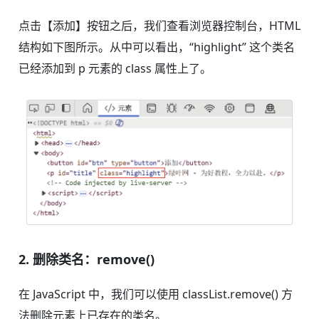
点击【添加】按钮之后，我们查看浏览器控制台，HTML
结构如下图所示。从中可以看出，“highlight” 这个类名
已经添加到 p 元素的 class 属性上了。
2. 删除类名：remove()
在 JavaScript 中，我们可以使用 classList.remove() 方
法删除元素上已存在的类名。