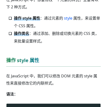
下 2 种方式。
操作 style 属性
：通过元素的
style
属性，来设置单
个 CSS 属性。
操作类名
：通过添加、删除或切换元素的 CSS 类，
来批量设置样式。
操作 style 属性
在 JavaScript 中，我们可以修改 DOM 元素的 style 属
性来直接修改它的内联样式。
语法：