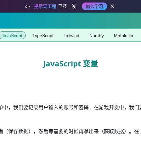
提示词工程
已经上线！
加入学习
JavaScript
TypeScript
Tailwind
NumPy
Matplotlib
JavaScript 变量
中，我们要记录用户输入的账号和密码；在游戏开发中，我们要记
保存数据），然后等需要的时候再拿出来（获取数据）。在 Java