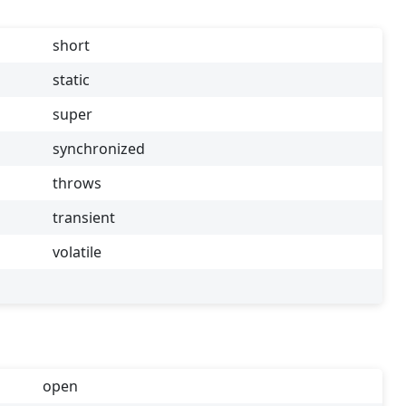
short
static
super
synchronized
throws
transient
volatile
open