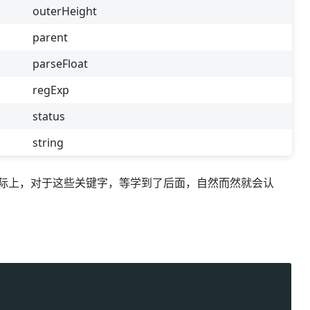
outerHeight
parent
parseFloat
regExp
status
string
。实际上，对于这些关键字，等学到了后面，自然而然就会认