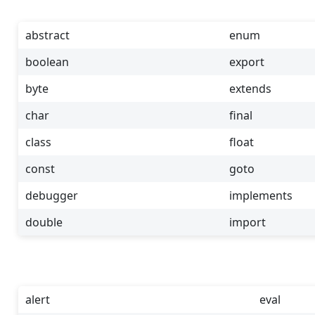
abstract
enum
boolean
export
byte
extends
char
final
class
float
const
goto
debugger
implements
double
import
alert
eval