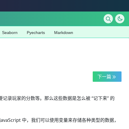
Seaborn
Pyecharts
Markdown
下一篇
录玩家的分数等。那么这些数据是怎么被 “记下来” 的
Script 中，我们可以使用变量来存储各种类型的数据，