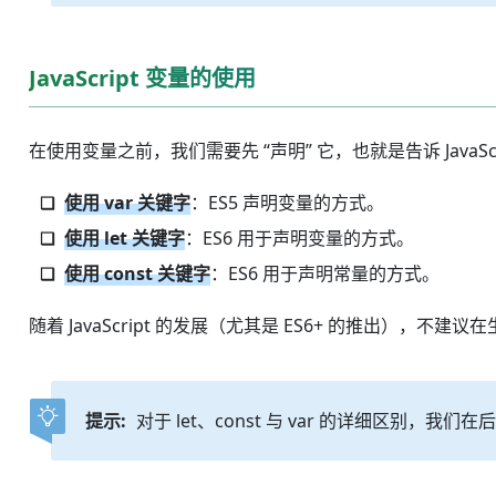
JavaScript 变量的使用
在使用变量之前，我们需要先 “声明” 它，也就是告诉 JavaScr
使用 var 关键字
：ES5 声明变量的方式。
使用 let 关键字
：ES6 用于声明变量的方式。
使用 const 关键字
：ES6 用于声明常量的方式。
随着 JavaScript 的发展（尤其是 ES6+ 的推出），不建议
提示:
对于 let、const 与 var 的详细区别，我们在后