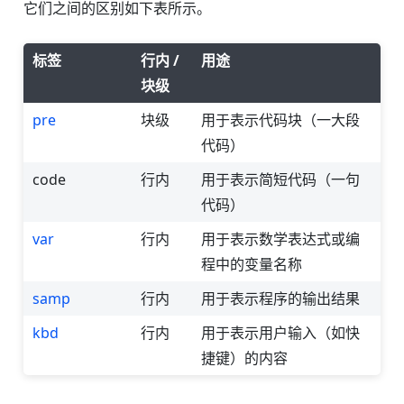
它们之间的区别如下表所示。
标签
行内 /
用途
块级
pre
块级
用于表示代码块（一大段
代码）
code
行内
用于表示简短代码（一句
代码）
var
行内
用于表示数学表达式或编
程中的变量名称
samp
行内
用于表示程序的输出结果
kbd
行内
用于表示用户输入（如快
捷键）的内容