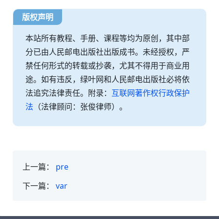
版权声明
本站所有教程、手册、课程等均为原创，其中部
分已由人民邮电出版社出版成书。未经授权，严
禁任何形式的转载或抄袭，尤其不得用于商业用
途。如有违反，绿叶网和人民邮电出版社必将依
法追究法律责任。附录：
互联网著作权行政保护
法
（法律顾问：张俊律师）。
上一篇：
pre
下一篇：
var