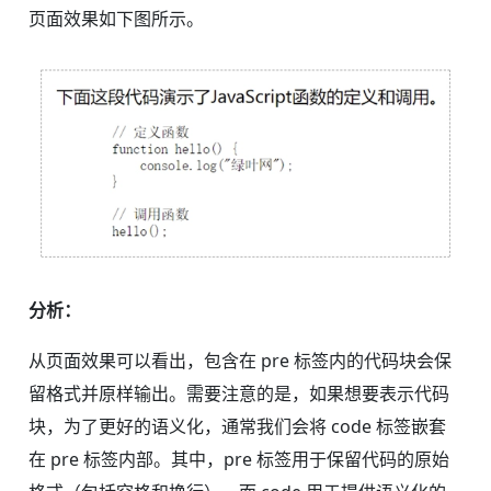
页面效果如下图所示。
分析：
从页面效果可以看出，包含在 pre 标签内的代码块会保
留格式并原样输出。需要注意的是，如果想要表示代码
块，为了更好的语义化，通常我们会将 code 标签嵌套
在 pre 标签内部。其中，pre 标签用于保留代码的原始