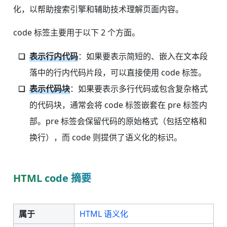
化，以帮助搜索引擎和辅助技术理解页面内容。
code 标签主要用于以下 2 个方面。
表示行内代码
：如果要表示简短的、嵌入在文本段
落中的行内代码片段，可以直接使用 code 标签。
表示代码块
：如果要表示多行代码或包含复杂格式
的代码块，通常会将 code 标签嵌套在 pre 标签内
部。pre 标签会保留代码的原始格式（包括空格和
换行），而 code 则提供了语义化的标识。
HTML code 摘要
属于
HTML 语义化