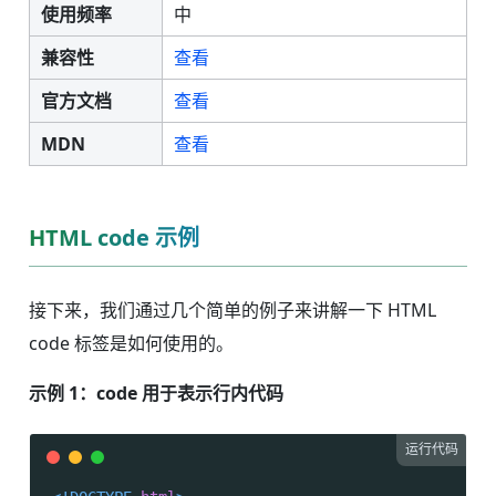
使用频率
中
兼容性
查看
官方文档
查看
MDN
查看
HTML code 示例
接下来，我们通过几个简单的例子来讲解一下 HTML
code 标签是如何使用的。
示例 1：code 用于表示行内代码
运行代码