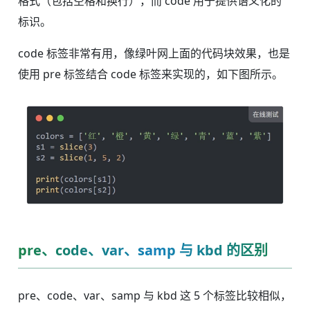
格式（包括空格和换行），而 code 用于提供语义化的
标识。
code 标签非常有用，像绿叶网上面的代码块效果，也是
使用 pre 标签结合 code 标签来实现的，如下图所示。
pre、code、var、samp 与 kbd 的区别
pre、code、var、samp 与 kbd 这 5 个标签比较相似，