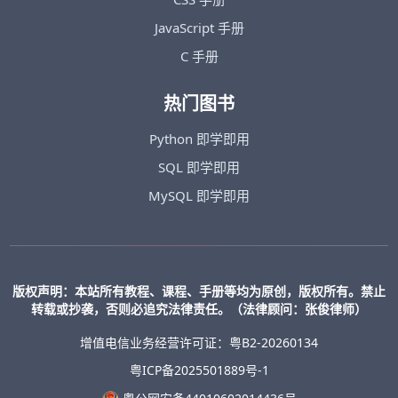
JavaScript 手册
C 手册
热门图书
Python 即学即用
SQL 即学即用
MySQL 即学即用
版权声明：本站所有教程、课程、手册等均为原创，版权所有。禁止
转载或抄袭，否则必追究法律责任。（法律顾问：张俊律师）
增值电信业务经营许可证：粤B2-20260134
粤ICP备2025501889号-1