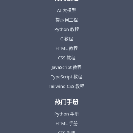
AI 大模型
提示词工程
Python 教程
C 教程
HTML 教程
CSS 教程
JavaScript 教程
TypeScript 教程
Tailwind CSS 教程
热门手册
Python 手册
HTML 手册
CSS 手册