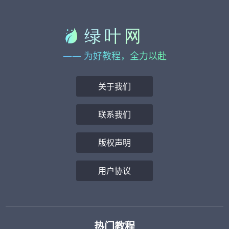
—— 为好教程，全力以赴
关于我们
联系我们
版权声明
用户协议
热门教程