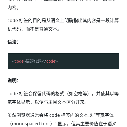
内容。
code 标签的目的是从语义上明确指出其内容是一段计算
机代码，而不是普通文本。
语法：
<
code
>
简短代码
</
code
>
说明：
code 标签会保留代码的格式（如空格等），并使其以等
宽字体显示，以便与周围文本区分开来。
虽然浏览器通常会将 code 标签内的文本以 “等宽字体
（monospaced font）” 显示，但其主要价值在于语义