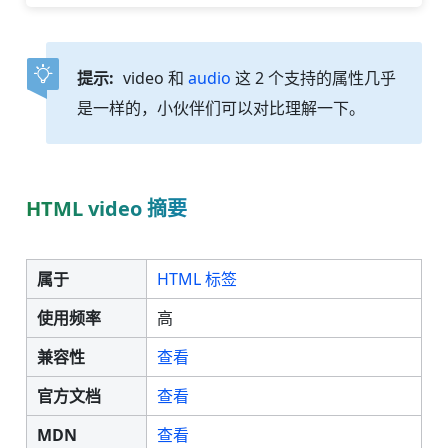
提示:
video 和
audio
这 2 个支持的属性几乎
是一样的，小伙伴们可以对比理解一下。
HTML video 摘要
属于
HTML 标签
使用频率
高
兼容性
查看
官方文档
查看
MDN
查看