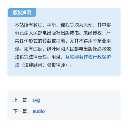
版权声明
本站所有教程、手册、课程等均为原创，其中部
分已由人民邮电出版社出版成书。未经授权，严
禁任何形式的转载或抄袭，尤其不得用于商业用
途。如有违反，绿叶网和人民邮电出版社必将依
法追究法律责任。附录：
互联网著作权行政保护
法
（法律顾问：张俊律师）。
上一篇：
svg
下一篇：
audio