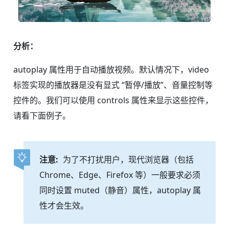
分析：
autoplay 属性用于自动播放视频。默认情况下，video
标签实现的播放器是没有显式 “暂停/播放”、音量控制等
控件的。我们可以使用 controls 属性来显示这些控件，
请看下面例子。
注意:
为了不打扰用户，现代浏览器（包括
Chrome、Edge、Firefox 等）一般要求必须
同时设置 muted（静音）属性，autoplay 属
性才会生效。