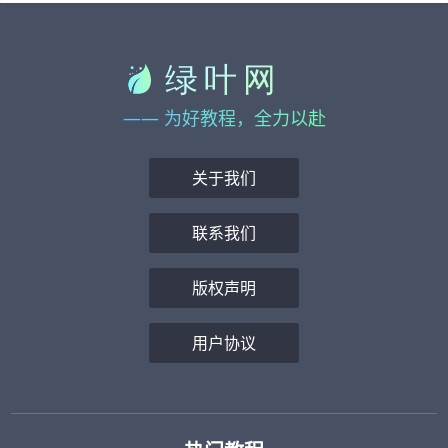
—— 为好教程，全力以赴
关于我们
联系我们
版权声明
用户协议