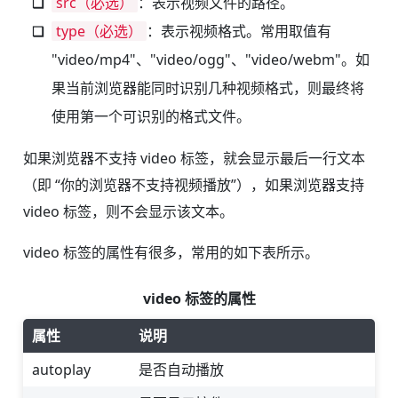
src（必选）
：表示视频文件的路径。
type（必选）
：表示视频格式。常用取值有
"video/mp4"、"video/ogg"、"video/webm"。如
果当前浏览器能同时识别几种视频格式，则最终将
使用第一个可识别的格式文件。
如果浏览器不支持 video 标签，就会显示最后一行文本
（即 “你的浏览器不支持视频播放”），如果浏览器支持
video 标签，则不会显示该文本。
video 标签的属性有很多，常用的如下表所示。
video 标签的属性
属性
说明
autoplay
是否自动播放