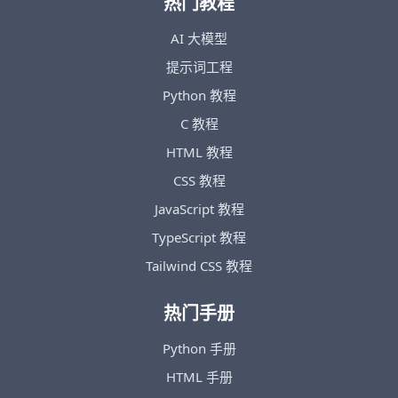
热门教程
AI 大模型
提示词工程
Python 教程
C 教程
HTML 教程
CSS 教程
JavaScript 教程
TypeScript 教程
Tailwind CSS 教程
热门手册
Python 手册
HTML 手册