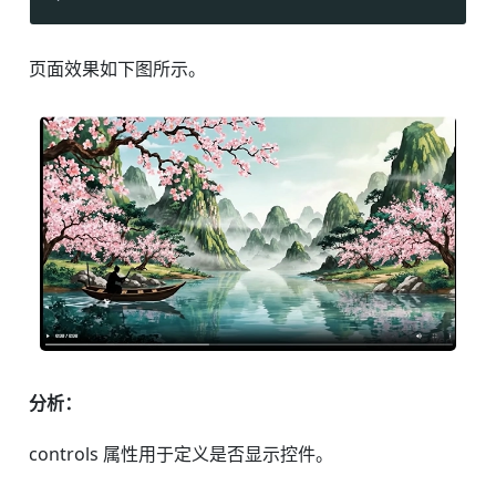
页面效果如下图所示。
分析：
controls 属性用于定义是否显示控件。