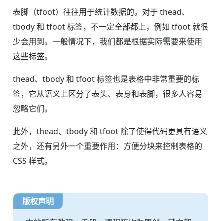
表脚（tfoot）往往用于统计数据的。对于 thead、
tbody 和 tfoot 标签，不一定全部都上，例如 tfoot 就很
少会用到。一般情况下，我们都是根据实际需要来使用
这些标签。
thead、tbody 和 tfoot 标签也是表格中非常重要的标
签，它从语义上区分了表头、表身和表脚，很多人容易
忽略它们。
此外，thead、tbody 和 tfoot 除了使得代码更具有语义
之外，还有另外一个重要作用：方便分块来控制表格的
CSS 样式。
版权声明