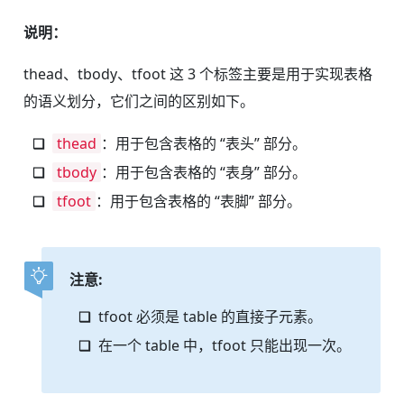
说明：
thead、tbody、tfoot 这 3 个标签主要是用于实现表格
的语义划分，它们之间的区别如下。
thead
：用于包含表格的 “表头” 部分。
tbody
：用于包含表格的 “表身” 部分。
tfoot
：用于包含表格的 “表脚” 部分。
注意:
tfoot 必须是 table 的直接子元素。
在一个 table 中，tfoot 只能出现一次。