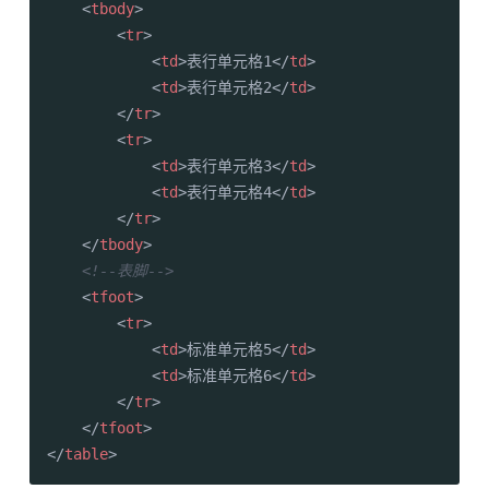
<
tbody
>
<
tr
>
<
td
>
表行单元格1
</
td
>
<
td
>
表行单元格2
</
td
>
</
tr
>
<
tr
>
<
td
>
表行单元格3
</
td
>
<
td
>
表行单元格4
</
td
>
</
tr
>
</
tbody
>
<!--表脚-->
<
tfoot
>
<
tr
>
<
td
>
标准单元格5
</
td
>
<
td
>
标准单元格6
</
td
>
</
tr
>
</
tfoot
>
</
table
>