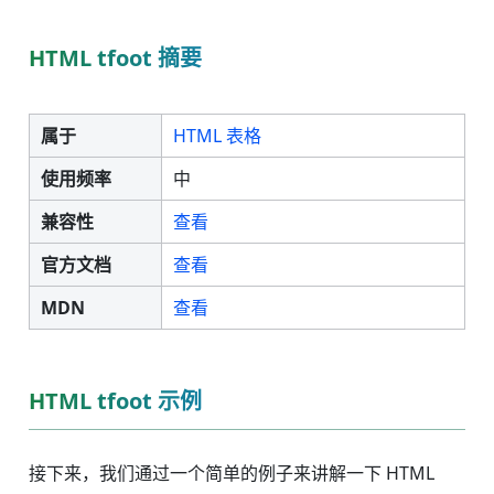
HTML tfoot 摘要
属于
HTML 表格
使用频率
中
兼容性
查看
官方文档
查看
MDN
查看
HTML tfoot 示例
接下来，我们通过一个简单的例子来讲解一下 HTML