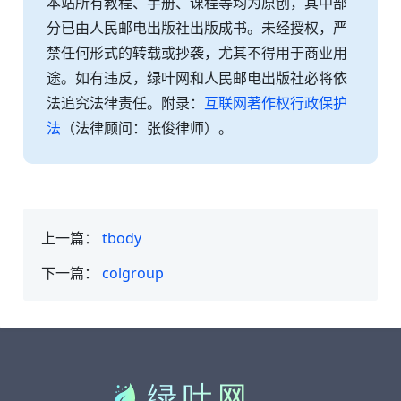
本站所有教程、手册、课程等均为原创，其中部
分已由人民邮电出版社出版成书。未经授权，严
禁任何形式的转载或抄袭，尤其不得用于商业用
途。如有违反，绿叶网和人民邮电出版社必将依
法追究法律责任。附录：
互联网著作权行政保护
法
（法律顾问：张俊律师）。
上一篇：
tbody
下一篇：
colgroup