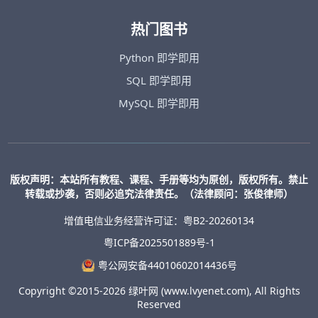
热门图书
Python 即学即用
SQL 即学即用
MySQL 即学即用
版权声明：本站所有教程、课程、手册等均为原创，版权所有。禁止
转载或抄袭，否则必追究法律责任。（法律顾问：张俊律师）
增值电信业务经营许可证：粤B2-20260134
粤ICP备2025501889号-1
粤公网安备44010602014436号
Copyright ©2015-2026 绿叶网 (www.lvyenet.com), All Rights
Reserved