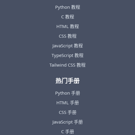
Python 教程
C 教程
HTML 教程
CSS 教程
JavaScript 教程
TypeScript 教程
Tailwind CSS 教程
热门手册
Python 手册
HTML 手册
CSS 手册
JavaScript 手册
C 手册