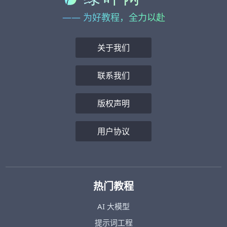
—— 为好教程，全力以赴
关于我们
联系我们
版权声明
用户协议
热门教程
AI 大模型
提示词工程