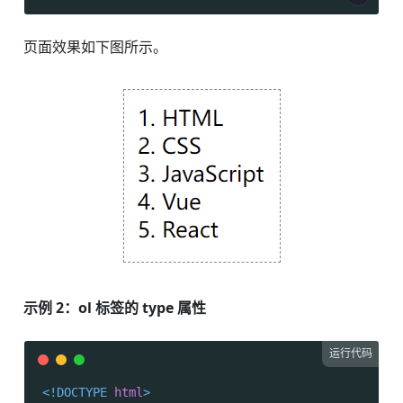
页面效果如下图所示。
示例 2：ol 标签的 type 属性
运行代码
<!DOCTYPE 
html
>