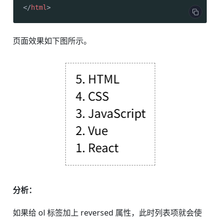
</
html
>
页面效果如下图所示。
分析：
如果给 ol 标签加上 reversed 属性，此时列表项就会使