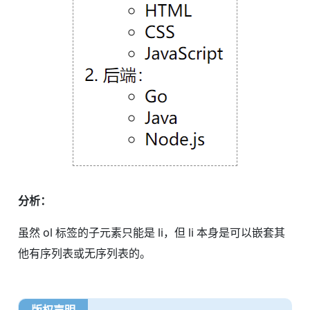
分析：
虽然 ol 标签的子元素只能是 li，但 li 本身是可以嵌套其
他有序列表或无序列表的。