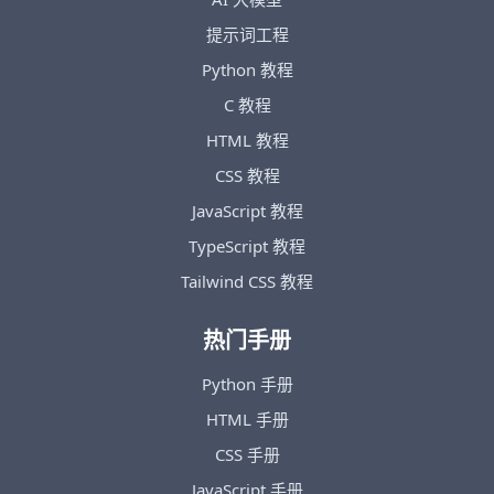
提示词工程
Python 教程
C 教程
HTML 教程
CSS 教程
JavaScript 教程
TypeScript 教程
Tailwind CSS 教程
热门手册
Python 手册
HTML 手册
CSS 手册
JavaScript 手册