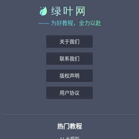
—— 为好教程，全力以赴
关于我们
联系我们
版权声明
用户协议
热门教程
AI 大模型