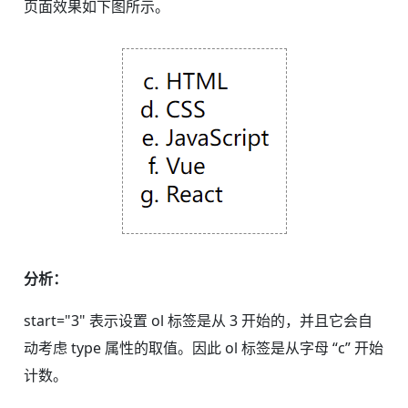
页面效果如下图所示。
分析：
start="3" 表示设置 ol 标签是从 3 开始的，并且它会自
动考虑 type 属性的取值。因此 ol 标签是从字母 “c” 开始
计数。