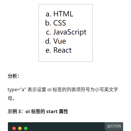
分析：
type="a" 表示设置 ol 标签的列表项符号为小写英文字
母。
示例 3：ol 标签的 start 属性
运行代码