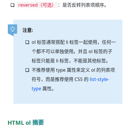
reversed（可选）
：是否反转列表项顺序。
注意:
ol 标签通常搭配 li 标签一起使用，任何一
个都不可以单独使用。并且 ol 标签的子
标签只能是 li 标签，不能是其他标签。
不推荐使用 type 属性来定义 ol 的列表项
符号，而是推荐使用 CSS 的
list-style-
type
属性。
HTML ol 摘要