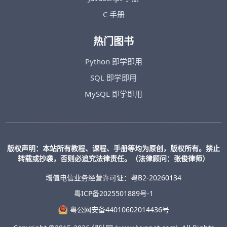
C 手册
热门图书
Python 即学即用
SQL 即学即用
MySQL 即学即用
版权声明：本站所有教程、课程、手册等均为原创，版权所有。禁止
转载或抄袭，否则必追究法律责任。（法律顾问：张俊律师）
增值电信业务经营许可证：粤B2-20260134
粤ICP备2025501889号-1
粤公网安备44010602014436号