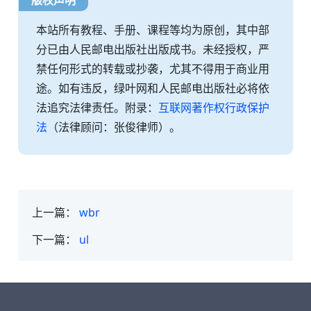
版权声明
本站所有教程、手册、课程等均为原创，其中部
分已由人民邮电出版社出版成书。未经授权，严
禁任何形式的转载或抄袭，尤其不得用于商业用
途。如有违反，绿叶网和人民邮电出版社必将依
法追究法律责任。附录：
互联网著作权行政保护
法
（法律顾问：张俊律师）。
上一篇：
wbr
下一篇：
ul