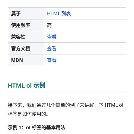
属于
HTML 列表
使用频率
高
兼容性
查看
官方文档
查看
MDN
查看
HTML ol 示例
接下来，我们通过几个简单的例子来讲解一下 HTML ol
标签是如何使用的。
示例 1：ol 标签的基本用法