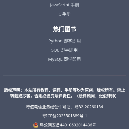
JavaScript 手册
C 手册
热门图书
Python 即学即用
SQL 即学即用
MySQL 即学即用
版权声明：本站所有教程、课程、手册等均为原创，版权所有。禁止
转载或抄袭，否则必追究法律责任。（法律顾问：张俊律师）
增值电信业务经营许可证：粤B2-20260134
粤ICP备2025501889号-1
粤公网安备44010602014436号