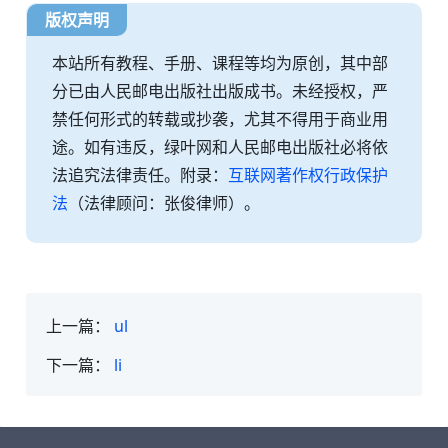
版权声明
本站所有教程、手册、课程等均为原创，其中部
分已由人民邮电出版社出版成书。未经授权，严
禁任何形式的转载或抄袭，尤其不得用于商业用
途。如有违反，绿叶网和人民邮电出版社必将依
法追究法律责任。附录：
互联网著作权行政保护
法
（法律顾问：张俊律师）。
上一篇：
ul
下一篇：
li