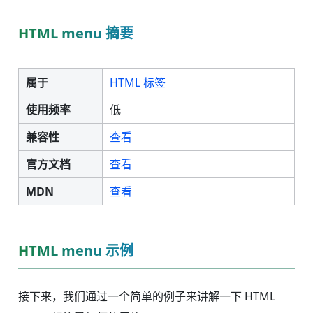
HTML menu 摘要
属于
HTML 标签
使用频率
低
兼容性
查看
官方文档
查看
MDN
查看
HTML menu 示例
接下来，我们通过一个简单的例子来讲解一下 HTML