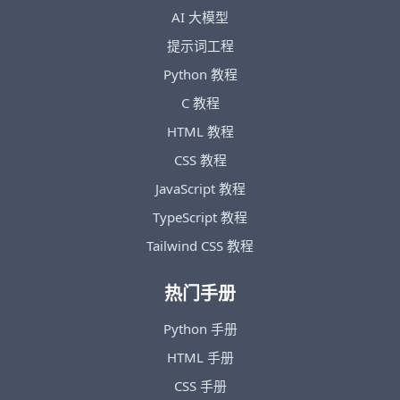
AI 大模型
提示词工程
Python 教程
C 教程
HTML 教程
CSS 教程
JavaScript 教程
TypeScript 教程
Tailwind CSS 教程
热门手册
Python 手册
HTML 手册
CSS 手册