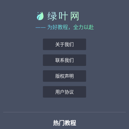
—— 为好教程，全力以赴
关于我们
联系我们
版权声明
用户协议
热门教程