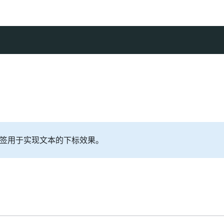
签用于实现文本的下标效果。