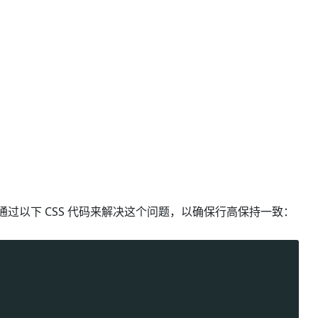
以通过以下 CSS 代码来解决这个问题，以确保行高保持一致：