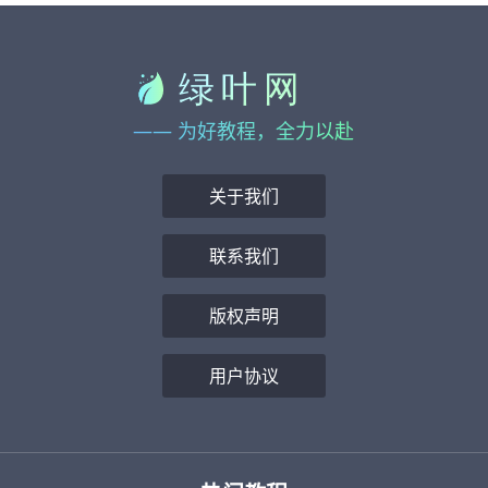
—— 为好教程，全力以赴
关于我们
联系我们
版权声明
用户协议