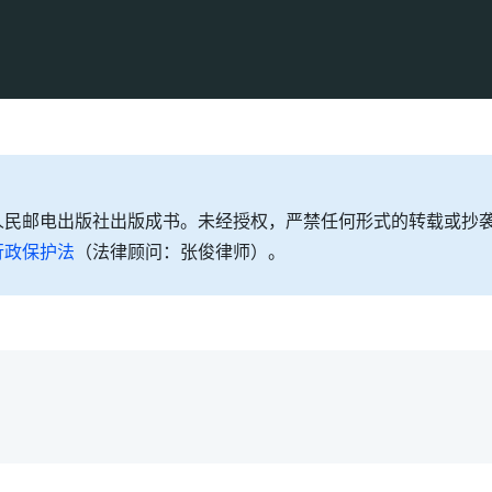
人民邮电出版社出版成书。未经授权，严禁任何形式的转载或抄
行政保护法
（法律顾问：张俊律师）。