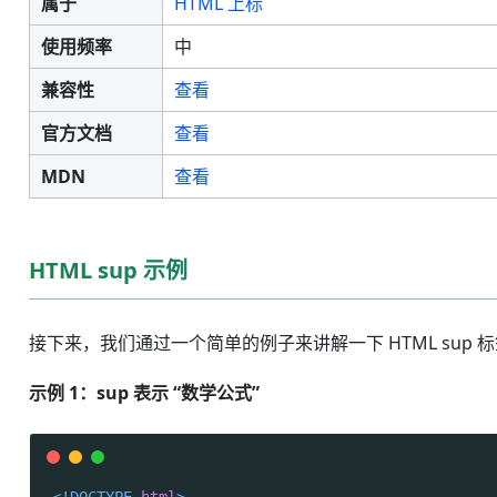
属于
HTML 上标
使用频率
中
兼容性
查看
官方文档
查看
MDN
查看
HTML sup 示例
接下来，我们通过一个简单的例子来讲解一下 HTML sup 
示例 1：sup 表示 “数学公式”