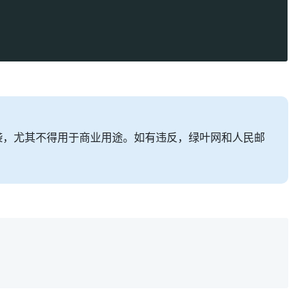
袭，尤其不得用于商业用途。如有违反，绿叶网和人民邮