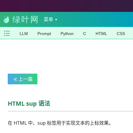
菜单
LLM
Prompt
Python
C
HTML
CSS
上一篇
HTML sup 语法
在 HTML 中，sup 标签用于实现文本的上标效果。