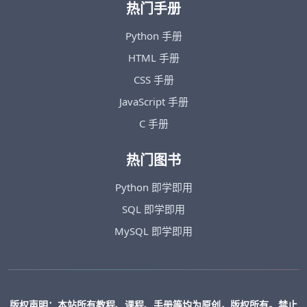
热门手册
Python 手册
HTML 手册
CSS 手册
JavaScript 手册
C 手册
热门图书
Python 即学即用
SQL 即学即用
MySQL 即学即用
版权声明：本站所有教程、课程、手册等均为原创，版权所有。禁止