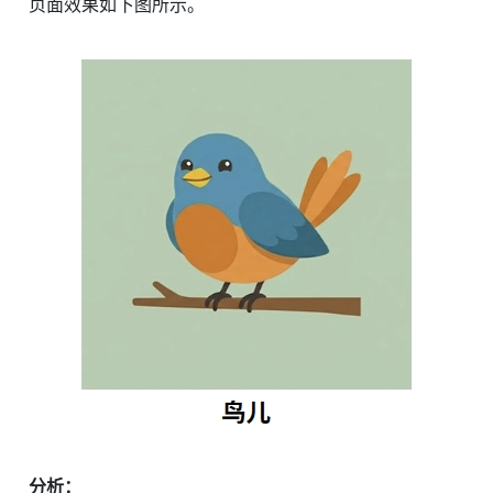
页面效果如下图所示。
分析：