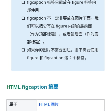
figcaption 标签只能放在 figure 标签内
部使用。
figcaption 不一定非要放在图片下面。我
们可以把它写在 figure 内部的最前面
（作为顶部标题），或者最后面（作为底
部标题）。
如果你的图片不需要图注，则不需要使用
figure 和 figcaption 这 2 个标签。
HTML figcaption 摘要
属于
HTML 图片