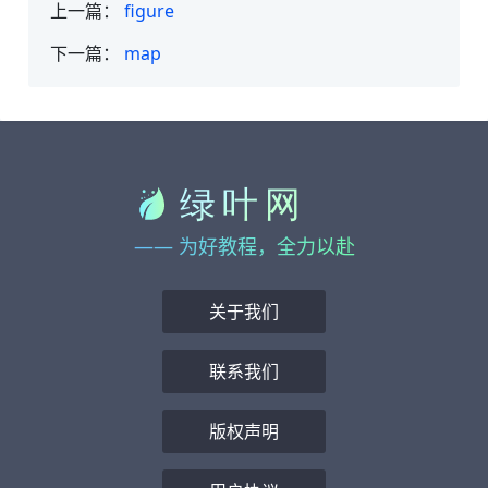
上一篇：
figure
下一篇：
map
—— 为好教程，全力以赴
关于我们
联系我们
版权声明