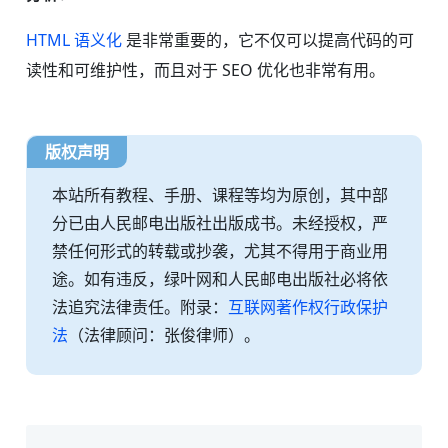
HTML 语义化
是非常重要的，它不仅可以提高代码的可
读性和可维护性，而且对于 SEO 优化也非常有用。
版权声明
本站所有教程、手册、课程等均为原创，其中部
分已由人民邮电出版社出版成书。未经授权，严
禁任何形式的转载或抄袭，尤其不得用于商业用
途。如有违反，绿叶网和人民邮电出版社必将依
法追究法律责任。附录：
互联网著作权行政保护
法
（法律顾问：张俊律师）。