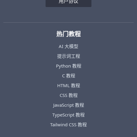
用户协议
热门教程
AI 大模型
提示词工程
Python 教程
C 教程
HTML 教程
CSS 教程
JavaScript 教程
TypeScript 教程
Tailwind CSS 教程