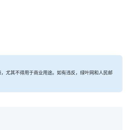
袭，尤其不得用于商业用途。如有违反，绿叶网和人民邮