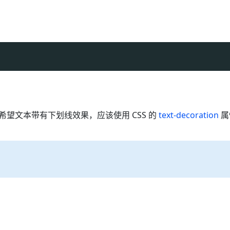
望文本带有下划线效果，应该使用 CSS 的
text-decoration
属