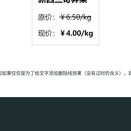
），但如果仅仅是为了给文字添加删除线效果（没有过时的含义），建议