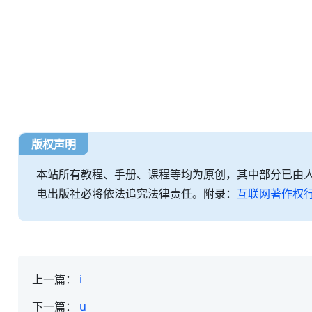
版权声明
本站所有教程、手册、课程等均为原创，其中部分已由
电出版社必将依法追究法律责任。附录：
互联网著作权
上一篇：
i
下一篇：
u