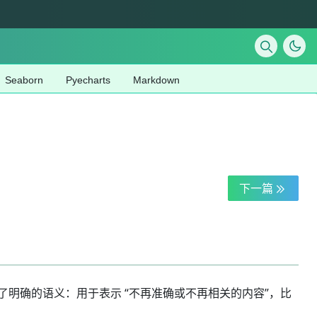
Seaborn
Pyecharts
Markdown
下一篇
赋予了明确的语义：用于表示 “不再准确或不再相关的内容”，比