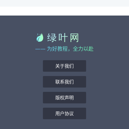
—— 为好教程，全力以赴
关于我们
联系我们
版权声明
用户协议