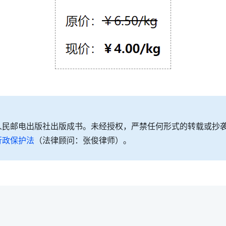
人民邮电出版社出版成书。未经授权，严禁任何形式的转载或抄
行政保护法
（法律顾问：张俊律师）。