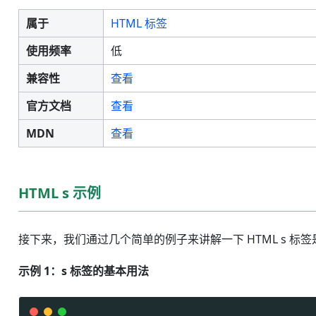
属于
HTML 标签
使用频率
低
兼容性
查看
官方文档
查看
MDN
查看
HTML s 示例
接下来，我们通过几个简单的例子来讲解一下 HTML s 标
示例 1：s 标签的基本用法