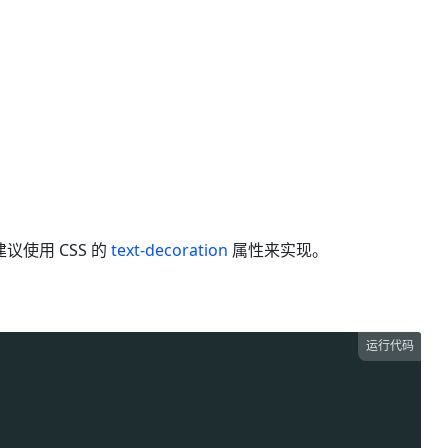
使用 CSS 的
text-decoration
属性来实现。
运行代码