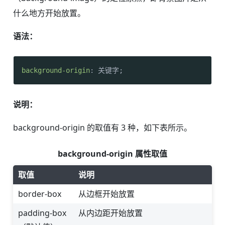
什么地方开始放置。
语法：
background-origin
: 关键字;
说明：
background-origin 的取值有 3 种，如下表所示。
background-origin 属性取值
取值
说明
border-box
从边框开始放置
padding-box
从内边距开始放置