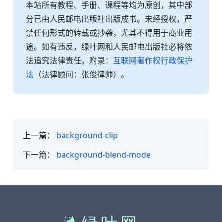
本站所有教程、手册、课程等均为原创，其中部
分已由人民邮电出版社出版成书。未经授权，严
禁任何形式的转载或抄袭，尤其不得用于商业用
途。如有违反，绿叶网和人民邮电出版社必将依
法追究法律责任。附录：
互联网著作权行政保护
法
（法律顾问：张俊律师）。
上一篇：
background-clip
下一篇：
background-blend-mode