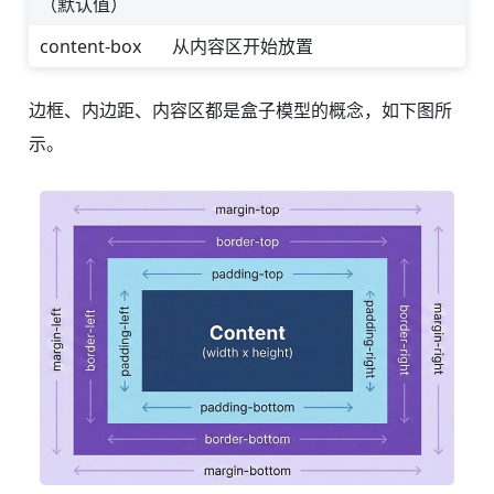
（默认值）
content-box
从内容区开始放置
边框、内边距、内容区都是盒子模型的概念，如下图所
示。