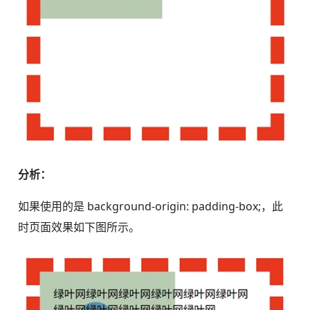
分析：
如果使用的是 background-origin: padding-box;，此
时页面效果如下图所示。