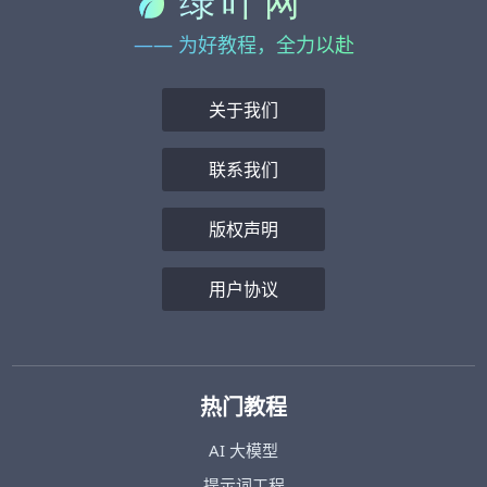
—— 为好教程，全力以赴
关于我们
联系我们
版权声明
用户协议
热门教程
AI 大模型
提示词工程