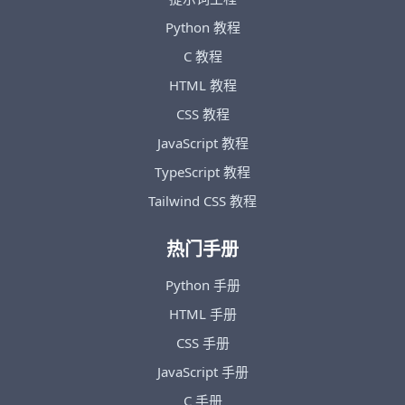
Python 教程
C 教程
HTML 教程
CSS 教程
JavaScript 教程
TypeScript 教程
Tailwind CSS 教程
热门手册
Python 手册
HTML 手册
CSS 手册
JavaScript 手册
C 手册