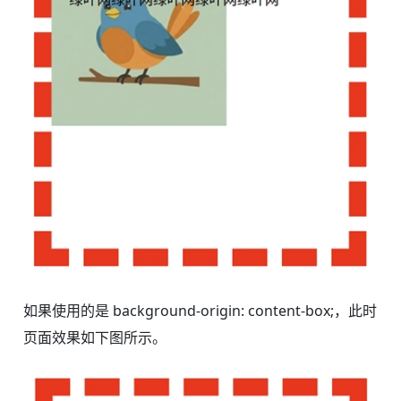
如果使用的是 background-origin: content-box;，此时
页面效果如下图所示。