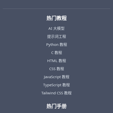
热门教程
AI 大模型
提示词工程
Python 教程
C 教程
HTML 教程
CSS 教程
JavaScript 教程
TypeScript 教程
Tailwind CSS 教程
热门手册