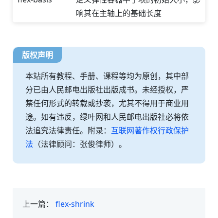
响其在主轴上的基础长度
版权声明
本站所有教程、手册、课程等均为原创，其中部
分已由人民邮电出版社出版成书。未经授权，严
禁任何形式的转载或抄袭，尤其不得用于商业用
途。如有违反，绿叶网和人民邮电出版社必将依
法追究法律责任。附录：
互联网著作权行政保护
法
（法律顾问：张俊律师）。
上一篇：
flex-shrink