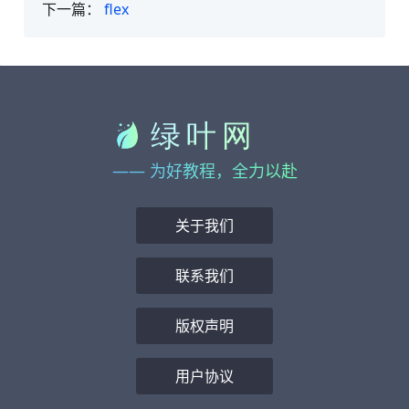
下一篇：
flex
—— 为好教程，全力以赴
关于我们
联系我们
版权声明
用户协议