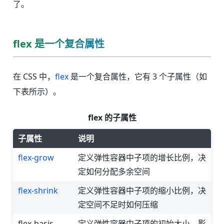
了。
flex 是一个复合属性
在 CSS 中，
flex
是一个复合属性，它有 3 个子属性（如
下表所示）。
flex 的子属性
子属性
说明
flex-grow
定义弹性容器中子项的增长比例，决
定如何分配多余空间
flex-shrink
定义弹性容器中子项的缩小比例，决
定空间不足时如何压缩
flex-basis
定义弹性容器中子项的初始大小，影