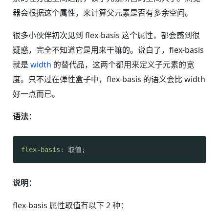
器会根据这个属性，来计算父元素是否有多余空间。
很多小伙伴初次见到 flex-basis 这个属性，都会感到很
疑惑，完全不知道它是用来干嘛的。说白了，flex-basis
就是
width
的替代品，这两个都用来定义子元素的宽
度。只不过在弹性盒子中，flex-basis 的语义会比 width
好一点而已。
语法：
flex-basis
: 取值;
说明：
flex-basis 属性取值有以下 2 种：