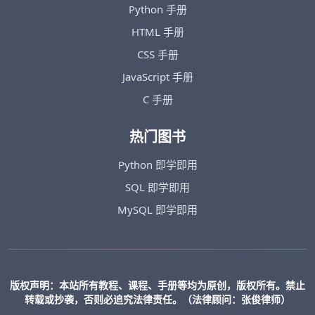
Python 手册
HTML 手册
CSS 手册
JavaScript 手册
C 手册
热门图书
Python 即学即用
SQL 即学即用
MySQL 即学即用
版权声明：本站所有教程、课程、手册等均为原创，版权所有。禁止
转载或抄袭，否则必追究法律责任。（法律顾问：张俊律师）