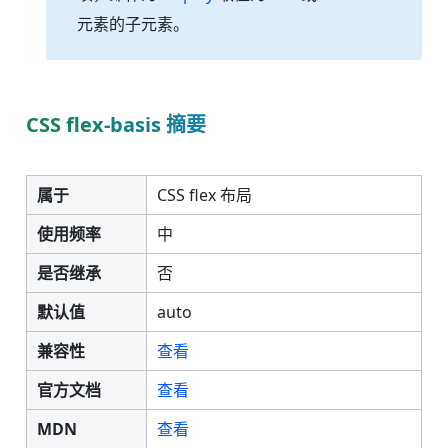
元素的子元素。
CSS flex-basis 摘要
属于
CSS flex 布局
使用频率
中
是否继承
否
默认值
auto
兼容性
查看
官方文档
查看
MDN
查看