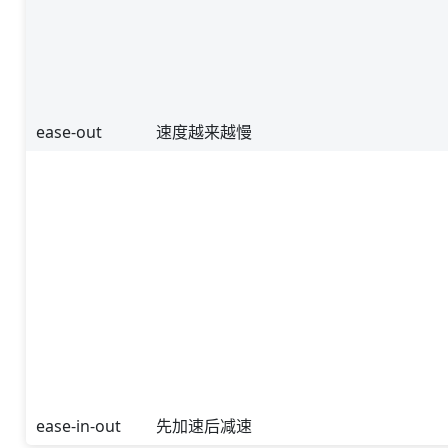
ease-out
速度越来越慢
ease-in-out
先加速后减速