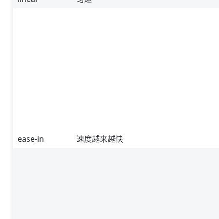
ease-in
速度越来越快