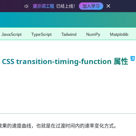
提示词工程
已经上线！
加入学习
JavaScript
TypeScript
Tailwind
NumPy
Matplotlib
CSS transition-timing-function 属性
属性用于定义过渡效果的速度曲线，也就是在过渡时间内的速率变化方式。