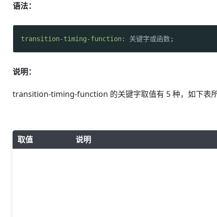
语法：
transition-timing-function
: 关键字或函数;
说明：
transition-timing-function 的关键字取值有 5 种，如下
取值
说明