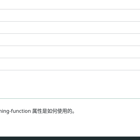
ing-function 属性是如何使用的。