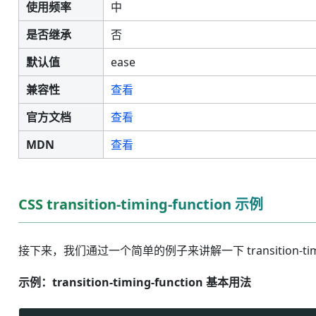
使用频率
中
是否继承
否
默认值
ease
兼容性
查看
官方文档
查看
MDN
查看
CSS transition-timing-function 示例
接下来，我们通过一个简单的例子来讲解一下 transition-tim
示例：transition-timing-function 基本用法