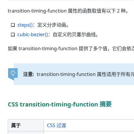
transition-timing-function 属性的函数取值有以下 2 种。
steps()
：定义分步动画。
cubic-bezier()
：自定义的贝塞尔曲线。
如果 transition-timing-function 提供了多个值，它们
注意:
transition-timing-function 属性适用于所
CSS transition-timing-function 摘要
属于
CSS 过渡