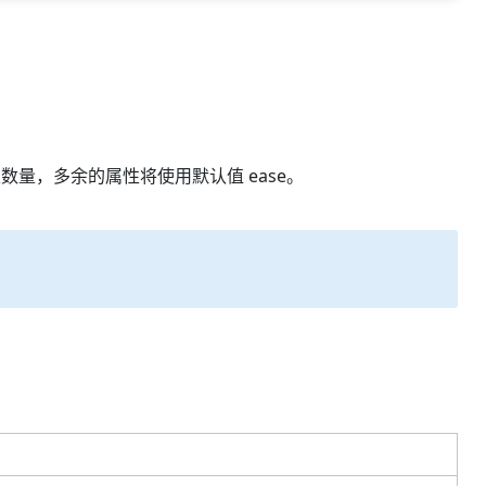
量，多余的属性将使用默认值 ease。