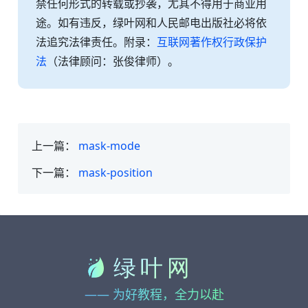
禁任何形式的转载或抄袭，尤其不得用于商业用
途。如有违反，绿叶网和人民邮电出版社必将依
法追究法律责任。附录：
互联网著作权行政保护
法
（法律顾问：张俊律师）。
上一篇：
mask-mode
下一篇：
mask-position
—— 为好教程，全力以赴