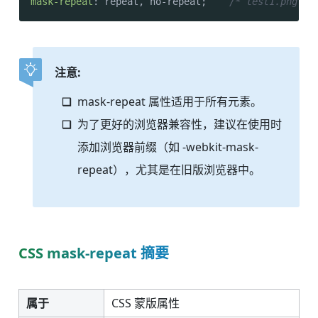
mask-repeat
: repeat, no-repeat;    
/* test1.png 
注意:
mask-repeat 属性适用于所有元素。
为了更好的浏览器兼容性，建议在使用时
添加浏览器前缀（如 -webkit-mask-
repeat），尤其是在旧版浏览器中。
CSS mask-repeat 摘要
属于
CSS 蒙版属性