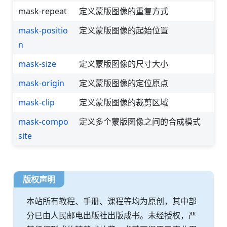
mask-repeat
定义蒙版图像的重复方式
mask-positio
定义蒙版图像的起始位置
n
mask-size
定义蒙版图像的尺寸大小
mask-origin
定义蒙版图像的定位原点
mask-clip
定义蒙版图像的裁剪区域
mask-compo
定义多个蒙版图像之间的合成模式
site
版权声明
本站所有教程、手册、课程等均为原创，其中部
分已由人民邮电出版社出版成书。未经授权，严