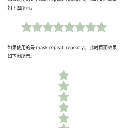
如下图所示。
如果使用的是 mask-repeat: repeat-y;，此时页面效果
如下图所示。