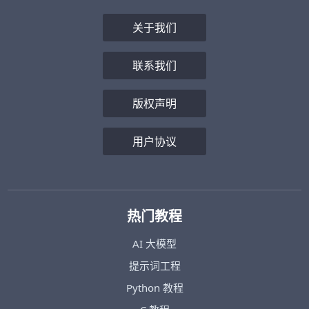
关于我们
联系我们
版权声明
用户协议
热门教程
AI 大模型
提示词工程
Python 教程