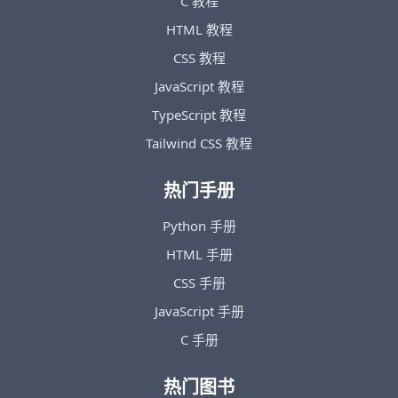
C 教程
HTML 教程
CSS 教程
JavaScript 教程
TypeScript 教程
Tailwind CSS 教程
热门手册
Python 手册
HTML 手册
CSS 手册
JavaScript 手册
C 手册
热门图书