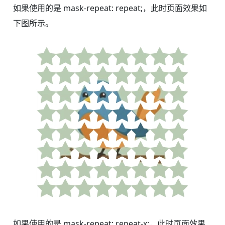
如果使用的是 mask-repeat: repeat;，此时页面效果如
下图所示。
如果使用的是 mask-repeat: repeat-x;，此时页面效果