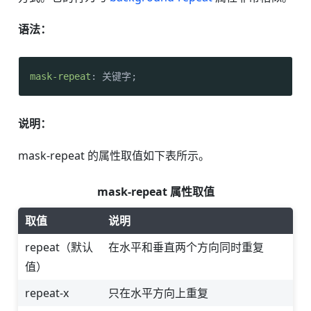
语法：
mask-repeat
: 关键字;
说明：
mask-repeat 的属性取值如下表所示。
mask-repeat 属性取值
取值
说明
repeat（默认
在水平和垂直两个方向同时重复
值）
repeat-x
只在水平方向上重复