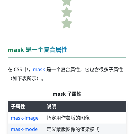
mask 是一个复合属性
在 CSS 中，
mask
是一个复合属性，它包含很多子属性
（如下表所示）。
mask 子属性
子属性
说明
mask-image
指定用作蒙版的图像
mask-mode
定义蒙版图像的渲染模式