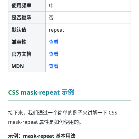
使用频率
中
是否继承
否
默认值
repeat
兼容性
查看
官方文档
查看
MDN
查看
CSS mask-repeat 示例
接下来，我们通过一个简单的例子来讲解一下 CSS
mask-repeat 属性是如何使用的。
示例：mask-repeat 基本用法