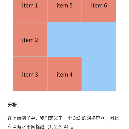
分析：
在上面例子中，我们定义了一个 3x3 的网格容器，因此
有 4 条水平网格线（1, 2, 3, 4）。