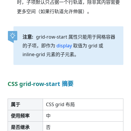
时，子项默认只占据一个行轨道，除非其内容需要
更多空间（如果行轨道允许伸展）。
注意:
grid-row-start 属性只能用于网格容器
的子项，即作为
display
取值为 grid 或
inline-grid 元素的子元素。
CSS grid-row-start 摘要
属于
CSS grid 布局
使用频率
中
是否继承
否