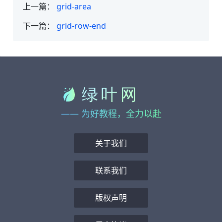
上一篇：
grid-area
下一篇：
grid-row-end
—— 为好教程，全力以赴
关于我们
联系我们
版权声明