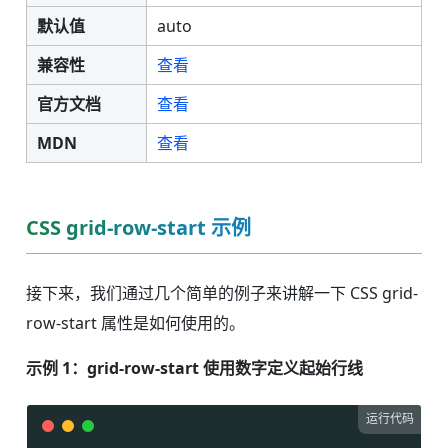
默认值
auto
兼容性
查看
官方文档
查看
MDN
查看
CSS grid-row-start 示例
接下来，我们通过几个简单的例子来讲解一下 CSS grid-
row-start 属性是如何使用的。
示例 1：grid-row-start 使用数字定义起始行线
运行代码