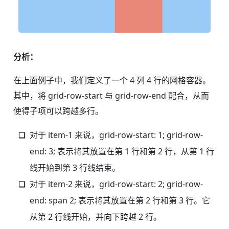
分析：
在上面例子中，我们定义了一个 4 列 4 行的网格容器。
其中，将 grid-row-start 与 grid-row-end 配合，从而
使得子项可以跨越多行。
对于 item-1 来说，grid-row-start: 1; grid-row-
end: 3; 表示将其放置在第 1 行和第 2 行，从第 1 行
线开始到第 3 行线结束。
对于 item-2 来说，grid-row-start: 2; grid-row-
end: span 2; 表示将其放置在第 2 行和第 3 行。它
从第 2 行线开始，并向下跨越 2 行。