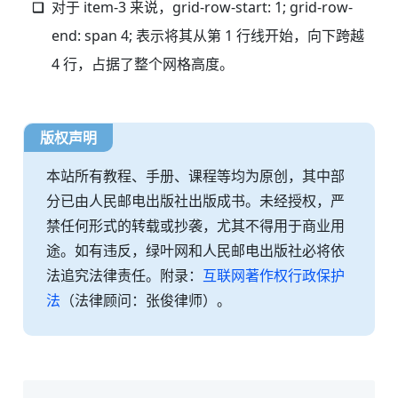
对于 item-3 来说，grid-row-start: 1; grid-row-
end: span 4; 表示将其从第 1 行线开始，向下跨越
4 行，占据了整个网格高度。
版权声明
本站所有教程、手册、课程等均为原创，其中部
分已由人民邮电出版社出版成书。未经授权，严
禁任何形式的转载或抄袭，尤其不得用于商业用
途。如有违反，绿叶网和人民邮电出版社必将依
法追究法律责任。附录：
互联网著作权行政保护
法
（法律顾问：张俊律师）。