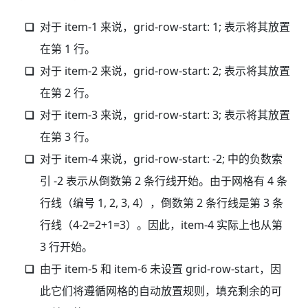
对于 item-1 来说，grid-row-start: 1; 表示将其放置
在第 1 行。
对于 item-2 来说，grid-row-start: 2; 表示将其放置
在第 2 行。
对于 item-3 来说，grid-row-start: 3; 表示将其放置
在第 3 行。
对于 item-4 来说，grid-row-start: -2; 中的负数索
引 -2 表示从倒数第 2 条行线开始。由于网格有 4 条
行线（编号 1, 2, 3, 4），倒数第 2 条行线是第 3 条
行线（4-2=2+1=3）。因此，item-4 实际上也从第
3 行开始。
由于 item-5 和 item-6 未设置 grid-row-start，因
此它们将遵循网格的自动放置规则，填充剩余的可