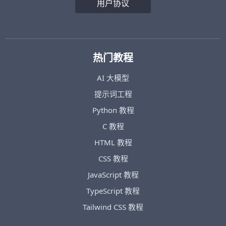
用户协议
热门教程
AI 大模型
提示词工程
Python 教程
C 教程
HTML 教程
CSS 教程
JavaScript 教程
TypeScript 教程
Tailwind CSS 教程