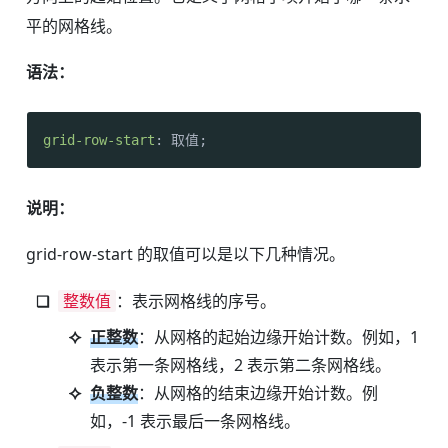
平的网格线。
语法：
grid-row-start
: 取值;
说明：
grid-row-start 的取值可以是以下几种情况。
整数值
：表示网格线的序号。
正整数
：从网格的起始边缘开始计数。例如，1
表示第一条网格线，2 表示第二条网格线。
负整数
：从网格的结束边缘开始计数。例
如，-1 表示最后一条网格线。