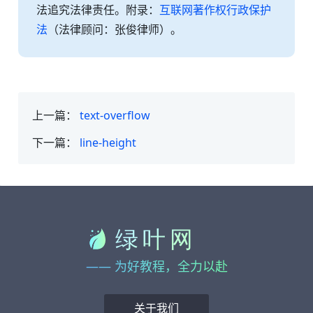
法追究法律责任。附录：
互联网著作权行政保护
法
（法律顾问：张俊律师）。
上一篇：
text-overflow
下一篇：
line-height
—— 为好教程，全力以赴
关于我们