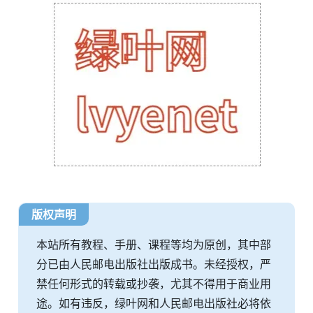
版权声明
本站所有教程、手册、课程等均为原创，其中部
分已由人民邮电出版社出版成书。未经授权，严
禁任何形式的转载或抄袭，尤其不得用于商业用
途。如有违反，绿叶网和人民邮电出版社必将依