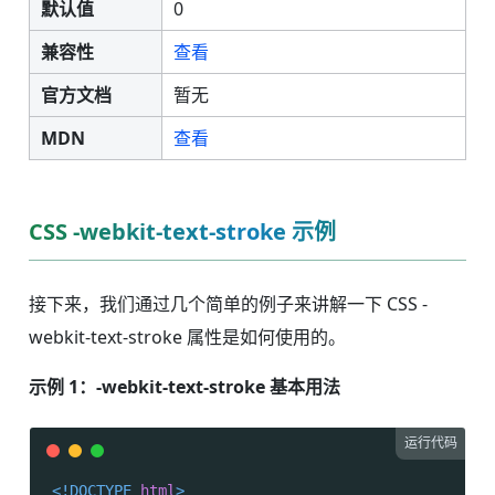
默认值
0
兼容性
查看
官方文档
暂无
MDN
查看
CSS -webkit-text-stroke 示例
接下来，我们通过几个简单的例子来讲解一下 CSS -
webkit-text-stroke 属性是如何使用的。
示例 1：-webkit-text-stroke 基本用法
运行代码
<!DOCTYPE 
html
>