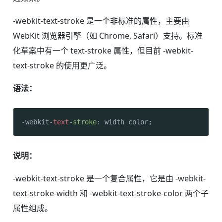
-webkit-text-stroke 是一个非标准的属性，主要由
WebKit 浏览器引擎（如 Chrome, Safari）支持。标准
化草案中有一个 text-stroke 属性，但目前 -webkit-
text-stroke 的使用更广泛。
语法：
-webkit-
text
-
stroke
: width color;
说明：
-webkit-text-stroke 是一个复合属性，它是由 -webkit-
text-stroke-width 和 -webkit-text-stroke-color 两个子
属性组成。