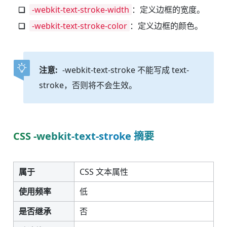
-webkit-text-stroke-width
：定义边框的宽度。
-webkit-text-stroke-color
：定义边框的颜色。
注意:
-webkit-text-stroke 不能写成 text-
stroke，否则将不会生效。
CSS -webkit-text-stroke 摘要
属于
CSS 文本属性
使用频率
低
是否继承
否