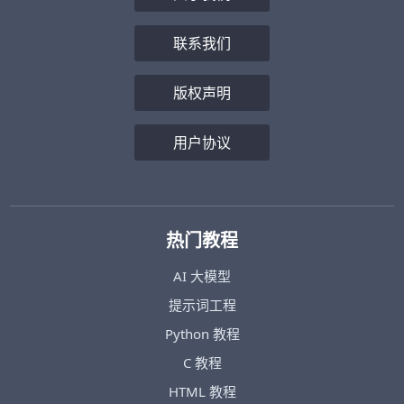
联系我们
版权声明
用户协议
热门教程
AI 大模型
提示词工程
Python 教程
C 教程
HTML 教程