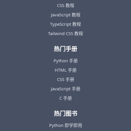
CSS 教程
JavaScript 教程
TypeScript 教程
Tailwind CSS 教程
热门手册
Python 手册
HTML 手册
CSS 手册
JavaScript 手册
C 手册
热门图书
Python 即学即用