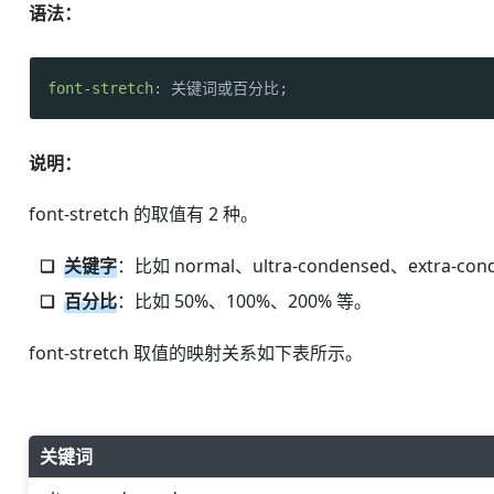
语法：
font-stretch
: 关键词或百分比;
说明：
font-stretch 的取值有 2 种。
关键字
：比如 normal、ultra-condensed、extra-co
百分比
：比如 50%、100%、200% 等。
font-stretch 取值的映射关系如下表所示。
关键词