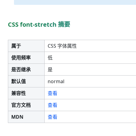
CSS font-stretch 摘要
属于
CSS 字体属性
使用频率
低
是否继承
是
默认值
normal
兼容性
查看
官方文档
查看
MDN
查看