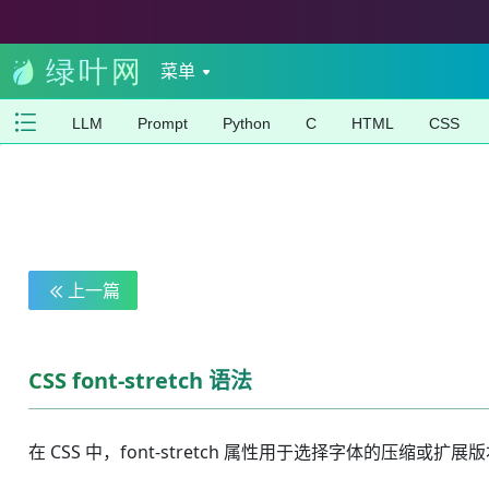
菜单
LLM
Prompt
Python
C
HTML
CSS
上一篇
CSS font-stretch 语法
在 CSS 中，font-stretch 属性用于选择字体的压