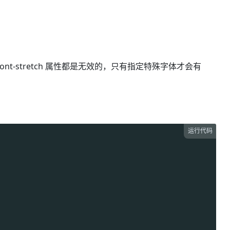
ont-stretch 属性都是无效的，只有指定特殊字体才会有
运行代码