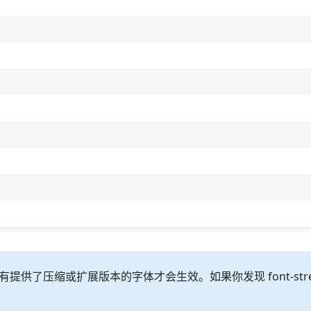
生效，只有提供了压缩或扩展版本的字体才会生效。如果你发现 font-